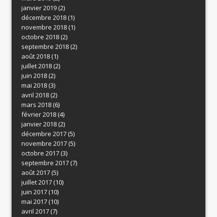
janvier 2019
(2)
décembre 2018
(1)
novembre 2018
(1)
octobre 2018
(2)
septembre 2018
(2)
août 2018
(1)
juillet 2018
(2)
juin 2018
(2)
mai 2018
(3)
avril 2018
(2)
mars 2018
(6)
février 2018
(4)
janvier 2018
(2)
décembre 2017
(5)
novembre 2017
(5)
octobre 2017
(3)
septembre 2017
(7)
août 2017
(5)
juillet 2017
(10)
juin 2017
(10)
mai 2017
(10)
avril 2017
(7)