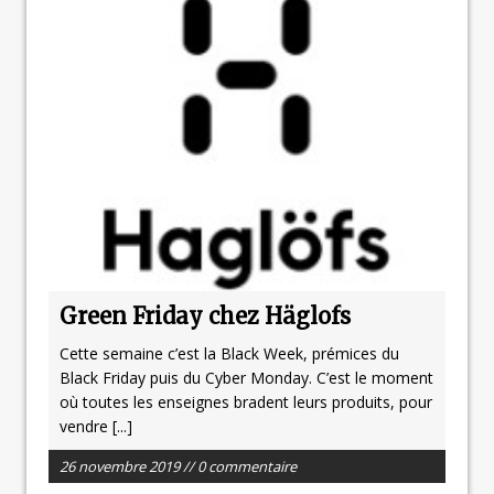
Green Friday chez Häglofs
Cette semaine c’est la Black Week, prémices du
Black Friday puis du Cyber Monday. C’est le moment
où toutes les enseignes bradent leurs produits, pour
vendre
[...]
26 novembre 2019 // 0 commentaire