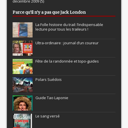
décembre 2009
(5)
Parce qu’il n’y a pas que Jack London
La Folle histoire du trail: l’indispensable
lecture pour tous les traileurs !
Ultra-ordinaire : journal d’un coureur
Fête de la randonnée et topo-guides
Polars Suédois
Guide Tao Laponie
Le sang versé