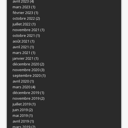
avril 2023
(4)
mars 2023
(1)
février 2023
(1)
octobre 2022
(2)
juillet 2022
(1)
novembre 2021
(1)
octobre 2021
(1)
août 2021
(1)
avril 2021
(1)
mars 2021
(1)
janvier 2021
(1)
décembre 2020
(2)
novembre 2020
(3)
septembre 2020
(1)
avril 2020
(1)
mars 2020
(4)
décembre 2019
(1)
novembre 2019
(2)
juillet 2019
(1)
juin 2019
(2)
mai 2019
(1)
avril 2019
(1)
mars 2019
(2)