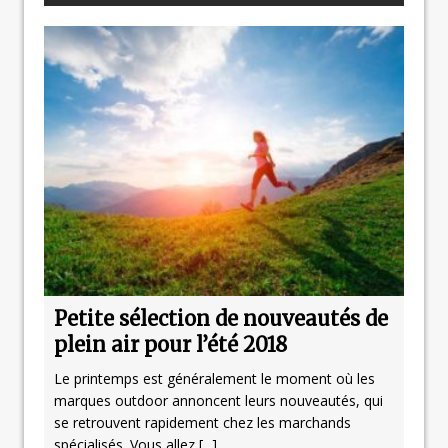
Petite sélection de nouveautés de
plein air pour l’été 2018
Le printemps est généralement le moment où les
marques outdoor annoncent leurs nouveautés, qui
se retrouvent rapidement chez les marchands
spécialisés. Vous allez
[...]