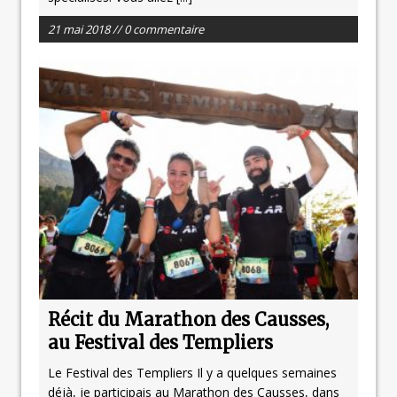
21 mai 2018 // 0 commentaire
Récit du Marathon des Causses,
au Festival des Templiers
Le Festival des Templiers Il y a quelques semaines
déjà, je participais au Marathon des Causses, dans