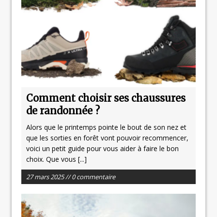
Comment choisir ses chaussures
de randonnée ?
Alors que le printemps pointe le bout de son nez et
que les sorties en forêt vont pouvoir recommencer,
voici un petit guide pour vous aider à faire le bon
choix. Que vous
[...]
27 mars 2025 // 0 commentaire