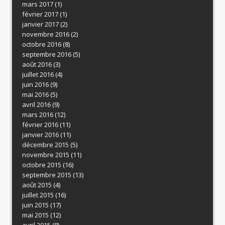
mars 2017
(1)
février 2017
(1)
janvier 2017
(2)
novembre 2016
(2)
octobre 2016
(8)
septembre 2016
(5)
août 2016
(3)
juillet 2016
(4)
juin 2016
(9)
mai 2016
(5)
avril 2016
(9)
mars 2016
(12)
février 2016
(11)
janvier 2016
(11)
décembre 2015
(5)
novembre 2015
(11)
octobre 2015
(16)
septembre 2015
(13)
août 2015
(4)
juillet 2015
(16)
juin 2015
(17)
mai 2015
(12)
avril 2015
(8)