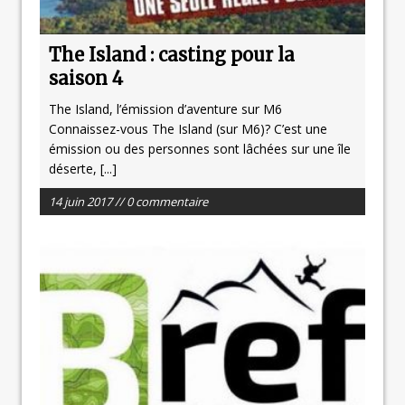
The Island : casting pour la
saison 4
The Island, l’émission d’aventure sur M6
Connaissez-vous The Island (sur M6)? C’est une
émission ou des personnes sont lâchées sur une île
déserte,
[...]
14 juin 2017 // 0 commentaire