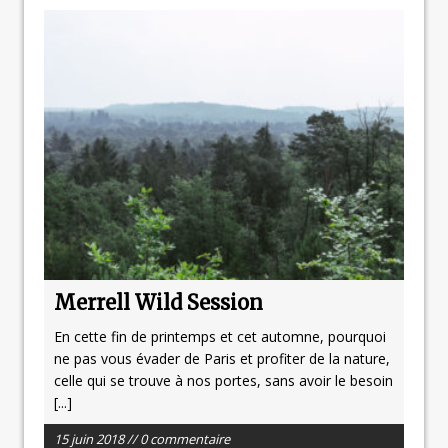
Merrell Wild Session
En cette fin de printemps et cet automne, pourquoi
ne pas vous évader de Paris et profiter de la nature,
celle qui se trouve à nos portes, sans avoir le besoin
[...]
15 juin 2018 // 0 commentaire