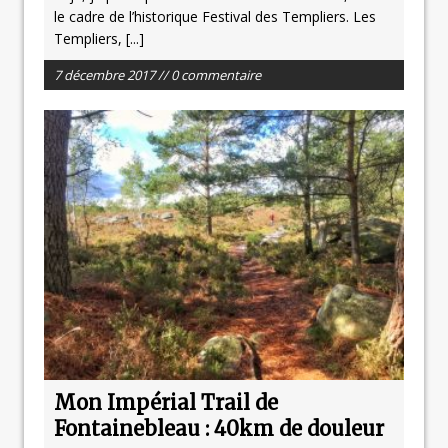
le cadre de l’historique Festival des Templiers. Les
Templiers,
[...]
7 décembre 2017 // 0 commentaire
Mon Impérial Trail de
Fontainebleau : 40km de douleur