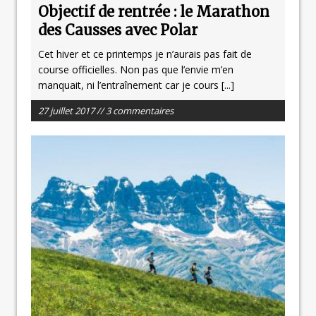
Objectif de rentrée : le Marathon
des Causses avec Polar
Cet hiver et ce printemps je n’aurais pas fait de
course officielles. Non pas que l’envie m’en
manquait, ni l’entraînement car je cours
[...]
27 juillet 2017 // 3 commentaires