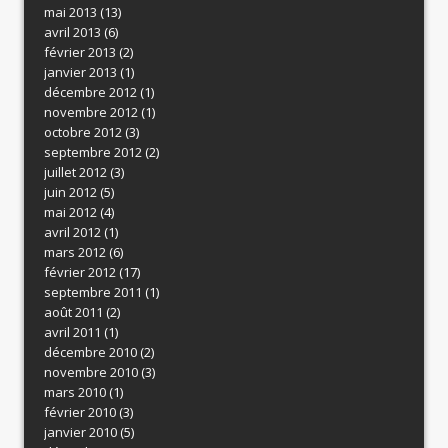
mai 2013
(13)
avril 2013
(6)
février 2013
(2)
janvier 2013
(1)
décembre 2012
(1)
novembre 2012
(1)
octobre 2012
(3)
septembre 2012
(2)
juillet 2012
(3)
juin 2012
(5)
mai 2012
(4)
avril 2012
(1)
mars 2012
(6)
février 2012
(17)
septembre 2011
(1)
août 2011
(2)
avril 2011
(1)
décembre 2010
(2)
novembre 2010
(3)
mars 2010
(1)
février 2010
(3)
janvier 2010
(5)