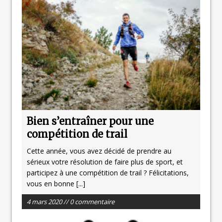
Bien s’entraîner pour une
compétition de trail
Cette année, vous avez décidé de prendre au
sérieux votre résolution de faire plus de sport, et
participez à une compétition de trail ? Félicitations,
vous en bonne
[...]
4 mars 2020 // 0 commentaire