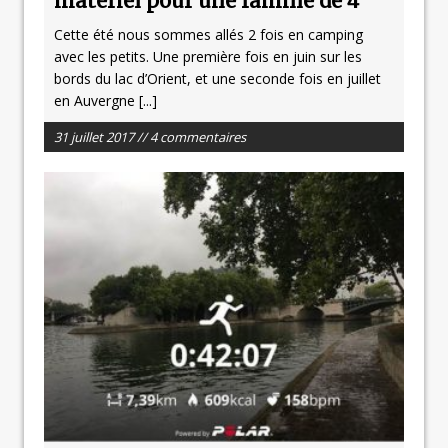
matériel pour une famille de 4
Cette été nous sommes allés 2 fois en camping
avec les petits. Une première fois en juin sur les
bords du lac d’Orient, et une seconde fois en juillet
en Auvergne
[...]
31 juillet 2017 // 4 commentaires