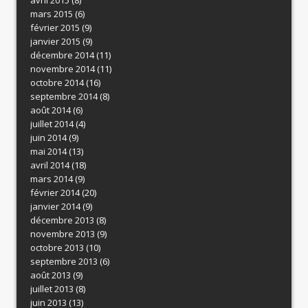
mars 2015
(6)
février 2015
(9)
janvier 2015
(9)
décembre 2014
(11)
novembre 2014
(11)
octobre 2014
(16)
septembre 2014
(8)
août 2014
(6)
juillet 2014
(4)
juin 2014
(9)
mai 2014
(13)
avril 2014
(18)
mars 2014
(9)
février 2014
(20)
janvier 2014
(9)
décembre 2013
(8)
novembre 2013
(9)
octobre 2013
(10)
septembre 2013
(6)
août 2013
(9)
juillet 2013
(8)
juin 2013
(13)