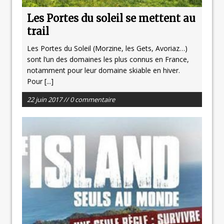
Les Portes du soleil se mettent au
trail
Les Portes du Soleil (Morzine, les Gets, Avoriaz…)
sont l’un des domaines les plus connus en France,
notamment pour leur domaine skiable en hiver.
Pour
[...]
22 juin 2017 // 0 commentaire