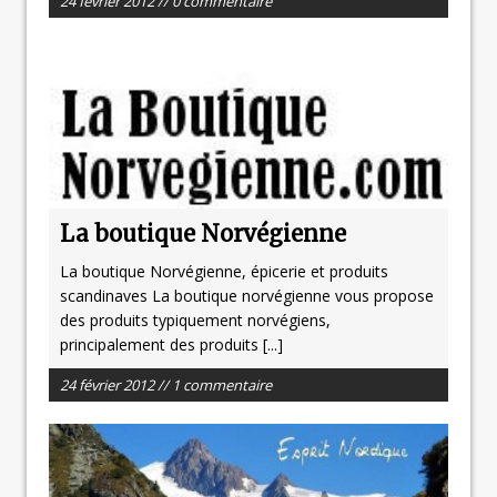
24 février 2012 // 0 commentaire
La boutique Norvégienne
La boutique Norvégienne, épicerie et produits
scandinaves La boutique norvégienne vous propose
des produits typiquement norvégiens,
principalement des produits
[...]
24 février 2012 // 1 commentaire