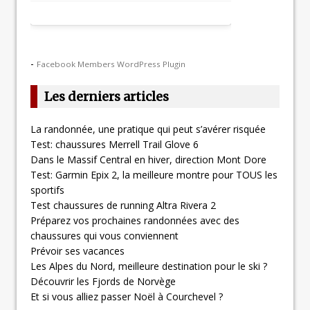
-
Facebook Members WordPress Plugin
Les derniers articles
La randonnée, une pratique qui peut s’avérer risquée
Test: chaussures Merrell Trail Glove 6
Dans le Massif Central en hiver, direction Mont Dore
Test: Garmin Epix 2, la meilleure montre pour TOUS les
sportifs
Test chaussures de running Altra Rivera 2
Préparez vos prochaines randonnées avec des
chaussures qui vous conviennent
Prévoir ses vacances
Les Alpes du Nord, meilleure destination pour le ski ?
Découvrir les Fjords de Norvège
Et si vous alliez passer Noël à Courchevel ?