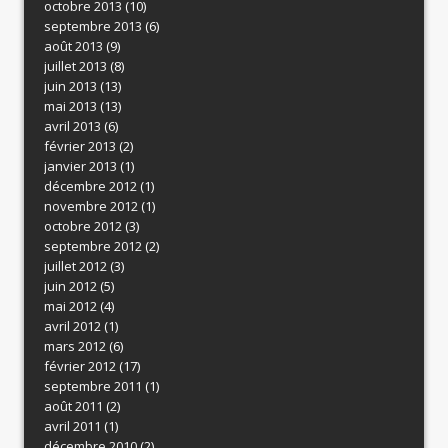
octobre 2013
(10)
septembre 2013
(6)
août 2013
(9)
juillet 2013
(8)
juin 2013
(13)
mai 2013
(13)
avril 2013
(6)
février 2013
(2)
janvier 2013
(1)
décembre 2012
(1)
novembre 2012
(1)
octobre 2012
(3)
septembre 2012
(2)
juillet 2012
(3)
juin 2012
(5)
mai 2012
(4)
avril 2012
(1)
mars 2012
(6)
février 2012
(17)
septembre 2011
(1)
août 2011
(2)
avril 2011
(1)
décembre 2010
(2)