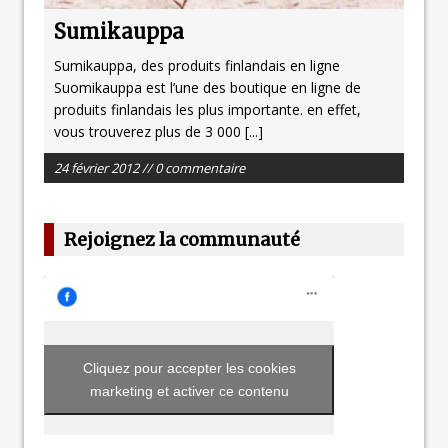
Sumikauppa
Sumikauppa, des produits finlandais en ligne
Suomikauppa est l’une des boutique en ligne de
produits finlandais les plus importante. en effet,
vous trouverez plus de 3 000
[...]
24 février 2012 // 0 commentaire
Rejoignez la communauté
Cliquez pour accepter les cookies
marketing et activer ce contenu