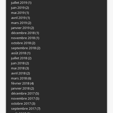
juillet 2019
(1)
juin 2019
(2)
mai 2019
(1)
avril 2019
(1)
mars 2019
(2)
janvier 2019
(2)
décembre 2018
(1)
novembre 2018
(1)
octobre 2018
(2)
septembre 2018
(2)
août 2018
(1)
juillet 2018
(2)
juin 2018
(2)
mai 2018
(3)
avril 2018
(2)
mars 2018
(6)
février 2018
(4)
janvier 2018
(2)
décembre 2017
(5)
novembre 2017
(5)
octobre 2017
(3)
septembre 2017
(7)