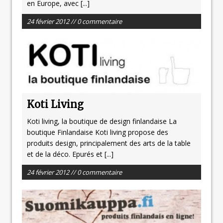
en Europe, avec
[...]
24 février 2012 // 0 commentaire
Koti Living
Koti living, la boutique de design finlandaise La
boutique Finlandaise Koti living propose des
produits design, principalement des arts de la table
et de la déco. Epurés et
[...]
24 février 2012 // 0 commentaire