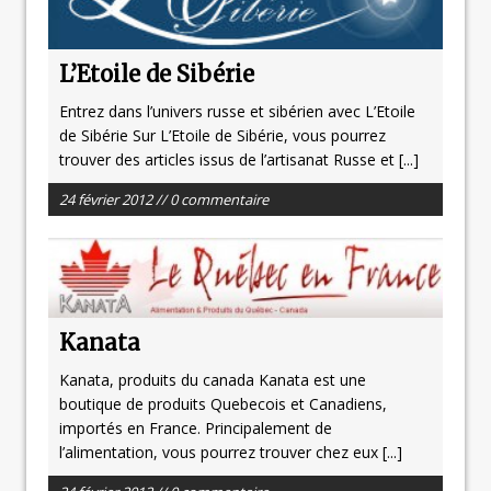
L’Etoile de Sibérie
Entrez dans l’univers russe et sibérien avec L’Etoile
de Sibérie Sur L’Etoile de Sibérie, vous pourrez
trouver des articles issus de l’artisanat Russe et
[...]
24 février 2012 // 0 commentaire
Kanata
Kanata, produits du canada Kanata est une
boutique de produits Quebecois et Canadiens,
importés en France. Principalement de
l’alimentation, vous pourrez trouver chez eux
[...]