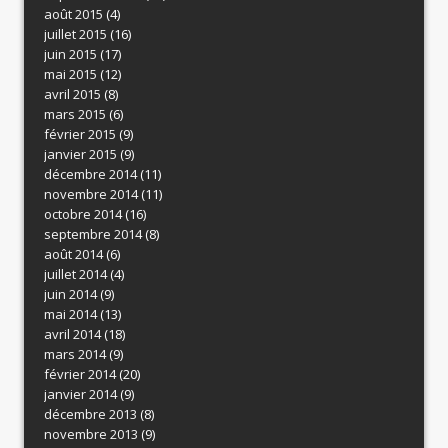
août 2015
(4)
juillet 2015
(16)
juin 2015
(17)
mai 2015
(12)
avril 2015
(8)
mars 2015
(6)
février 2015
(9)
janvier 2015
(9)
décembre 2014
(11)
novembre 2014
(11)
octobre 2014
(16)
septembre 2014
(8)
août 2014
(6)
juillet 2014
(4)
juin 2014
(9)
mai 2014
(13)
avril 2014
(18)
mars 2014
(9)
février 2014
(20)
janvier 2014
(9)
décembre 2013
(8)
novembre 2013
(9)