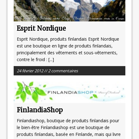
Esprit Nordique
Esprit Nordique, produits finlandais Esprit Nordique
est une boutique en ligne de produits finlandais,
principalement des vêtements et sous-vêtements,
contre le froid :
[...]
24 février 2012 // 2 commentaires
FinlandiaShop
Finlandiashop, boutique de produits finlandais pour
le bien-être Finlandiashop est une boutique de
produits finlandais, basée en Finlande, mais qui livre