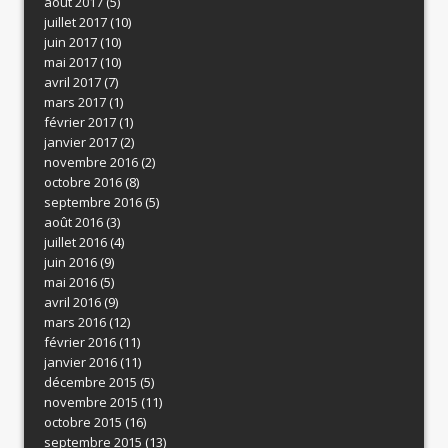
août 2017
(5)
juillet 2017
(10)
juin 2017
(10)
mai 2017
(10)
avril 2017
(7)
mars 2017
(1)
février 2017
(1)
janvier 2017
(2)
novembre 2016
(2)
octobre 2016
(8)
septembre 2016
(5)
août 2016
(3)
juillet 2016
(4)
juin 2016
(9)
mai 2016
(5)
avril 2016
(9)
mars 2016
(12)
février 2016
(11)
janvier 2016
(11)
décembre 2015
(5)
novembre 2015
(11)
octobre 2015
(16)
septembre 2015
(13)