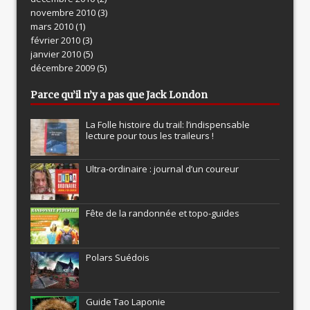
novembre 2010
(3)
mars 2010
(1)
février 2010
(3)
janvier 2010
(5)
décembre 2009
(5)
Parce qu’il n’y a pas que Jack London
La Folle histoire du trail: l’indispensable
lecture pour tous les traileurs !
Ultra-ordinaire : journal d’un coureur
Fête de la randonnée et topo-guides
Polars Suédois
Guide Tao Laponie