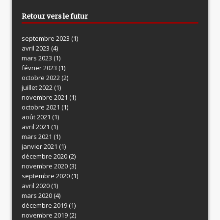
Retour vers le futur
septembre 2023
(1)
avril 2023
(4)
mars 2023
(1)
février 2023
(1)
octobre 2022
(2)
juillet 2022
(1)
novembre 2021
(1)
octobre 2021
(1)
août 2021
(1)
avril 2021
(1)
mars 2021
(1)
janvier 2021
(1)
décembre 2020
(2)
novembre 2020
(3)
septembre 2020
(1)
avril 2020
(1)
mars 2020
(4)
décembre 2019
(1)
novembre 2019
(2)