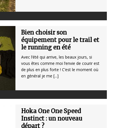
Bien choisir son
équipement pour le trail et
le running en été
Avec l’été qui arrive, les beaux jours, si
vous êtes comme moi l’envie de courir est
de plus en plus forte ! C’est le moment où
en général je me
[...]
Hoka One One Speed
Instinct : un nouveau
départ ?