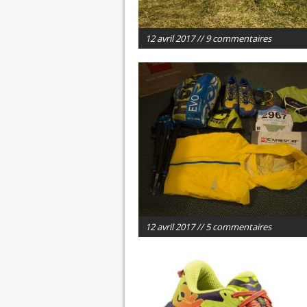
12 avril 2017 // 9 commentaires
12 avril 2017 // 5 commentaires