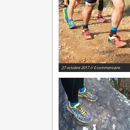
27 octobre 2017 // 0 commentaire