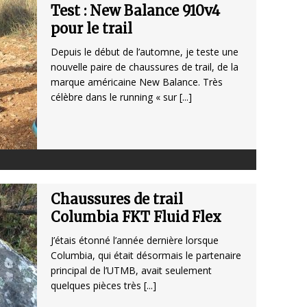
Test : New Balance 910v4
pour le trail
Depuis le début de l’automne, je teste une
nouvelle paire de chaussures de trail, de la
marque américaine New Balance. Très
célèbre dans le running « sur
[...]
Chaussures de trail
Columbia FKT Fluid Flex
J’étais étonné l’année dernière lorsque
Columbia, qui était désormais le partenaire
principal de l’UTMB, avait seulement
quelques pièces très
[...]