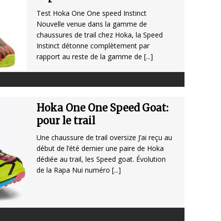
Test Hoka One One speed Instinct
Nouvelle venue dans la gamme de
chaussures de trail chez Hoka, la Speed
Instinct détonne complètement par
rapport au reste de la gamme de
[...]
Hoka One One Speed Goat:
pour le trail
Une chaussure de trail oversize J’ai reçu au
début de l’été dernier une paire de Hoka
dédiée au trail, les Speed goat. Évolution
de la Rapa Nui numéro
[...]