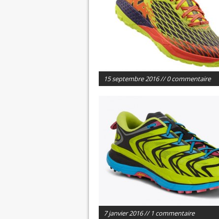
15 septembre 2016 // 0 commentaire
7 janvier 2016 // 1 commentaire