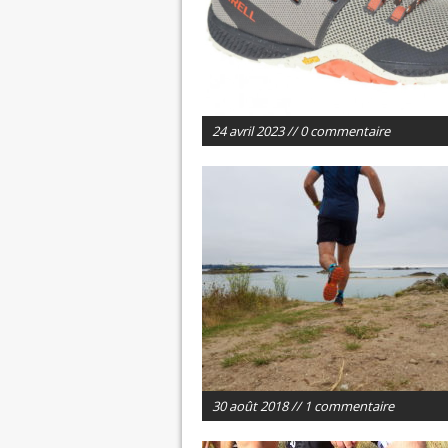
24 avril 2023 // 0 commentaire
30 août 2018 // 1 commentaire