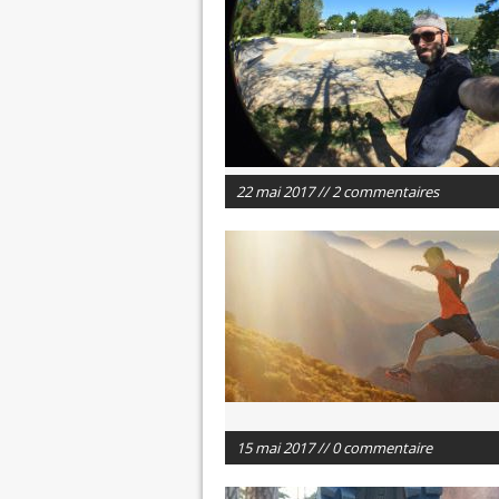
22 mai 2017 // 2 commentaires
15 mai 2017 // 0 commentaire