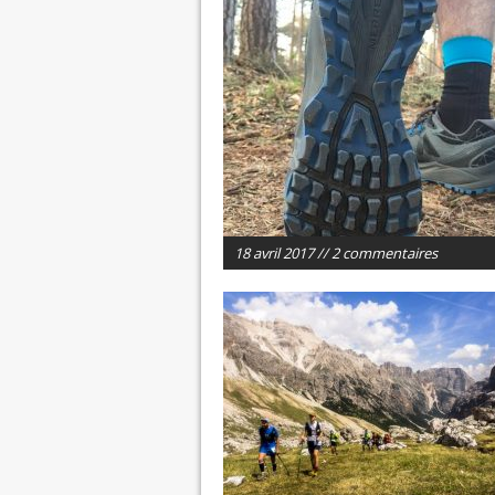
18 avril 2017 // 2 commentaires