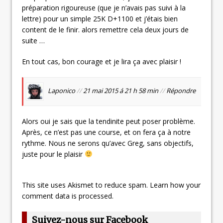
préparation rigoureuse (que je n’avais pas suivi à la
lettre) pour un simple 25K D+1100 et j’étais bien
content de le finir. alors remettre cela deux jours de
suite …
En tout cas, bon courage et je lira ça avec plaisir !
Laponico
//
21 mai 2015 á 21 h 58 min
//
Répondre
Alors oui je sais que la tendinite peut poser problème.
Après, ce n’est pas une course, et on fera ça à notre
rythme. Nous ne serons qu’avec Greg, sans objectifs,
juste pour le plaisir
This site uses Akismet to reduce spam.
Learn how your
comment data is processed.
Suivez-nous sur Facebook