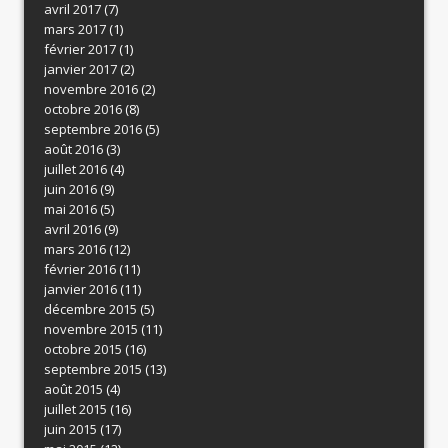
avril 2017
(7)
mars 2017
(1)
février 2017
(1)
janvier 2017
(2)
novembre 2016
(2)
octobre 2016
(8)
septembre 2016
(5)
août 2016
(3)
juillet 2016
(4)
juin 2016
(9)
mai 2016
(5)
avril 2016
(9)
mars 2016
(12)
février 2016
(11)
janvier 2016
(11)
décembre 2015
(5)
novembre 2015
(11)
octobre 2015
(16)
septembre 2015
(13)
août 2015
(4)
juillet 2015
(16)
juin 2015
(17)