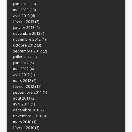
juin 2013
(13)
mai 2013
(13)
avril 2013
(6)
février 2013
(2)
janvier 2013
(1)
décembre 2012
(1)
novembre 2012
(1)
octobre 2012
(3)
septembre 2012
(2)
juillet 2012
(3)
juin 2012
(5)
mai 2012
(4)
avril 2012
(1)
mars 2012
(6)
février 2012
(17)
septembre 2011
(1)
août 2011
(2)
avril 2011
(1)
décembre 2010
(2)
novembre 2010
(3)
mars 2010
(1)
février 2010
(3)