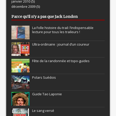
janvier 2010
(5)
décembre 2009
(5)
Parce qu’il n’y a pas que Jack London
La Folle histoire du trail: l’indispensable
lecture pour tous les traileurs !
Ultra-ordinaire : journal d’un coureur
Fête de la randonnée et topo-guides
Polars Suédois
Guide Tao Laponie
Le sang versé