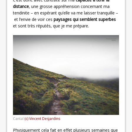
distance
, une grosse appréhension concernant ma
tendinite – en espérant qu’elle va me laisser tranquille –
et l’envie de voir ces
paysages qui semblent superbes
et sont très réputés, que je me prépare.
Cantal
(c) Vincent Desjardins
Physiquement cela fait en effet plusieurs semaines que