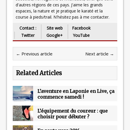
d'autres régions de ces pays. J'aime les grands
espaces, la nature et je pratique le karaté et la
course à pieds/trail. N'hésitez pas à me contacter.
Contact :
Site web
Facebook
Twitter
Google+
YouTube
← Previous article
Next article →
Related Articles
L’aventure en Laponie en Live, ça
commence samedi !
L’équipement du coureur : que
choisir pour débuter ?