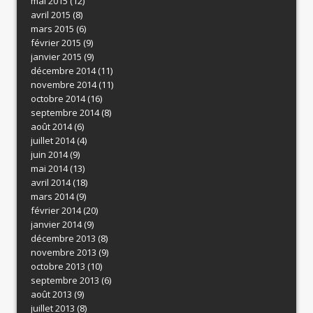
mai 2015
(12)
avril 2015
(8)
mars 2015
(6)
février 2015
(9)
janvier 2015
(9)
décembre 2014
(11)
novembre 2014
(11)
octobre 2014
(16)
septembre 2014
(8)
août 2014
(6)
juillet 2014
(4)
juin 2014
(9)
mai 2014
(13)
avril 2014
(18)
mars 2014
(9)
février 2014
(20)
janvier 2014
(9)
décembre 2013
(8)
novembre 2013
(9)
octobre 2013
(10)
septembre 2013
(6)
août 2013
(9)
juillet 2013
(8)