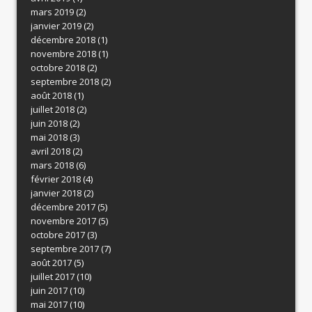
mars 2019
(2)
janvier 2019
(2)
décembre 2018
(1)
novembre 2018
(1)
octobre 2018
(2)
septembre 2018
(2)
août 2018
(1)
juillet 2018
(2)
juin 2018
(2)
mai 2018
(3)
avril 2018
(2)
mars 2018
(6)
février 2018
(4)
janvier 2018
(2)
décembre 2017
(5)
novembre 2017
(5)
octobre 2017
(3)
septembre 2017
(7)
août 2017
(5)
juillet 2017
(10)
juin 2017
(10)
mai 2017
(10)