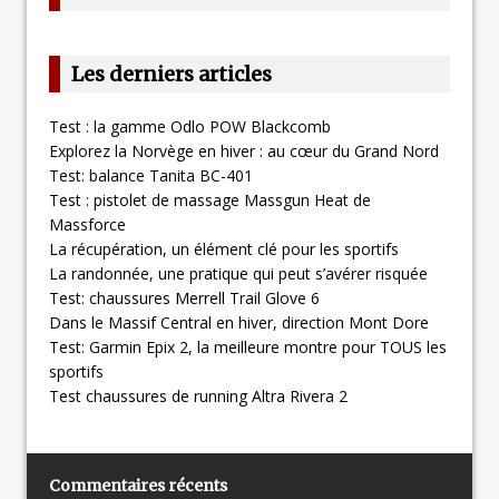
Les derniers articles
Test : la gamme Odlo POW Blackcomb
Explorez la Norvège en hiver : au cœur du Grand Nord
Test: balance Tanita BC-401
Test : pistolet de massage Massgun Heat de
Massforce
La récupération, un élément clé pour les sportifs
La randonnée, une pratique qui peut s’avérer risquée
Test: chaussures Merrell Trail Glove 6
Dans le Massif Central en hiver, direction Mont Dore
Test: Garmin Epix 2, la meilleure montre pour TOUS les
sportifs
Test chaussures de running Altra Rivera 2
Commentaires récents