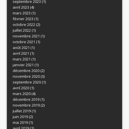
septembre 2023
(1)
avril 2023
(4)
mars 2023
(1)
février 2023
(1)
octobre 2022
(2)
juillet 2022
(1)
novembre 2021
(1)
octobre 2021
(1)
août 2021
(1)
avril 2021
(1)
mars 2021
(1)
janvier 2021
(1)
décembre 2020
(2)
novembre 2020
(3)
septembre 2020
(1)
avril 2020
(1)
mars 2020
(4)
décembre 2019
(1)
novembre 2019
(2)
juillet 2019
(1)
juin 2019
(2)
mai 2019
(1)
avril 2019
(1)