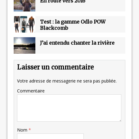
En route vers 2016
Test : la gamme Odlo POW
Blackcomb
J’ai entendu chanter la rivière
Laisser un commentaire
Votre adresse de messagerie ne sera pas publiée.
Commentaire
Nom
*