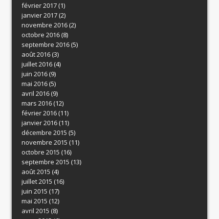
février 2017
(1)
janvier 2017
(2)
novembre 2016
(2)
octobre 2016
(8)
septembre 2016
(5)
août 2016
(3)
juillet 2016
(4)
juin 2016
(9)
mai 2016
(5)
avril 2016
(9)
mars 2016
(12)
février 2016
(11)
janvier 2016
(11)
décembre 2015
(5)
novembre 2015
(11)
octobre 2015
(16)
septembre 2015
(13)
août 2015
(4)
juillet 2015
(16)
juin 2015
(17)
mai 2015
(12)
avril 2015
(8)