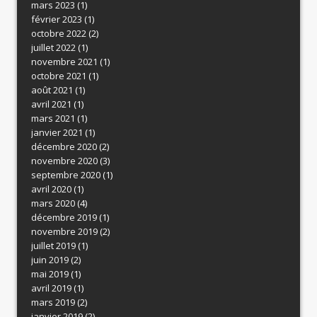
mars 2023
(1)
février 2023
(1)
octobre 2022
(2)
juillet 2022
(1)
novembre 2021
(1)
octobre 2021
(1)
août 2021
(1)
avril 2021
(1)
mars 2021
(1)
janvier 2021
(1)
décembre 2020
(2)
novembre 2020
(3)
septembre 2020
(1)
avril 2020
(1)
mars 2020
(4)
décembre 2019
(1)
novembre 2019
(2)
juillet 2019
(1)
juin 2019
(2)
mai 2019
(1)
avril 2019
(1)
mars 2019
(2)
janvier 2019
(2)