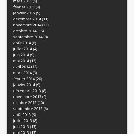
mars 2015
(6)
février 2015
(9)
janvier 2015
(9)
décembre 2014
(11)
novembre 2014
(11)
octobre 2014
(16)
septembre 2014
(8)
août 2014
(6)
juillet 2014
(4)
juin 2014
(9)
mai 2014
(13)
avril 2014
(18)
mars 2014
(9)
février 2014
(20)
janvier 2014
(9)
décembre 2013
(8)
novembre 2013
(9)
octobre 2013
(10)
septembre 2013
(6)
août 2013
(9)
juillet 2013
(8)
juin 2013
(13)
mai 2013
(13)