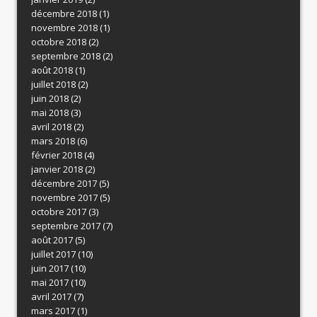
décembre 2018
(1)
novembre 2018
(1)
octobre 2018
(2)
septembre 2018
(2)
août 2018
(1)
juillet 2018
(2)
juin 2018
(2)
mai 2018
(3)
avril 2018
(2)
mars 2018
(6)
février 2018
(4)
janvier 2018
(2)
décembre 2017
(5)
novembre 2017
(5)
octobre 2017
(3)
septembre 2017
(7)
août 2017
(5)
juillet 2017
(10)
juin 2017
(10)
mai 2017
(10)
avril 2017
(7)
mars 2017
(1)