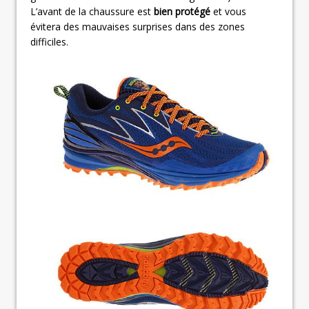
L’avant de la chaussure est
bien protégé
et vous
évitera des mauvaises surprises dans des zones
difficiles.