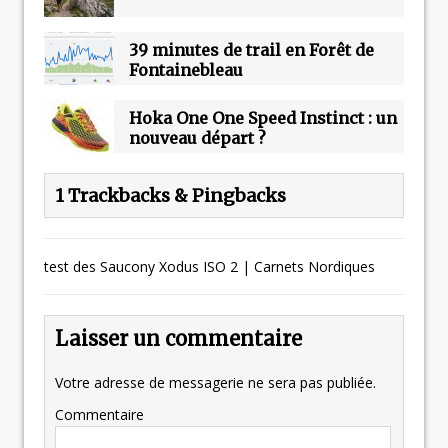
39 minutes de trail en Forêt de
Fontainebleau
Hoka One One Speed Instinct : un
nouveau départ ?
1 Trackbacks & Pingbacks
test des Saucony Xodus ISO 2 | Carnets Nordiques
Laisser un commentaire
Votre adresse de messagerie ne sera pas publiée.
Commentaire