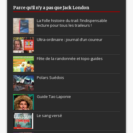
Parce qu’il n’y a pas que Jack London
La Folle histoire du trail: l’indispensable
lecture pour tous les traileurs !
Ultra-ordinaire : journal d’un coureur
Fête de la randonnée et topo-guides
Polars Suédois
Guide Tao Laponie
Le sang versé