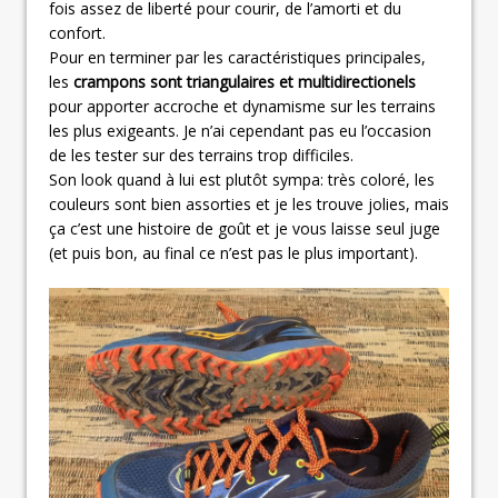
fois assez de liberté pour courir, de l’amorti et du
confort.
Pour en terminer par les caractéristiques principales,
les
crampons sont triangulaires et multidirectionels
pour apporter accroche et dynamisme sur les terrains
les plus exigeants. Je n’ai cependant pas eu l’occasion
de les tester sur des terrains trop difficiles.
Son look quand à lui est plutôt sympa: très coloré, les
couleurs sont bien assorties et je les trouve jolies, mais
ça c’est une histoire de goût et je vous laisse seul juge
(et puis bon, au final ce n’est pas le plus important).