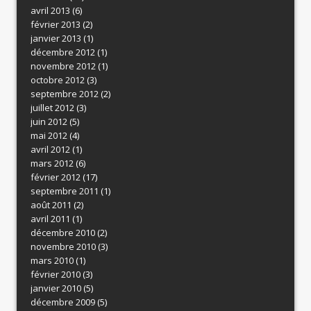
avril 2013
(6)
février 2013
(2)
janvier 2013
(1)
décembre 2012
(1)
novembre 2012
(1)
octobre 2012
(3)
septembre 2012
(2)
juillet 2012
(3)
juin 2012
(5)
mai 2012
(4)
avril 2012
(1)
mars 2012
(6)
février 2012
(17)
septembre 2011
(1)
août 2011
(2)
avril 2011
(1)
décembre 2010
(2)
novembre 2010
(3)
mars 2010
(1)
février 2010
(3)
janvier 2010
(5)
décembre 2009
(5)