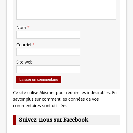
Nom
*
Courriel
*
Site web
Ce site utilise Akismet pour réduire les indésirables.
En
savoir plus sur comment les données de vos
commentaires sont utilisées
.
Suivez-nous sur Facebook