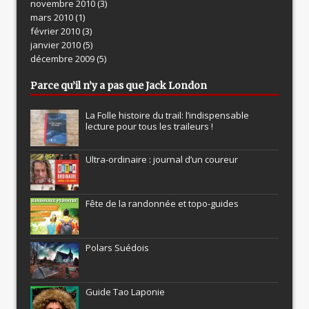
novembre 2010
(3)
mars 2010
(1)
février 2010
(3)
janvier 2010
(5)
décembre 2009
(5)
Parce qu’il n’y a pas que Jack London
La Folle histoire du trail: l’indispensable
lecture pour tous les traileurs !
Ultra-ordinaire : journal d’un coureur
Fête de la randonnée et topo-guides
Polars Suédois
Guide Tao Laponie