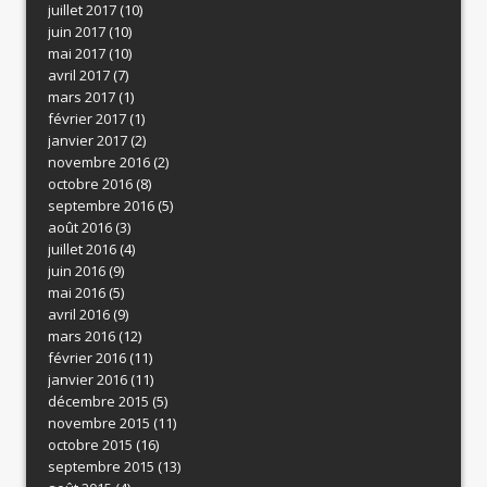
juillet 2017
(10)
juin 2017
(10)
mai 2017
(10)
avril 2017
(7)
mars 2017
(1)
février 2017
(1)
janvier 2017
(2)
novembre 2016
(2)
octobre 2016
(8)
septembre 2016
(5)
août 2016
(3)
juillet 2016
(4)
juin 2016
(9)
mai 2016
(5)
avril 2016
(9)
mars 2016
(12)
février 2016
(11)
janvier 2016
(11)
décembre 2015
(5)
novembre 2015
(11)
octobre 2015
(16)
septembre 2015
(13)