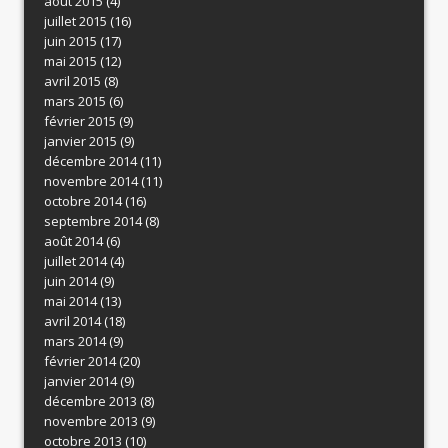
août 2015
(4)
juillet 2015
(16)
juin 2015
(17)
mai 2015
(12)
avril 2015
(8)
mars 2015
(6)
février 2015
(9)
janvier 2015
(9)
décembre 2014
(11)
novembre 2014
(11)
octobre 2014
(16)
septembre 2014
(8)
août 2014
(6)
juillet 2014
(4)
juin 2014
(9)
mai 2014
(13)
avril 2014
(18)
mars 2014
(9)
février 2014
(20)
janvier 2014
(9)
décembre 2013
(8)
novembre 2013
(9)
octobre 2013
(10)