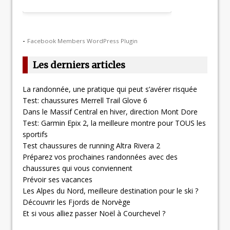
-
Facebook Members WordPress Plugin
Les derniers articles
La randonnée, une pratique qui peut s’avérer risquée
Test: chaussures Merrell Trail Glove 6
Dans le Massif Central en hiver, direction Mont Dore
Test: Garmin Epix 2, la meilleure montre pour TOUS les
sportifs
Test chaussures de running Altra Rivera 2
Préparez vos prochaines randonnées avec des
chaussures qui vous conviennent
Prévoir ses vacances
Les Alpes du Nord, meilleure destination pour le ski ?
Découvrir les Fjords de Norvège
Et si vous alliez passer Noël à Courchevel ?