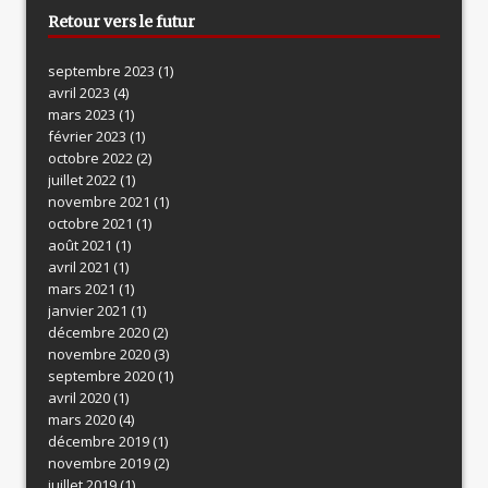
Retour vers le futur
septembre 2023
(1)
avril 2023
(4)
mars 2023
(1)
février 2023
(1)
octobre 2022
(2)
juillet 2022
(1)
novembre 2021
(1)
octobre 2021
(1)
août 2021
(1)
avril 2021
(1)
mars 2021
(1)
janvier 2021
(1)
décembre 2020
(2)
novembre 2020
(3)
septembre 2020
(1)
avril 2020
(1)
mars 2020
(4)
décembre 2019
(1)
novembre 2019
(2)
juillet 2019
(1)