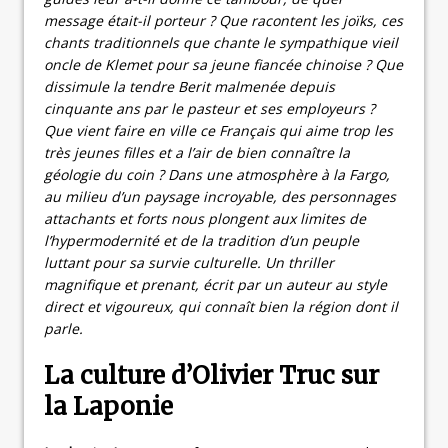
message était-il porteur ? Que racontent les joïks, ces
chants traditionnels que chante le sympathique vieil
oncle de Klemet pour sa jeune fiancée chinoise ? Que
dissimule la tendre Berit malmenée depuis
cinquante ans par le pasteur et ses employeurs ?
Que vient faire en ville ce Français qui aime trop les
très jeunes filles et a l’air de bien connaître la
géologie du coin ? Dans une atmosphère à la Fargo,
au milieu d’un paysage incroyable, des personnages
attachants et forts nous plongent aux limites de
l’hypermodernité et de la tradition d’un peuple
luttant pour sa survie culturelle. Un thriller
magnifique et prenant, écrit par un auteur au style
direct et vigoureux, qui connaît bien la région dont il
parle.
La culture d’Olivier Truc sur
la Laponie