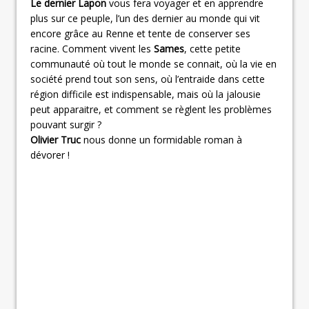
Le dernier Lapon
vous fera voyager et en apprendre
plus sur ce peuple, l’un des dernier au monde qui vit
encore grâce au Renne et tente de conserver ses
racine. Comment vivent les
Sames
, cette petite
communauté où tout le monde se connait, où la vie en
société prend tout son sens, où l’entraide dans cette
région difficile est indispensable, mais où la jalousie
peut apparaitre, et comment se règlent les problèmes
pouvant surgir ?
Olivier Truc
nous donne un formidable roman à
dévorer !