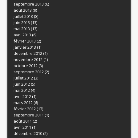
septembre 2013
(6)
août 2013
(9)
juillet 2013
(8)
juin 2013
(13)
mai 2013
(13)
avril 2013
(6)
février 2013
(2)
janvier 2013
(1)
décembre 2012
(1)
novembre 2012
(1)
octobre 2012
(3)
septembre 2012
(2)
juillet 2012
(3)
juin 2012
(5)
mai 2012
(4)
avril 2012
(1)
mars 2012
(6)
février 2012
(17)
septembre 2011
(1)
août 2011
(2)
avril 2011
(1)
décembre 2010
(2)