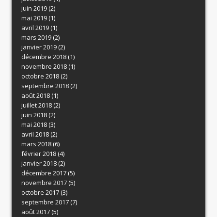
juin 2019
(2)
mai 2019
(1)
avril 2019
(1)
mars 2019
(2)
janvier 2019
(2)
décembre 2018
(1)
novembre 2018
(1)
octobre 2018
(2)
septembre 2018
(2)
août 2018
(1)
juillet 2018
(2)
juin 2018
(2)
mai 2018
(3)
avril 2018
(2)
mars 2018
(6)
février 2018
(4)
janvier 2018
(2)
décembre 2017
(5)
novembre 2017
(5)
octobre 2017
(3)
septembre 2017
(7)
août 2017
(5)