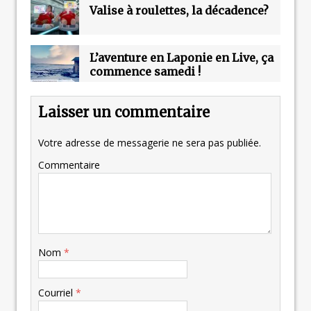
Valise à roulettes, la décadence?
L’aventure en Laponie en Live, ça
commence samedi !
Laisser un commentaire
Votre adresse de messagerie ne sera pas publiée.
Commentaire
Nom
*
Courriel
*