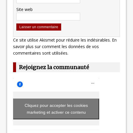
Site web
Ce site utilise Akismet pour réduire les indésirables.
En
savoir plus sur comment les données de vos
commentaires sont utilisées
.
Rejoignez la communauté
Cliquez pour accepter les cookies
marketing et activer ce contenu