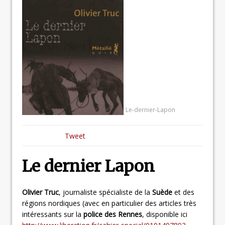
Le-dernier-Lapon
Tweet
Le dernier Lapon
Olivier Truc
, journaliste spécialiste de la
Suède
et des
régions nordiques (avec en particulier des articles très
intéressants sur la
police des Rennes
, disponible ici