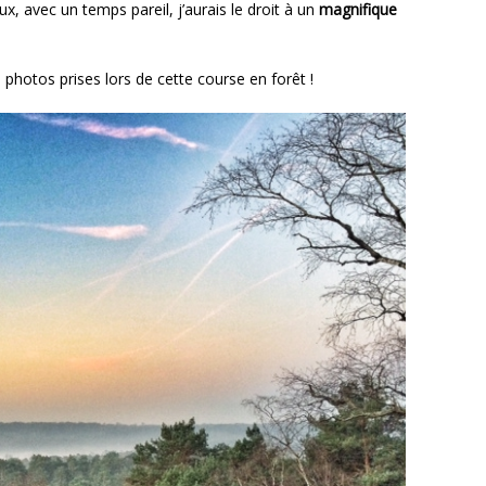
, avec un temps pareil, j’aurais le droit à un
magnifique
 photos prises lors de cette course en forêt !