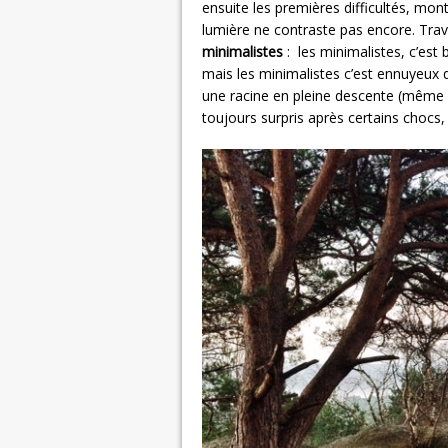
ensuite les premières difficultés, mo
lumière ne contraste pas encore. Trav
minimalistes
: les minimalistes, c’est
mais les minimalistes c’est ennuyeux
une racine en pleine descente (même si 
toujours surpris après certains chocs, 