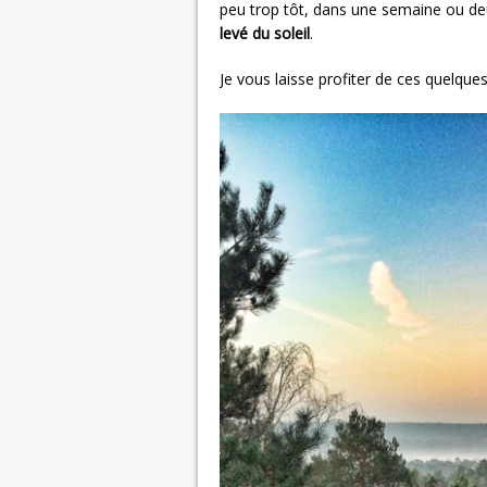
peu trop tôt, dans une semaine ou deux
levé du soleil
.
Je vous laisse profiter de ces quelques