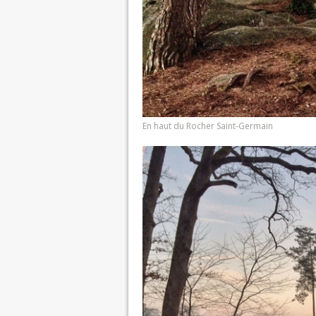
En haut du Rocher Saint-Germain