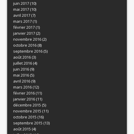
juin 2017
(10)
mai 2017
(10)
avril 2017
(7)
mars 2017
(1)
février 2017
(1)
janvier 2017
(2)
novembre 2016
(2)
octobre 2016
(8)
septembre 2016
(5)
août 2016
(3)
juillet 2016
(4)
juin 2016
(9)
mai 2016
(5)
avril 2016
(9)
mars 2016
(12)
février 2016
(11)
janvier 2016
(11)
décembre 2015
(5)
novembre 2015
(11)
octobre 2015
(16)
septembre 2015
(13)
août 2015
(4)