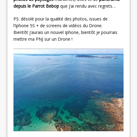
depuis le Parrot Bebop
que j’ai rendu avec regrets…
PS: désolé pour la qualité des photos, issues de
l’Iphone 5S + de screens de vidéos du Drone.
Bientôt j’aurais un nouvel Iphone, bientôt je pourrais
mettre ma PNJ sur un Drone !