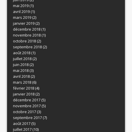
mai 2019
(1)
avril 2019
(1)
mars 2019
(2)
janvier 2019
(2)
décembre 2018
(1)
novembre 2018
(1)
octobre 2018
(2)
septembre 2018
(2)
août 2018
(1)
juillet 2018
(2)
juin 2018
(2)
mai 2018
(3)
avril 2018
(2)
mars 2018
(6)
février 2018
(4)
janvier 2018
(2)
décembre 2017
(5)
novembre 2017
(5)
octobre 2017
(3)
septembre 2017
(7)
août 2017
(5)
juillet 2017
(10)