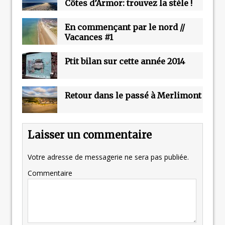
Côtes d’Armor: trouvez la stèle !
En commençant par le nord //
Vacances #1
Ptit bilan sur cette année 2014
Retour dans le passé à Merlimont
Laisser un commentaire
Votre adresse de messagerie ne sera pas publiée.
Commentaire