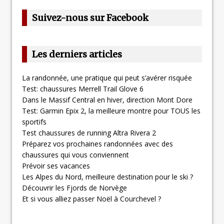
Suivez-nous sur Facebook
Les derniers articles
La randonnée, une pratique qui peut s’avérer risquée
Test: chaussures Merrell Trail Glove 6
Dans le Massif Central en hiver, direction Mont Dore
Test: Garmin Epix 2, la meilleure montre pour TOUS les
sportifs
Test chaussures de running Altra Rivera 2
Préparez vos prochaines randonnées avec des
chaussures qui vous conviennent
Prévoir ses vacances
Les Alpes du Nord, meilleure destination pour le ski ?
Découvrir les Fjords de Norvège
Et si vous alliez passer Noël à Courchevel ?