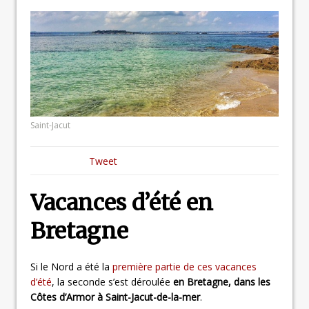
Saint-Jacut
Tweet
Vacances d’été en
Bretagne
Si le Nord a été la
première partie de ces vacances
d’été
, la seconde s’est déroulée
en Bretagne, dans les
Côtes d’Armor à Saint-Jacut-de-la-mer
.