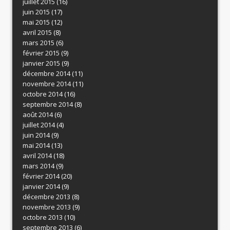
juillet 2015
(16)
juin 2015
(17)
mai 2015
(12)
avril 2015
(8)
mars 2015
(6)
février 2015
(9)
janvier 2015
(9)
décembre 2014
(11)
novembre 2014
(11)
octobre 2014
(16)
septembre 2014
(8)
août 2014
(6)
juillet 2014
(4)
juin 2014
(9)
mai 2014
(13)
avril 2014
(18)
mars 2014
(9)
février 2014
(20)
janvier 2014
(9)
décembre 2013
(8)
novembre 2013
(9)
octobre 2013
(10)
septembre 2013
(6)