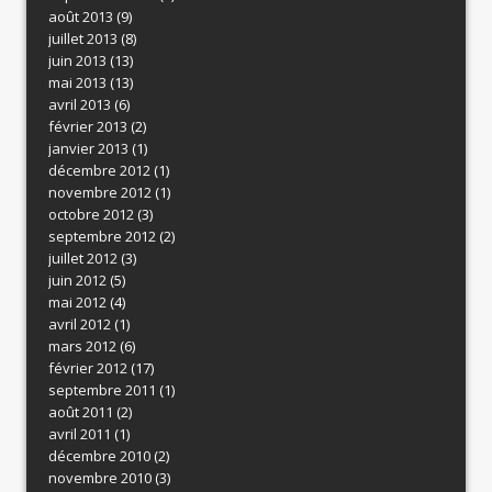
août 2013
(9)
juillet 2013
(8)
juin 2013
(13)
mai 2013
(13)
avril 2013
(6)
février 2013
(2)
janvier 2013
(1)
décembre 2012
(1)
novembre 2012
(1)
octobre 2012
(3)
septembre 2012
(2)
juillet 2012
(3)
juin 2012
(5)
mai 2012
(4)
avril 2012
(1)
mars 2012
(6)
février 2012
(17)
septembre 2011
(1)
août 2011
(2)
avril 2011
(1)
décembre 2010
(2)
novembre 2010
(3)