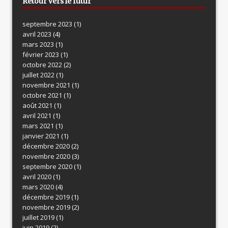
Retour vers le futur
septembre 2023
(1)
avril 2023
(4)
mars 2023
(1)
février 2023
(1)
octobre 2022
(2)
juillet 2022
(1)
novembre 2021
(1)
octobre 2021
(1)
août 2021
(1)
avril 2021
(1)
mars 2021
(1)
janvier 2021
(1)
décembre 2020
(2)
novembre 2020
(3)
septembre 2020
(1)
avril 2020
(1)
mars 2020
(4)
décembre 2019
(1)
novembre 2019
(2)
juillet 2019
(1)
juin 2019
(2)