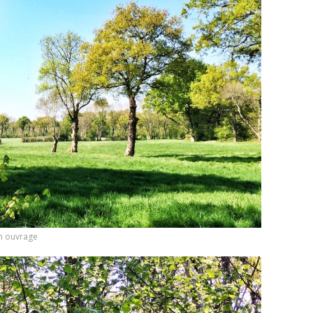
on ouvrage