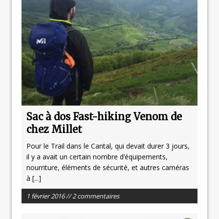
Sac à dos Fast-hiking Venom de
chez Millet
Pour le Trail dans le Cantal, qui devait durer 3 jours,
il y a avait un certain nombre d’équipements,
nourriture, éléments de sécurité, et autres caméras
à
[...]
1 février 2016 // 2 commentaires