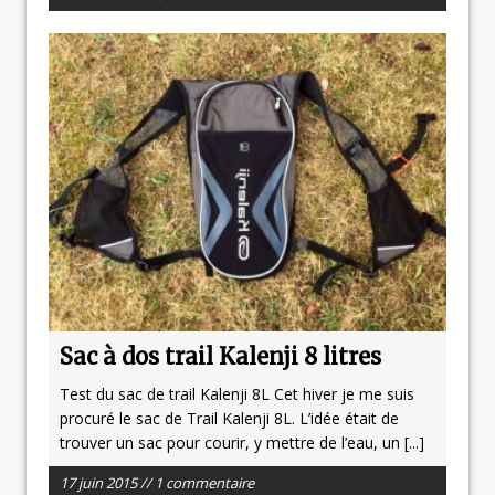
Sac à dos trail Kalenji 8 litres
Test du sac de trail Kalenji 8L Cet hiver je me suis
procuré le sac de Trail Kalenji 8L. L’idée était de
trouver un sac pour courir, y mettre de l’eau, un
[...]
17 juin 2015 // 1 commentaire