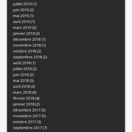
juillet 2019
(1)
juin 2019
(2)
mai 2019
(1)
avril 2019
(1)
mars 2019
(2)
janvier 2019
(2)
décembre 2018
(1)
novembre 2018
(1)
octobre 2018
(2)
septembre 2018
(2)
août 2018
(1)
juillet 2018
(2)
juin 2018
(2)
mai 2018
(3)
avril 2018
(2)
mars 2018
(6)
février 2018
(4)
janvier 2018
(2)
décembre 2017
(5)
novembre 2017
(5)
octobre 2017
(3)
septembre 2017
(7)