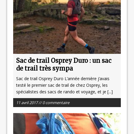
Sac de trail Osprey Duro : un sac
de trail très sympa
Sac de trail Osprey Duro L’année dernière j’avais
testé le premier sac de trail de chez Osprey, les
spécialistes des sacs de rando et voyage, et je
[...]
11 avril 2017 // 0 commentaire