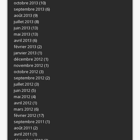
octobre 2013
(10)
septembre 2013
(6)
août 2013
(9)
juillet 2013
(8)
juin 2013
(13)
mai 2013
(13)
avril 2013
(6)
février 2013
(2)
janvier 2013
(1)
décembre 2012
(1)
novembre 2012
(1)
octobre 2012
(3)
septembre 2012
(2)
juillet 2012
(3)
juin 2012
(5)
mai 2012
(4)
avril 2012
(1)
mars 2012
(6)
février 2012
(17)
septembre 2011
(1)
août 2011
(2)
avril 2011
(1)