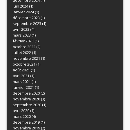
décembre 2024
(1)
juin 2024
(1)
janvier 2024
(1)
décembre 2023
(1)
septembre 2023
(1)
avril 2023
(4)
mars 2023
(1)
février 2023
(1)
octobre 2022
(2)
juillet 2022
(1)
novembre 2021
(1)
octobre 2021
(1)
août 2021
(1)
avril 2021
(1)
mars 2021
(1)
janvier 2021
(1)
décembre 2020
(2)
novembre 2020
(3)
septembre 2020
(1)
avril 2020
(1)
mars 2020
(4)
décembre 2019
(1)
novembre 2019
(2)