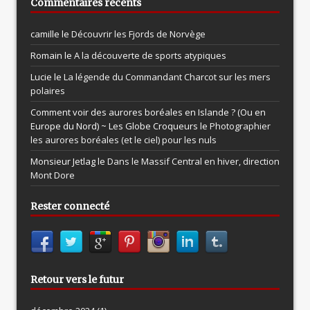
Commentaires récents
camille le
Découvrir les Fjords de Norvège
Romain le
A la découverte de sports atypiques
Lucie le
La légende du Commandant Charcot sur les mers
polaires
Comment voir des aurores boréales en Islande ? (Ou en
Europe du Nord) ~ Les Globe Croqueurs le
Photographier
les aurores boréales (et le ciel) pour les nuls
Monsieur Jetlag le
Dans le Massif Central en hiver, direction
Mont Dore
Rester connecté
Retour vers le futur