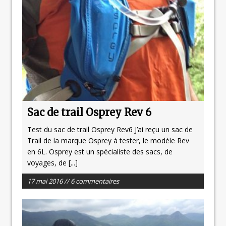
Sac de trail Osprey Rev 6
Test du sac de trail Osprey Rev6 J’ai reçu un sac de
Trail de la marque Osprey à tester, le modèle Rev
en 6L. Osprey est un spécialiste des sacs, de
voyages, de
[...]
17 mai 2016 // 6 commentaires