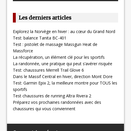
Les derniers articles
Explorez la Norvège en hiver : au cœur du Grand Nord
Test: balance Tanita BC-401
Test : pistolet de massage Massgun Heat de
Massforce
La récupération, un élément clé pour les sportifs
La randonnée, une pratique qui peut s’avérer risquée
Test: chaussures Merrell Trail Glove 6
Dans le Massif Central en hiver, direction Mont Dore
Test: Garmin Epix 2, la meilleure montre pour TOUS les
sportifs
Test chaussures de running Altra Rivera 2
Préparez vos prochaines randonnées avec des
chaussures qui vous conviennent