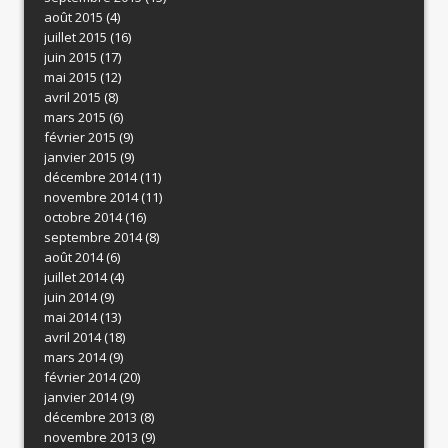
août 2015
(4)
juillet 2015
(16)
juin 2015
(17)
mai 2015
(12)
avril 2015
(8)
mars 2015
(6)
février 2015
(9)
janvier 2015
(9)
décembre 2014
(11)
novembre 2014
(11)
octobre 2014
(16)
septembre 2014
(8)
août 2014
(6)
juillet 2014
(4)
juin 2014
(9)
mai 2014
(13)
avril 2014
(18)
mars 2014
(9)
février 2014
(20)
janvier 2014
(9)
décembre 2013
(8)
novembre 2013
(9)