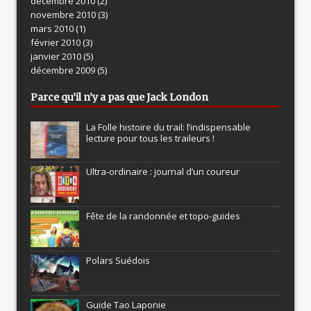
décembre 2010
(2)
novembre 2010
(3)
mars 2010
(1)
février 2010
(3)
janvier 2010
(5)
décembre 2009
(5)
Parce qu’il n’y a pas que Jack London
La Folle histoire du trail: l’indispensable
lecture pour tous les traileurs !
Ultra-ordinaire : journal d’un coureur
Fête de la randonnée et topo-guides
Polars Suédois
Guide Tao Laponie