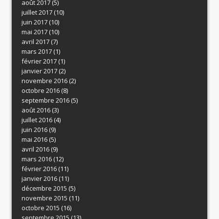
août 2017
(5)
juillet 2017
(10)
juin 2017
(10)
mai 2017
(10)
avril 2017
(7)
mars 2017
(1)
février 2017
(1)
janvier 2017
(2)
novembre 2016
(2)
octobre 2016
(8)
septembre 2016
(5)
août 2016
(3)
juillet 2016
(4)
juin 2016
(9)
mai 2016
(5)
avril 2016
(9)
mars 2016
(12)
février 2016
(11)
janvier 2016
(11)
décembre 2015
(5)
novembre 2015
(11)
octobre 2015
(16)
septembre 2015
(13)