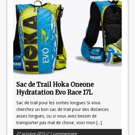
Sac de Trail Hoka Oneone
Hydratation Evo Race 17L
Sac de trail pour les sorties longues Si vous
cherchez un bon sac de trail pour des distances
assez longues, ou si vous avez besoin de
transporter pas mal de chose, voici mon
[...]
27 octobre 2015 // 1 commentaire