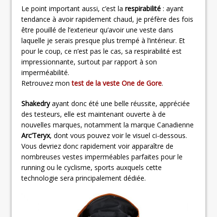
Le point important aussi, c’est la
respirabilité
: ayant
tendance à avoir rapidement chaud, je préfère des fois
être pouillé de l’exterieur qu’avoir une veste dans
laquelle je serais presque plus trempé à l’intérieur. Et
pour le coup, ce n’est pas le cas, sa respirabilité est
impressionnante, surtout par rapport à son
imperméabilité.
Retrouvez mon
test de la veste One de Gore
.
Shakedry
ayant donc été une belle réussite, appréciée
des testeurs, elle est maintenant ouverte à de
nouvelles marques, notamment la marque Canadienne
Arc’Teryx
, dont vous pouvez voir le visuel ci-dessous.
Vous devriez donc rapidement voir apparaître de
nombreuses vestes imperméables parfaites pour le
running ou le cyclisme, sports auxquels cette
technologie sera principalement dédiée.