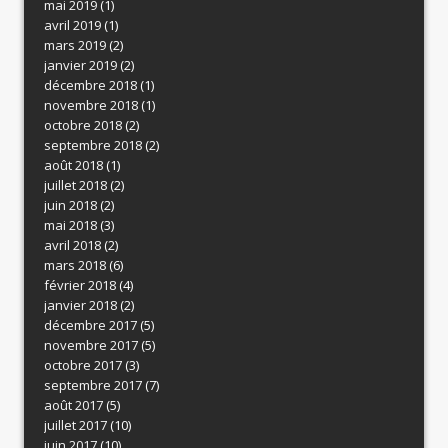
mai 2019
(1)
avril 2019
(1)
mars 2019
(2)
janvier 2019
(2)
décembre 2018
(1)
novembre 2018
(1)
octobre 2018
(2)
septembre 2018
(2)
août 2018
(1)
juillet 2018
(2)
juin 2018
(2)
mai 2018
(3)
avril 2018
(2)
mars 2018
(6)
février 2018
(4)
janvier 2018
(2)
décembre 2017
(5)
novembre 2017
(5)
octobre 2017
(3)
septembre 2017
(7)
août 2017
(5)
juillet 2017
(10)
juin 2017
(10)