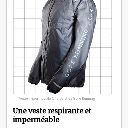
Veste imperméable One de chez Gore Running
Une veste respirante et
imperméable