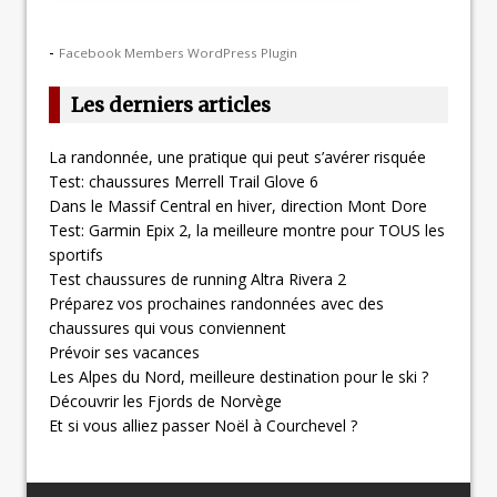
-
Facebook Members WordPress Plugin
Les derniers articles
La randonnée, une pratique qui peut s’avérer risquée
Test: chaussures Merrell Trail Glove 6
Dans le Massif Central en hiver, direction Mont Dore
Test: Garmin Epix 2, la meilleure montre pour TOUS les
sportifs
Test chaussures de running Altra Rivera 2
Préparez vos prochaines randonnées avec des
chaussures qui vous conviennent
Prévoir ses vacances
Les Alpes du Nord, meilleure destination pour le ski ?
Découvrir les Fjords de Norvège
Et si vous alliez passer Noël à Courchevel ?