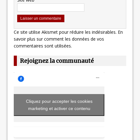
Ce site utilise Akismet pour réduire les indésirables.
En
savoir plus sur comment les données de vos
commentaires sont utilisées
.
Rejoignez la communauté
Cliquez pour accepter les cookies
marketing et activer ce contenu