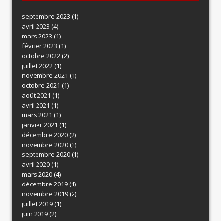
septembre 2023
(1)
avril 2023
(4)
mars 2023
(1)
février 2023
(1)
octobre 2022
(2)
juillet 2022
(1)
novembre 2021
(1)
octobre 2021
(1)
août 2021
(1)
avril 2021
(1)
mars 2021
(1)
janvier 2021
(1)
décembre 2020
(2)
novembre 2020
(3)
septembre 2020
(1)
avril 2020
(1)
mars 2020
(4)
décembre 2019
(1)
novembre 2019
(2)
juillet 2019
(1)
juin 2019
(2)