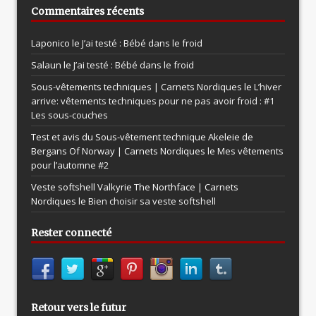
Commentaires récents
Laponico le
J’ai testé : Bébé dans le froid
Salaun le
J’ai testé : Bébé dans le froid
Sous-vêtements techniques | Carnets Nordiques le
L’hiver
arrive: vêtements techniques pour ne pas avoir froid : #1
Les sous-couches
Test et avis du Sous-vêtement technique Akeleie de
Bergans Of Norway | Carnets Nordiques le
Mes vêtements
pour l’automne #2
Veste softshell Valkyrie The Northface | Carnets
Nordiques le
Bien choisir sa veste softshell
Rester connecté
Retour vers le futur