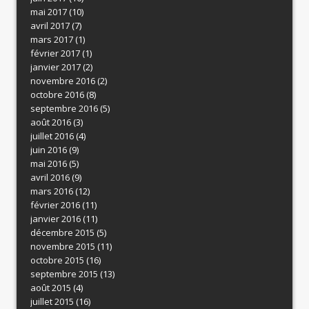
mai 2017
(10)
avril 2017
(7)
mars 2017
(1)
février 2017
(1)
janvier 2017
(2)
novembre 2016
(2)
octobre 2016
(8)
septembre 2016
(5)
août 2016
(3)
juillet 2016
(4)
juin 2016
(9)
mai 2016
(5)
avril 2016
(9)
mars 2016
(12)
février 2016
(11)
janvier 2016
(11)
décembre 2015
(5)
novembre 2015
(11)
octobre 2015
(16)
septembre 2015
(13)
août 2015
(4)
juillet 2015
(16)