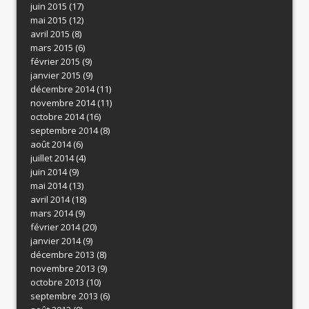
juin 2015
(17)
mai 2015
(12)
avril 2015
(8)
mars 2015
(6)
février 2015
(9)
janvier 2015
(9)
décembre 2014
(11)
novembre 2014
(11)
octobre 2014
(16)
septembre 2014
(8)
août 2014
(6)
juillet 2014
(4)
juin 2014
(9)
mai 2014
(13)
avril 2014
(18)
mars 2014
(9)
février 2014
(20)
janvier 2014
(9)
décembre 2013
(8)
novembre 2013
(9)
octobre 2013
(10)
septembre 2013
(6)