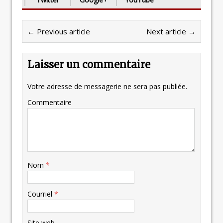
← Previous article
Next article →
Laisser un commentaire
Votre adresse de messagerie ne sera pas publiée.
Commentaire
Nom
*
Courriel
*
Site web