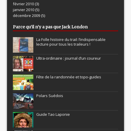
février 2010
(3)
janvier 2010
(5)
décembre 2009
(5)
Parce qu’il n’y a pas que Jack London
La Folle histoire du trail: l’indispensable
lecture pour tous les traileurs !
Ultra-ordinaire : journal d’un coureur
Fête de la randonnée et topo-guides
Polars Suédois
Guide Tao Laponie