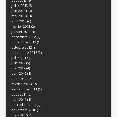
août 2013
(9)
juillet 2013
(8)
juin 2013
(13)
mai 2013
(13)
avril 2013
(6)
février 2013
(2)
janvier 2013
(1)
décembre 2012
(1)
novembre 2012
(1)
octobre 2012
(3)
septembre 2012
(2)
juillet 2012
(3)
juin 2012
(5)
mai 2012
(4)
avril 2012
(1)
mars 2012
(6)
février 2012
(17)
septembre 2011
(1)
août 2011
(2)
avril 2011
(1)
décembre 2010
(2)
novembre 2010
(3)
mars 2010
(1)