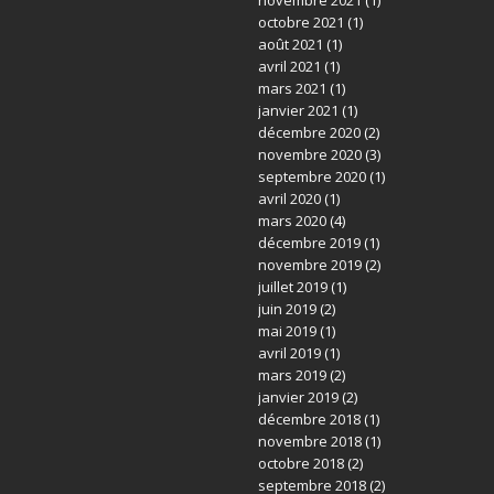
octobre 2021
(1)
août 2021
(1)
avril 2021
(1)
mars 2021
(1)
janvier 2021
(1)
décembre 2020
(2)
novembre 2020
(3)
septembre 2020
(1)
avril 2020
(1)
mars 2020
(4)
décembre 2019
(1)
novembre 2019
(2)
juillet 2019
(1)
juin 2019
(2)
mai 2019
(1)
avril 2019
(1)
mars 2019
(2)
janvier 2019
(2)
décembre 2018
(1)
novembre 2018
(1)
octobre 2018
(2)
septembre 2018
(2)