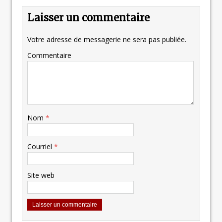
Laisser un commentaire
Votre adresse de messagerie ne sera pas publiée.
Commentaire
Nom
*
Courriel
*
Site web