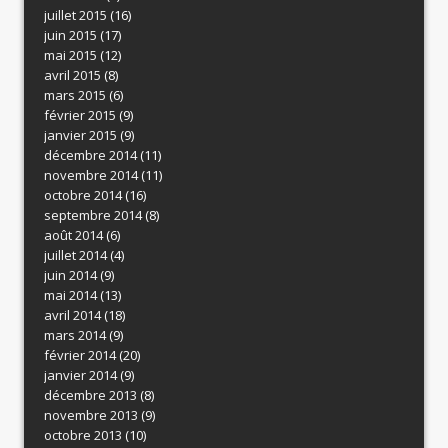
juillet 2015
(16)
juin 2015
(17)
mai 2015
(12)
avril 2015
(8)
mars 2015
(6)
février 2015
(9)
janvier 2015
(9)
décembre 2014
(11)
novembre 2014
(11)
octobre 2014
(16)
septembre 2014
(8)
août 2014
(6)
juillet 2014
(4)
juin 2014
(9)
mai 2014
(13)
avril 2014
(18)
mars 2014
(9)
février 2014
(20)
janvier 2014
(9)
décembre 2013
(8)
novembre 2013
(9)
octobre 2013
(10)