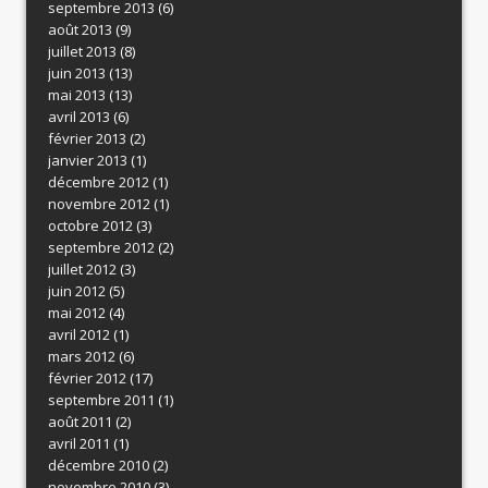
septembre 2013
(6)
août 2013
(9)
juillet 2013
(8)
juin 2013
(13)
mai 2013
(13)
avril 2013
(6)
février 2013
(2)
janvier 2013
(1)
décembre 2012
(1)
novembre 2012
(1)
octobre 2012
(3)
septembre 2012
(2)
juillet 2012
(3)
juin 2012
(5)
mai 2012
(4)
avril 2012
(1)
mars 2012
(6)
février 2012
(17)
septembre 2011
(1)
août 2011
(2)
avril 2011
(1)
décembre 2010
(2)
novembre 2010
(3)