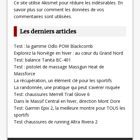
Ce site utilise Akismet pour réduire les indésirables.
En
savoir plus sur comment les données de vos
commentaires sont utilisées
.
Les derniers articles
Test : la gamme Odlo POW Blackcomb
Explorez la Norvège en hiver : au cœur du Grand Nord
Test: balance Tanita BC-401
Test : pistolet de massage Massgun Heat de
Massforce
La récupération, un élément clé pour les sportifs
La randonnée, une pratique qui peut s’avérer risquée
Test: chaussures Merrell Trail Glove 6
Dans le Massif Central en hiver, direction Mont Dore
Test: Garmin Epix 2, la meilleure montre pour TOUS les
sportifs
Test chaussures de running Altra Rivera 2