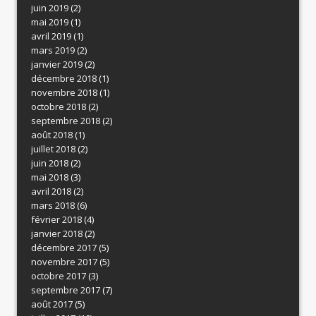
juin 2019
(2)
mai 2019
(1)
avril 2019
(1)
mars 2019
(2)
janvier 2019
(2)
décembre 2018
(1)
novembre 2018
(1)
octobre 2018
(2)
septembre 2018
(2)
août 2018
(1)
juillet 2018
(2)
juin 2018
(2)
mai 2018
(3)
avril 2018
(2)
mars 2018
(6)
février 2018
(4)
janvier 2018
(2)
décembre 2017
(5)
novembre 2017
(5)
octobre 2017
(3)
septembre 2017
(7)
août 2017
(5)