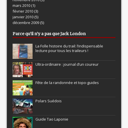
mars 2010
(1)
février 2010
(3)
janvier 2010
(5)
décembre 2009
(5)
Parce qu’il n’y a pas que Jack London
La Folle histoire du trail: l’indispensable
lecture pour tous les traileurs !
Ultra-ordinaire : journal d’un coureur
Fête de la randonnée et topo-guides
Polars Suédois
Guide Tao Laponie