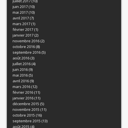
juillet 2017
(10)
juin 2017
(10)
mai 2017
(10)
avril 2017
(7)
mars 2017
(1)
février 2017
(1)
janvier 2017
(2)
novembre 2016
(2)
octobre 2016
(8)
septembre 2016
(5)
août 2016
(3)
juillet 2016
(4)
juin 2016
(9)
mai 2016
(5)
avril 2016
(9)
mars 2016
(12)
février 2016
(11)
janvier 2016
(11)
décembre 2015
(5)
novembre 2015
(11)
octobre 2015
(16)
septembre 2015
(13)
août 2015
(4)