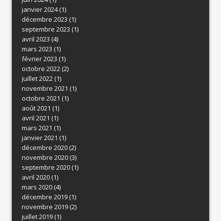
janvier 2024
(1)
décembre 2023
(1)
septembre 2023
(1)
avril 2023
(4)
mars 2023
(1)
février 2023
(1)
octobre 2022
(2)
juillet 2022
(1)
novembre 2021
(1)
octobre 2021
(1)
août 2021
(1)
avril 2021
(1)
mars 2021
(1)
janvier 2021
(1)
décembre 2020
(2)
novembre 2020
(3)
septembre 2020
(1)
avril 2020
(1)
mars 2020
(4)
décembre 2019
(1)
novembre 2019
(2)
juillet 2019
(1)