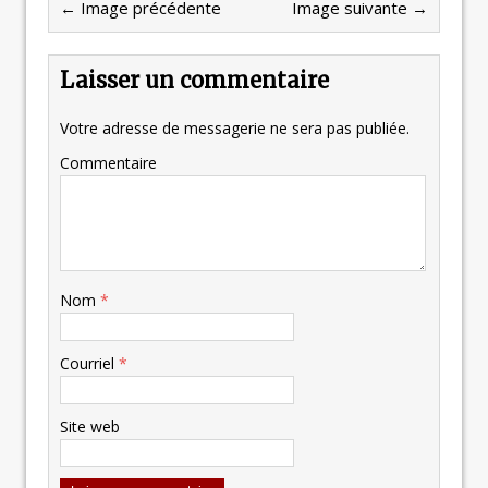
← Image précédente
Image suivante →
Laisser un commentaire
Votre adresse de messagerie ne sera pas publiée.
Commentaire
Nom
*
Courriel
*
Site web