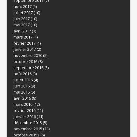
septembre 2017
(7)
août 2017
(5)
juillet 2017
(10)
juin 2017
(10)
mai 2017
(10)
avril 2017
(7)
mars 2017
(1)
février 2017
(1)
janvier 2017
(2)
novembre 2016
(2)
octobre 2016
(8)
septembre 2016
(5)
août 2016
(3)
juillet 2016
(4)
juin 2016
(9)
mai 2016
(5)
avril 2016
(9)
mars 2016
(12)
février 2016
(11)
janvier 2016
(11)
décembre 2015
(5)
novembre 2015
(11)
octobre 2015
(16)