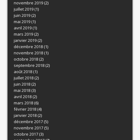
novembre 2019
(2)
juillet 2019
(1)
juin 2019
(2)
mai 2019
(1)
avril 2019
(1)
mars 2019
(2)
janvier 2019
(2)
décembre 2018
(1)
novembre 2018
(1)
octobre 2018
(2)
septembre 2018
(2)
août 2018
(1)
juillet 2018
(2)
juin 2018
(2)
mai 2018
(3)
avril 2018
(2)
mars 2018
(6)
février 2018
(4)
janvier 2018
(2)
décembre 2017
(5)
novembre 2017
(5)
octobre 2017
(3)