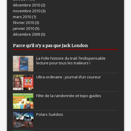
décembre 2010
(2)
novembre 2010
(3)
mars 2010
(1)
février 2010
(3)
janvier 2010
(5)
décembre 2009
(5)
Parce qu’il n’y a pas que Jack London
La Folle histoire du trail: l’indispensable
lecture pour tous les traileurs !
Ultra-ordinaire : journal d’un coureur
Fête de la randonnée et topo-guides
Polars Suédois