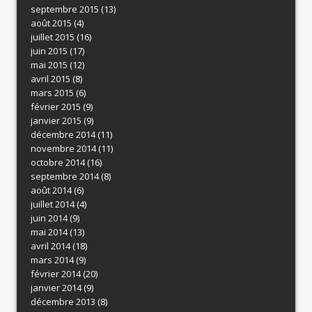
septembre 2015
(13)
août 2015
(4)
juillet 2015
(16)
juin 2015
(17)
mai 2015
(12)
avril 2015
(8)
mars 2015
(6)
février 2015
(9)
janvier 2015
(9)
décembre 2014
(11)
novembre 2014
(11)
octobre 2014
(16)
septembre 2014
(8)
août 2014
(6)
juillet 2014
(4)
juin 2014
(9)
mai 2014
(13)
avril 2014
(18)
mars 2014
(9)
février 2014
(20)
janvier 2014
(9)
décembre 2013
(8)