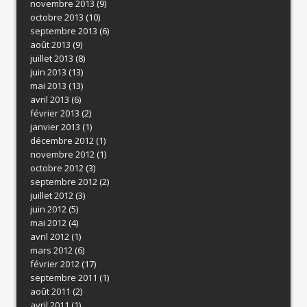
novembre 2013
(9)
octobre 2013
(10)
septembre 2013
(6)
août 2013
(9)
juillet 2013
(8)
juin 2013
(13)
mai 2013
(13)
avril 2013
(6)
février 2013
(2)
janvier 2013
(1)
décembre 2012
(1)
novembre 2012
(1)
octobre 2012
(3)
septembre 2012
(2)
juillet 2012
(3)
juin 2012
(5)
mai 2012
(4)
avril 2012
(1)
mars 2012
(6)
février 2012
(17)
septembre 2011
(1)
août 2011
(2)
avril 2011
(1)