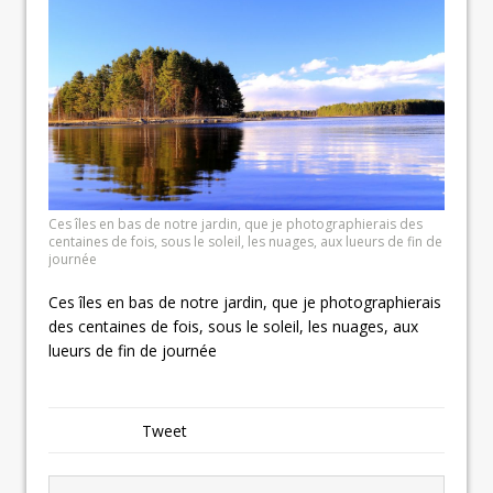
Ces îles en bas de notre jardin, que je photographierais des
centaines de fois, sous le soleil, les nuages, aux lueurs de fin de
journée
Ces îles en bas de notre jardin, que je photographierais
des centaines de fois, sous le soleil, les nuages, aux
lueurs de fin de journée
Tweet