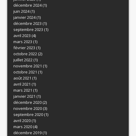
décembre 2024
(1)
juin 2024
(1)
janvier 2024
(1)
décembre 2023
(1)
septembre 2023
(1)
avril 2023
(4)
mars 2023
(1)
février 2023
(1)
octobre 2022
(2)
juillet 2022
(1)
novembre 2021
(1)
octobre 2021
(1)
août 2021
(1)
avril 2021
(1)
mars 2021
(1)
janvier 2021
(1)
décembre 2020
(2)
novembre 2020
(3)
septembre 2020
(1)
avril 2020
(1)
mars 2020
(4)
décembre 2019
(1)