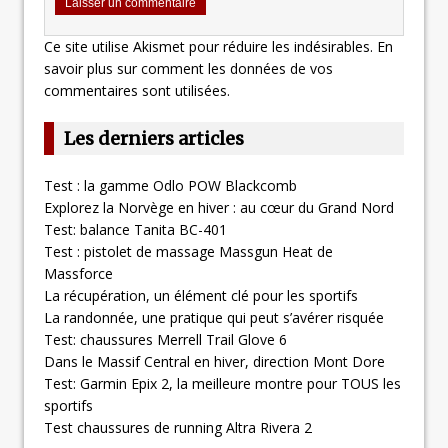
Ce site utilise Akismet pour réduire les indésirables.
En
savoir plus sur comment les données de vos
commentaires sont utilisées
.
Les derniers articles
Test : la gamme Odlo POW Blackcomb
Explorez la Norvège en hiver : au cœur du Grand Nord
Test: balance Tanita BC-401
Test : pistolet de massage Massgun Heat de
Massforce
La récupération, un élément clé pour les sportifs
La randonnée, une pratique qui peut s’avérer risquée
Test: chaussures Merrell Trail Glove 6
Dans le Massif Central en hiver, direction Mont Dore
Test: Garmin Epix 2, la meilleure montre pour TOUS les
sportifs
Test chaussures de running Altra Rivera 2