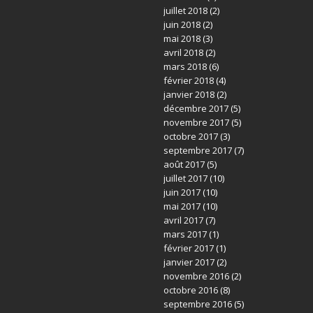
juillet 2018
(2)
juin 2018
(2)
mai 2018
(3)
avril 2018
(2)
mars 2018
(6)
février 2018
(4)
janvier 2018
(2)
décembre 2017
(5)
novembre 2017
(5)
octobre 2017
(3)
septembre 2017
(7)
août 2017
(5)
juillet 2017
(10)
juin 2017
(10)
mai 2017
(10)
avril 2017
(7)
mars 2017
(1)
février 2017
(1)
janvier 2017
(2)
novembre 2016
(2)
octobre 2016
(8)
septembre 2016
(5)