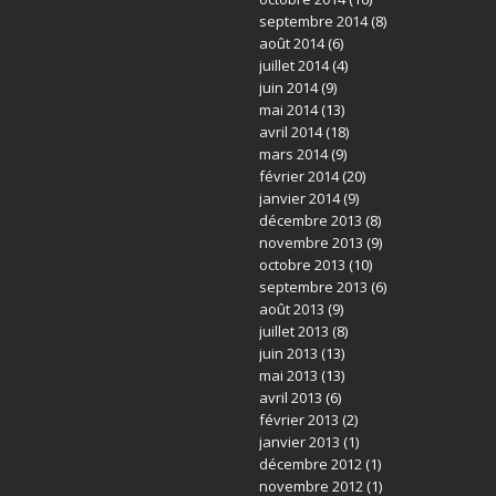
septembre 2014
(8)
août 2014
(6)
juillet 2014
(4)
juin 2014
(9)
mai 2014
(13)
avril 2014
(18)
mars 2014
(9)
février 2014
(20)
janvier 2014
(9)
décembre 2013
(8)
novembre 2013
(9)
octobre 2013
(10)
septembre 2013
(6)
août 2013
(9)
juillet 2013
(8)
juin 2013
(13)
mai 2013
(13)
avril 2013
(6)
février 2013
(2)
janvier 2013
(1)
décembre 2012
(1)
novembre 2012
(1)