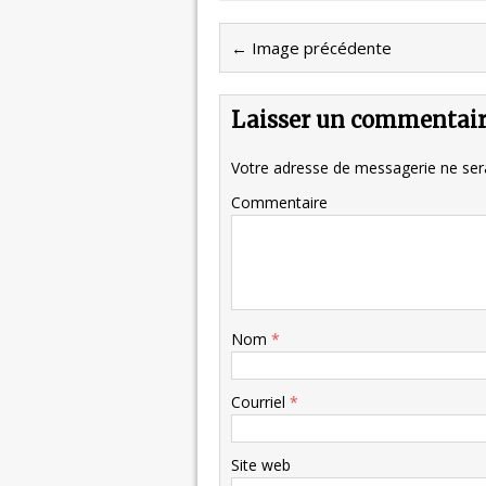
← Image précédente
Laisser un commentai
Votre adresse de messagerie ne sera
Commentaire
Nom
*
Courriel
*
Site web