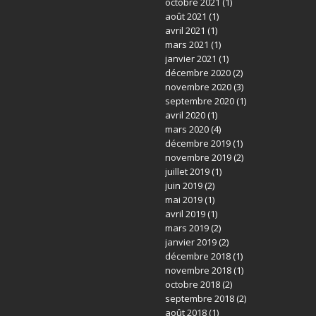
octobre 2021
(1)
août 2021
(1)
avril 2021
(1)
mars 2021
(1)
janvier 2021
(1)
décembre 2020
(2)
novembre 2020
(3)
septembre 2020
(1)
avril 2020
(1)
mars 2020
(4)
décembre 2019
(1)
novembre 2019
(2)
juillet 2019
(1)
juin 2019
(2)
mai 2019
(1)
avril 2019
(1)
mars 2019
(2)
janvier 2019
(2)
décembre 2018
(1)
novembre 2018
(1)
octobre 2018
(2)
septembre 2018
(2)
août 2018
(1)