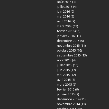
août 2016
(3)
juillet 2016
(4)
juin 2016
(9)
mai 2016
(5)
avril 2016
(9)
mars 2016
(12)
février 2016
(11)
janvier 2016
(11)
décembre 2015
(5)
novembre 2015
(11)
octobre 2015
(16)
septembre 2015
(13)
août 2015
(4)
juillet 2015
(16)
juin 2015
(17)
mai 2015
(12)
avril 2015
(8)
mars 2015
(6)
février 2015
(9)
janvier 2015
(9)
décembre 2014
(11)
novembre 2014
(11)
octobre 2014
(16)