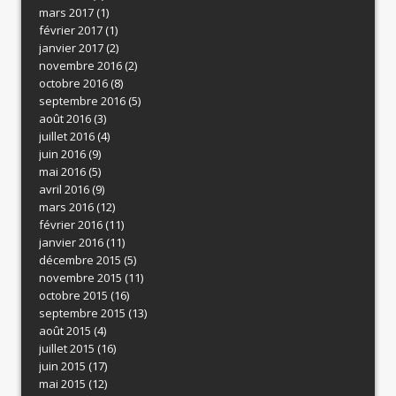
mars 2017
(1)
février 2017
(1)
janvier 2017
(2)
novembre 2016
(2)
octobre 2016
(8)
septembre 2016
(5)
août 2016
(3)
juillet 2016
(4)
juin 2016
(9)
mai 2016
(5)
avril 2016
(9)
mars 2016
(12)
février 2016
(11)
janvier 2016
(11)
décembre 2015
(5)
novembre 2015
(11)
octobre 2015
(16)
septembre 2015
(13)
août 2015
(4)
juillet 2015
(16)
juin 2015
(17)
mai 2015
(12)