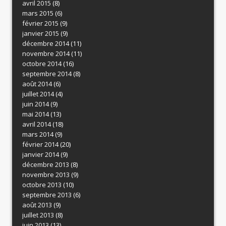
avril 2015
(8)
mars 2015
(6)
février 2015
(9)
janvier 2015
(9)
décembre 2014
(11)
novembre 2014
(11)
octobre 2014
(16)
septembre 2014
(8)
août 2014
(6)
juillet 2014
(4)
juin 2014
(9)
mai 2014
(13)
avril 2014
(18)
mars 2014
(9)
février 2014
(20)
janvier 2014
(9)
décembre 2013
(8)
novembre 2013
(9)
octobre 2013
(10)
septembre 2013
(6)
août 2013
(9)
juillet 2013
(8)
juin 2013
(13)