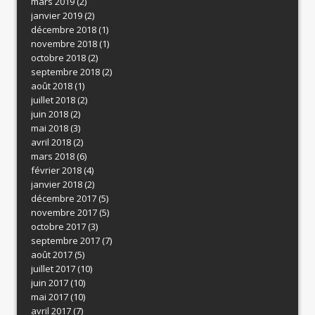
mars 2019
(2)
janvier 2019
(2)
décembre 2018
(1)
novembre 2018
(1)
octobre 2018
(2)
septembre 2018
(2)
août 2018
(1)
juillet 2018
(2)
juin 2018
(2)
mai 2018
(3)
avril 2018
(2)
mars 2018
(6)
février 2018
(4)
janvier 2018
(2)
décembre 2017
(5)
novembre 2017
(5)
octobre 2017
(3)
septembre 2017
(7)
août 2017
(5)
juillet 2017
(10)
juin 2017
(10)
mai 2017
(10)
avril 2017
(7)