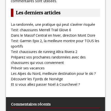
commentaires sont utilisées
.
Les derniers articles
La randonnée, une pratique qui peut s’avérer risquée
Test: chaussures Merrell Trail Glove 6
Dans le Massif Central en hiver, direction Mont Dore
Test: Garmin Epix 2, la meilleure montre pour TOUS les
sportifs
Test chaussures de running Altra Rivera 2
Préparez vos prochaines randonnées avec des
chaussures qui vous conviennent
Prévoir ses vacances
Les Alpes du Nord, meilleure destination pour le ski ?
Découvrir les Fjords de Norvège
Et si vous alliez passer Noël à Courchevel ?
Commentaires récents