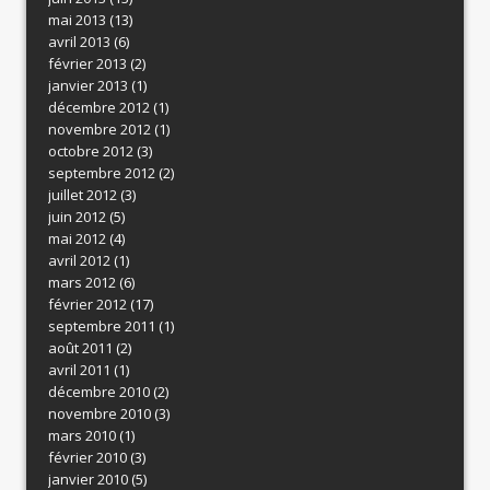
mai 2013
(13)
avril 2013
(6)
février 2013
(2)
janvier 2013
(1)
décembre 2012
(1)
novembre 2012
(1)
octobre 2012
(3)
septembre 2012
(2)
juillet 2012
(3)
juin 2012
(5)
mai 2012
(4)
avril 2012
(1)
mars 2012
(6)
février 2012
(17)
septembre 2011
(1)
août 2011
(2)
avril 2011
(1)
décembre 2010
(2)
novembre 2010
(3)
mars 2010
(1)
février 2010
(3)
janvier 2010
(5)