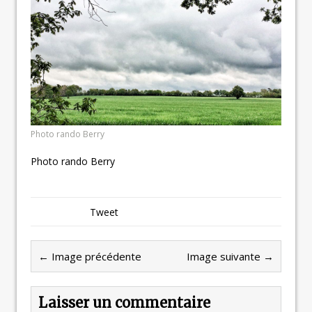
Photo rando Berry
Photo rando Berry
Tweet
← Image précédente
Image suivante →
Laisser un commentaire