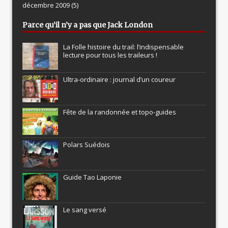
décembre 2009
(5)
Parce qu’il n’y a pas que Jack London
La Folle histoire du trail: l’indispensable
lecture pour tous les traileurs !
Ultra-ordinaire : journal d’un coureur
Fête de la randonnée et topo-guides
Polars Suédois
Guide Tao Laponie
Le sang versé