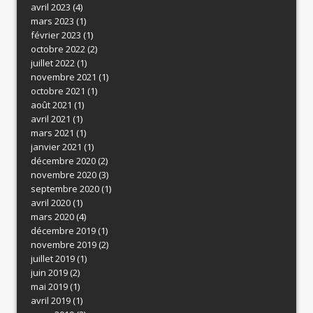
avril 2023
(4)
mars 2023
(1)
février 2023
(1)
octobre 2022
(2)
juillet 2022
(1)
novembre 2021
(1)
octobre 2021
(1)
août 2021
(1)
avril 2021
(1)
mars 2021
(1)
janvier 2021
(1)
décembre 2020
(2)
novembre 2020
(3)
septembre 2020
(1)
avril 2020
(1)
mars 2020
(4)
décembre 2019
(1)
novembre 2019
(2)
juillet 2019
(1)
juin 2019
(2)
mai 2019
(1)
avril 2019
(1)