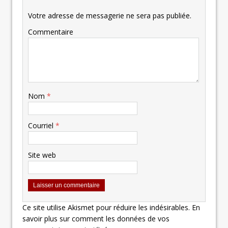
Votre adresse de messagerie ne sera pas publiée.
Commentaire
Nom
*
Courriel
*
Site web
Ce site utilise Akismet pour réduire les indésirables.
En
savoir plus sur comment les données de vos