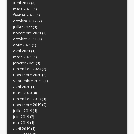
avril 2023
(4)
mars 2023
(1)
février 2023
(1)
octobre 2022
(2)
juillet 2022
(1)
novembre 2021
(1)
octobre 2021
(1)
août 2021
(1)
avril 2021
(1)
mars 2021
(1)
janvier 2021
(1)
décembre 2020
(2)
novembre 2020
(3)
septembre 2020
(1)
avril 2020
(1)
mars 2020
(4)
décembre 2019
(1)
novembre 2019
(2)
juillet 2019
(1)
juin 2019
(2)
mai 2019
(1)
avril 2019
(1)