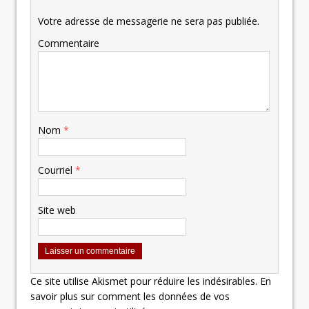
Votre adresse de messagerie ne sera pas publiée.
Commentaire
Nom
*
Courriel
*
Site web
Ce site utilise Akismet pour réduire les indésirables.
En
savoir plus sur comment les données de vos