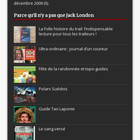
décembre 2009
(5)
Parce qu’il n’y a pas que Jack London
La Folle histoire du trail: l’indispensable
lecture pour tous les traileurs !
Ultra-ordinaire : journal d’un coureur
Fête de la randonnée et topo-guides
Polars Suédois
Guide Tao Laponie
Le sang versé