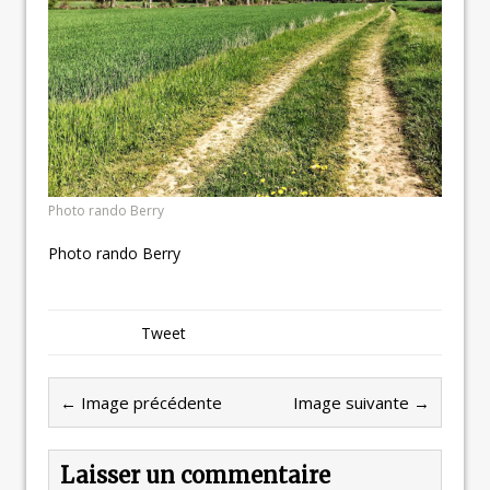
Photo rando Berry
Photo rando Berry
Tweet
← Image précédente
Image suivante →
Laisser un commentaire