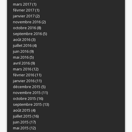
mars 2017
(1)
février 2017
(1)
janvier 2017
(2)
novembre 2016
(2)
octobre 2016
(8)
septembre 2016
(5)
août 2016
(3)
juillet 2016
(4)
juin 2016
(9)
mai 2016
(5)
avril 2016
(9)
mars 2016
(12)
février 2016
(11)
janvier 2016
(11)
décembre 2015
(5)
novembre 2015
(11)
octobre 2015
(16)
septembre 2015
(13)
août 2015
(4)
juillet 2015
(16)
juin 2015
(17)
mai 2015
(12)