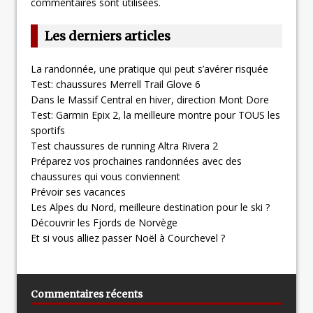
commentaires sont utilisées
.
Les derniers articles
La randonnée, une pratique qui peut s’avérer risquée
Test: chaussures Merrell Trail Glove 6
Dans le Massif Central en hiver, direction Mont Dore
Test: Garmin Epix 2, la meilleure montre pour TOUS les
sportifs
Test chaussures de running Altra Rivera 2
Préparez vos prochaines randonnées avec des
chaussures qui vous conviennent
Prévoir ses vacances
Les Alpes du Nord, meilleure destination pour le ski ?
Découvrir les Fjords de Norvège
Et si vous alliez passer Noël à Courchevel ?
Commentaires récents