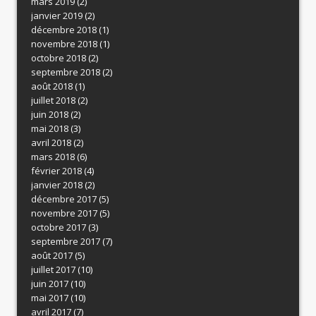
mars 2019
(2)
janvier 2019
(2)
décembre 2018
(1)
novembre 2018
(1)
octobre 2018
(2)
septembre 2018
(2)
août 2018
(1)
juillet 2018
(2)
juin 2018
(2)
mai 2018
(3)
avril 2018
(2)
mars 2018
(6)
février 2018
(4)
janvier 2018
(2)
décembre 2017
(5)
novembre 2017
(5)
octobre 2017
(3)
septembre 2017
(7)
août 2017
(5)
juillet 2017
(10)
juin 2017
(10)
mai 2017
(10)
avril 2017
(7)