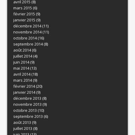
avril 2015
(8)
mars 2015
(6)
février 2015
(9)
janvier 2015
(9)
décembre 2014
(11)
novembre 2014
(11)
octobre 2014
(16)
septembre 2014
(8)
août 2014
(6)
juillet 2014
(4)
juin 2014
(9)
mai 2014
(13)
avril 2014
(18)
mars 2014
(9)
février 2014
(20)
janvier 2014
(9)
décembre 2013
(8)
novembre 2013
(9)
octobre 2013
(10)
septembre 2013
(6)
août 2013
(9)
juillet 2013
(8)
juin 2013
(13)