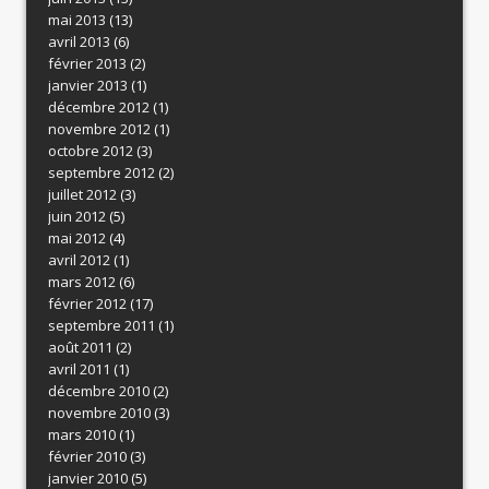
mai 2013
(13)
avril 2013
(6)
février 2013
(2)
janvier 2013
(1)
décembre 2012
(1)
novembre 2012
(1)
octobre 2012
(3)
septembre 2012
(2)
juillet 2012
(3)
juin 2012
(5)
mai 2012
(4)
avril 2012
(1)
mars 2012
(6)
février 2012
(17)
septembre 2011
(1)
août 2011
(2)
avril 2011
(1)
décembre 2010
(2)
novembre 2010
(3)
mars 2010
(1)
février 2010
(3)
janvier 2010
(5)