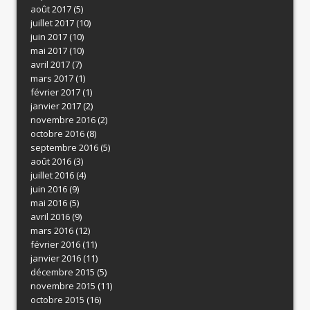
août 2017
(5)
juillet 2017
(10)
juin 2017
(10)
mai 2017
(10)
avril 2017
(7)
mars 2017
(1)
février 2017
(1)
janvier 2017
(2)
novembre 2016
(2)
octobre 2016
(8)
septembre 2016
(5)
août 2016
(3)
juillet 2016
(4)
juin 2016
(9)
mai 2016
(5)
avril 2016
(9)
mars 2016
(12)
février 2016
(11)
janvier 2016
(11)
décembre 2015
(5)
novembre 2015
(11)
octobre 2015
(16)