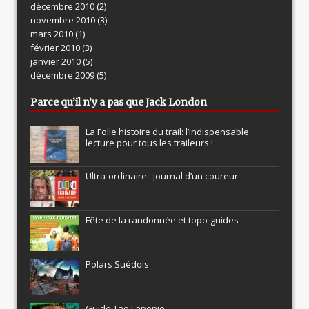
décembre 2010
(2)
novembre 2010
(3)
mars 2010
(1)
février 2010
(3)
janvier 2010
(5)
décembre 2009
(5)
Parce qu’il n’y a pas que Jack London
La Folle histoire du trail: l’indispensable
lecture pour tous les traileurs !
Ultra-ordinaire : journal d’un coureur
Fête de la randonnée et topo-guides
Polars Suédois
Guide Tao Laponie