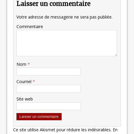
Laisser un commentaire
Votre adresse de messagerie ne sera pas publiée.
Commentaire
Nom
*
Courriel
*
Site web
Ce site utilise Akismet pour réduire les indésirables.
En