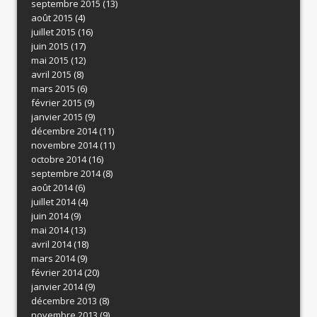
septembre 2015
(13)
août 2015
(4)
juillet 2015
(16)
juin 2015
(17)
mai 2015
(12)
avril 2015
(8)
mars 2015
(6)
février 2015
(9)
janvier 2015
(9)
décembre 2014
(11)
novembre 2014
(11)
octobre 2014
(16)
septembre 2014
(8)
août 2014
(6)
juillet 2014
(4)
juin 2014
(9)
mai 2014
(13)
avril 2014
(18)
mars 2014
(9)
février 2014
(20)
janvier 2014
(9)
décembre 2013
(8)
novembre 2013
(9)