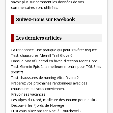
savoir plus sur comment les données de vos
commentaires sont utilisées
.
Suivez-nous sur Facebook
Les derniers articles
La randonnée, une pratique qui peut s’avérer risquée
Test: chaussures Merrell Trail Glove 6
Dans le Massif Central en hiver, direction Mont Dore
Test: Garmin Epix 2, la meilleure montre pour TOUS les
sportifs
Test chaussures de running Altra Rivera 2
Préparez vos prochaines randonnées avec des
chaussures qui vous conviennent
Prévoir ses vacances
Les Alpes du Nord, meilleure destination pour le ski ?
Découvrir les Fjords de Norvège
Et si vous alliez passer Noël à Courchevel ?