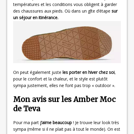
températures et les conditions vous obligent à garder
des chaussures aux pieds. Où dans un gîte d’étape
sur
un séjour en itinérance.
On peut également juste
les porter en hiver chez soi
,
pour le confort et la chaleur, et le style est plutôt
sympa justement, elles ne font pas trop « outdoor ».
Mon avis sur les Amber Moc
de Teva
Pour ma part
j’aime beaucoup
! Je trouve leur look très
sympa (même si il ne plait pas à tout le monde). On est