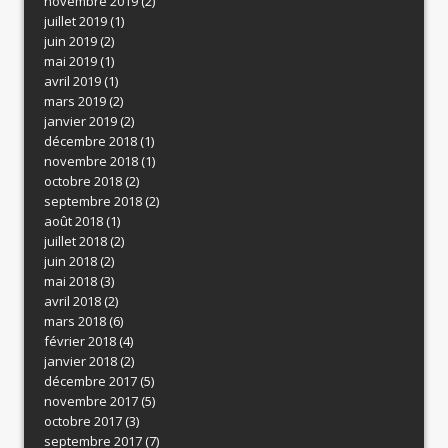
novembre 2019
(2)
juillet 2019
(1)
juin 2019
(2)
mai 2019
(1)
avril 2019
(1)
mars 2019
(2)
janvier 2019
(2)
décembre 2018
(1)
novembre 2018
(1)
octobre 2018
(2)
septembre 2018
(2)
août 2018
(1)
juillet 2018
(2)
juin 2018
(2)
mai 2018
(3)
avril 2018
(2)
mars 2018
(6)
février 2018
(4)
janvier 2018
(2)
décembre 2017
(5)
novembre 2017
(5)
octobre 2017
(3)
septembre 2017
(7)