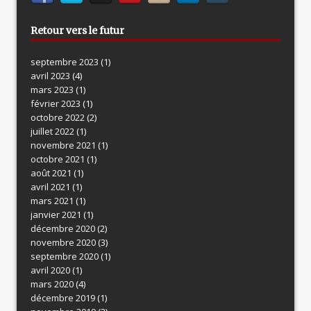
Retour vers le futur
septembre 2023
(1)
avril 2023
(4)
mars 2023
(1)
février 2023
(1)
octobre 2022
(2)
juillet 2022
(1)
novembre 2021
(1)
octobre 2021
(1)
août 2021
(1)
avril 2021
(1)
mars 2021
(1)
janvier 2021
(1)
décembre 2020
(2)
novembre 2020
(3)
septembre 2020
(1)
avril 2020
(1)
mars 2020
(4)
décembre 2019
(1)