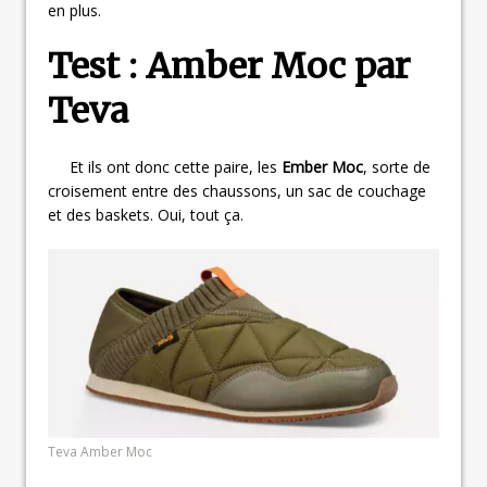
en plus.
Test : Amber Moc par
Teva
Et ils ont donc cette paire, les
Ember Moc
, sorte de
croisement entre des chaussons, un sac de couchage
et des baskets. Oui, tout ça.
Teva Amber Moc