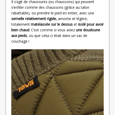
Il s’agit de chaussures (ou chaussons) qui peuvent
s’enfiler comme des chaussons (grâce au talon
rabattable), ou prendre le pied en entier, avec une
semelle relativement rigide,
amortie et légère,
totalement
matelassée sur le dessus
et
isolé pour avoir
bien chaud
. C’est comme si vous aviez
une doudoune
aux pieds
, ou que celui-ci était dans un sac de
couchage !