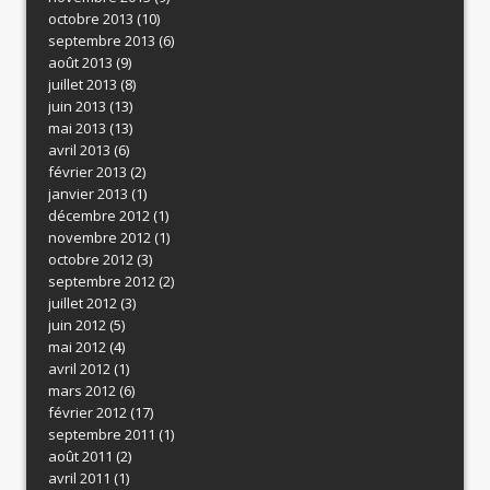
octobre 2013
(10)
septembre 2013
(6)
août 2013
(9)
juillet 2013
(8)
juin 2013
(13)
mai 2013
(13)
avril 2013
(6)
février 2013
(2)
janvier 2013
(1)
décembre 2012
(1)
novembre 2012
(1)
octobre 2012
(3)
septembre 2012
(2)
juillet 2012
(3)
juin 2012
(5)
mai 2012
(4)
avril 2012
(1)
mars 2012
(6)
février 2012
(17)
septembre 2011
(1)
août 2011
(2)
avril 2011
(1)