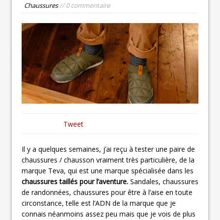
Chaussures
// 0 commentaire
Tweet
Il y a quelques semaines, j’ai reçu à tester une paire de
chaussures / chausson vraiment très particulière, de la
marque Teva, qui est une marque spécialisée dans les
chaussures taillés pour l’aventure.
Sandales, chaussures
de randonnées, chaussures pour être à l’aise en toute
circonstance, telle est l’ADN de la marque que je
connais néanmoins assez peu mais que je vois de plus