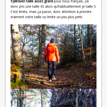
Fjällraven taille assez grand
pour nous français, j’ai
donc pris une taille XS alors qu’habituellement je taille S.
C’est limite, mais ça passe, donc attention à prendre
vraiment votre taille ou limite un peu plus petit.