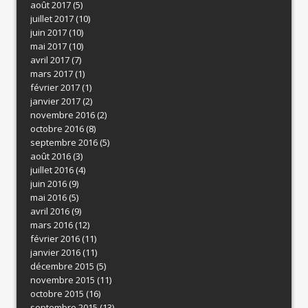
août 2017
(5)
juillet 2017
(10)
juin 2017
(10)
mai 2017
(10)
avril 2017
(7)
mars 2017
(1)
février 2017
(1)
janvier 2017
(2)
novembre 2016
(2)
octobre 2016
(8)
septembre 2016
(5)
août 2016
(3)
juillet 2016
(4)
juin 2016
(9)
mai 2016
(5)
avril 2016
(9)
mars 2016
(12)
février 2016
(11)
janvier 2016
(11)
décembre 2015
(5)
novembre 2015
(11)
octobre 2015
(16)
septembre 2015
(13)