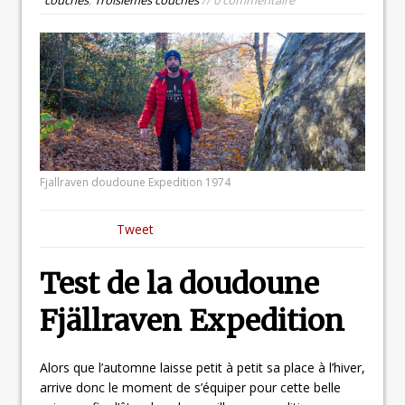
Fjallraven doudoune Expedition 1974
Tweet
Test de la doudoune
Fjällraven Expedition
Alors que l’automne laisse petit à petit sa place à l’hiver,
arrive donc le moment de s’équiper pour cette belle