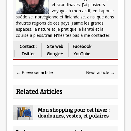
et scandinaves. J'ai plusieurs
voyages à mon actif, en Laponie
suédoise, norvégienne et finlandaise, ainsi que dans
d'autres régions de ces pays. J'aime les grands
espaces, la nature et je pratique le karaté et la
course à pieds/trail. N'hésitez pas à me contacter.
Contact :
Site web
Facebook
Twitter
Google+
YouTube
← Previous article
Next article →
Related Articles
Mon shopping pour cet hiver :
doudounes, vestes, et polaires