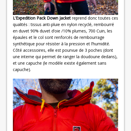
L’Expedition Pack Down Jacket
reprend donc toutes ces
qualités : tissus anti-pluie en nylon recyclé, rembourré
en duvet 90% duvet d’oie /10% plumes, 700 Cuin, les
épaules et le col sont renforcés de rembourrage
synthétique pour résister à la pression et l’humidité.
Côté accessoires, elle est pourvue de 3 poches (dont
une interne qui permet de ranger la doudoune dedans),
et une capuche (le modèle existe également sans
capuche).