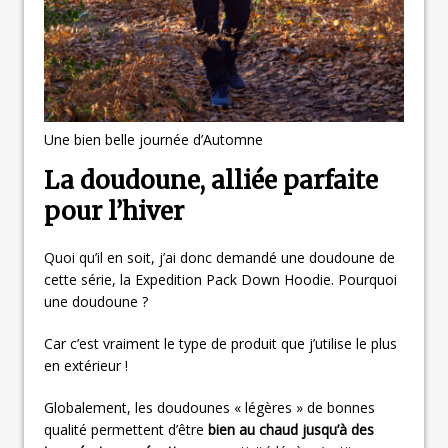
Une bien belle journée d’Automne
La doudoune, alliée parfaite
pour l’hiver
Quoi qu’il en soit, j’ai donc demandé une doudoune de
cette série, la Expedition Pack Down Hoodie. Pourquoi
une doudoune ?
Car c’est vraiment le type de produit que j’utilise le plus
en extérieur !
Globalement, les doudounes « légères » de bonnes
qualité permettent d’être
bien au chaud jusqu’à des