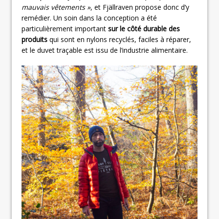
mauvais vêtements »
, et Fjällraven propose donc d’y
remédier. Un soin dans la conception a été
particulièrement important
sur le côté durable des
produits
qui sont en nylons recyclés, faciles à réparer,
et le duvet traçable est issu de l’industrie alimentaire.