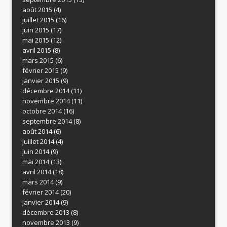
août 2015
(4)
juillet 2015
(16)
juin 2015
(17)
mai 2015
(12)
avril 2015
(8)
mars 2015
(6)
février 2015
(9)
janvier 2015
(9)
décembre 2014
(11)
novembre 2014
(11)
octobre 2014
(16)
septembre 2014
(8)
août 2014
(6)
juillet 2014
(4)
juin 2014
(9)
mai 2014
(13)
avril 2014
(18)
mars 2014
(9)
février 2014
(20)
janvier 2014
(9)
décembre 2013
(8)
novembre 2013
(9)