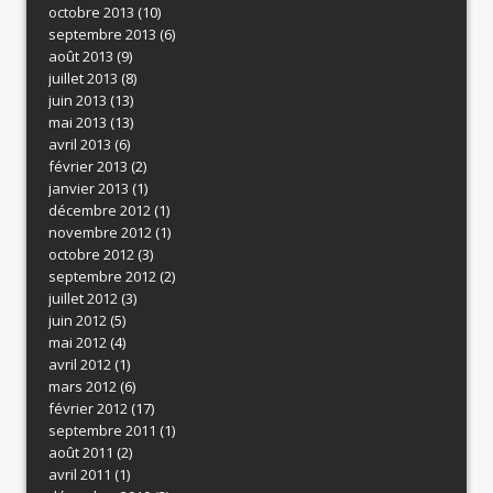
octobre 2013
(10)
septembre 2013
(6)
août 2013
(9)
juillet 2013
(8)
juin 2013
(13)
mai 2013
(13)
avril 2013
(6)
février 2013
(2)
janvier 2013
(1)
décembre 2012
(1)
novembre 2012
(1)
octobre 2012
(3)
septembre 2012
(2)
juillet 2012
(3)
juin 2012
(5)
mai 2012
(4)
avril 2012
(1)
mars 2012
(6)
février 2012
(17)
septembre 2011
(1)
août 2011
(2)
avril 2011
(1)