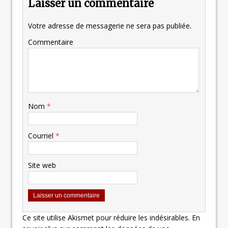
Laisser un commentaire
Votre adresse de messagerie ne sera pas publiée.
Commentaire
Nom
*
Courriel
*
Site web
Ce site utilise Akismet pour réduire les indésirables.
En