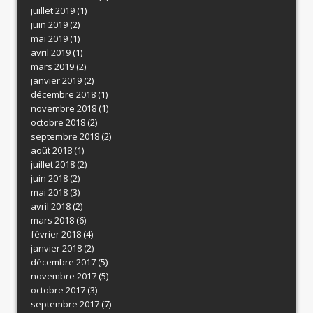
juillet 2019
(1)
juin 2019
(2)
mai 2019
(1)
avril 2019
(1)
mars 2019
(2)
janvier 2019
(2)
décembre 2018
(1)
novembre 2018
(1)
octobre 2018
(2)
septembre 2018
(2)
août 2018
(1)
juillet 2018
(2)
juin 2018
(2)
mai 2018
(3)
avril 2018
(2)
mars 2018
(6)
février 2018
(4)
janvier 2018
(2)
décembre 2017
(5)
novembre 2017
(5)
octobre 2017
(3)
septembre 2017
(7)