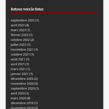
Retour vers le futur
septembre 2023
(1)
avril 2023
(4)
mars 2023
(1)
février 2023
(1)
octobre 2022
(2)
juillet 2022
(1)
novembre 2021
(1)
octobre 2021
(1)
août 2021
(1)
avril 2021
(1)
mars 2021
(1)
janvier 2021
(1)
décembre 2020
(2)
novembre 2020
(3)
septembre 2020
(1)
avril 2020
(1)
mars 2020
(4)
décembre 2019
(1)
novembre 2019
(2)