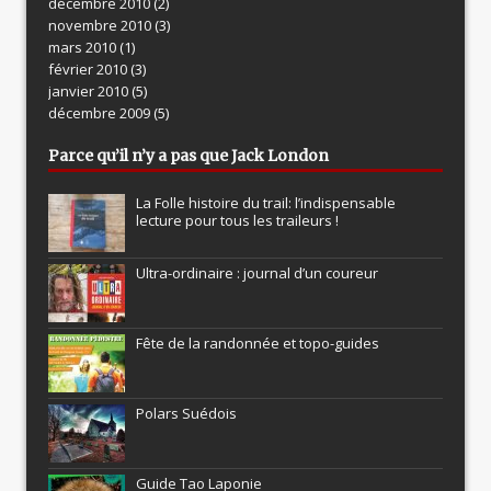
décembre 2010
(2)
novembre 2010
(3)
mars 2010
(1)
février 2010
(3)
janvier 2010
(5)
décembre 2009
(5)
Parce qu’il n’y a pas que Jack London
La Folle histoire du trail: l’indispensable
lecture pour tous les traileurs !
Ultra-ordinaire : journal d’un coureur
Fête de la randonnée et topo-guides
Polars Suédois
Guide Tao Laponie