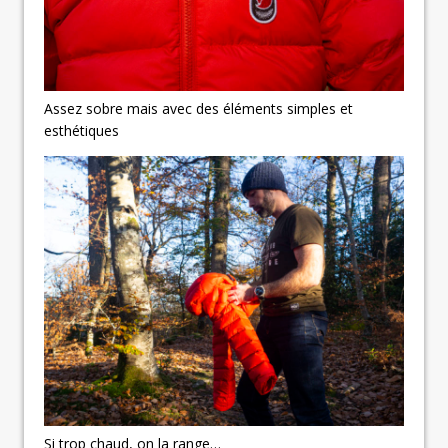
Assez sobre mais avec des éléments simples et
esthétiques
Si trop chaud, on la range…