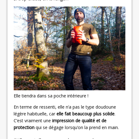
Elle tiendra dans sa poche intérieure !
En terme de ressenti, elle n’a pas le type doudoune
légère habituelle, car
elle fait beaucoup plus solide
.
C’est vraiment une
impression de qualité et de
protection
qui se dégage lorsqu’on la prend en main.