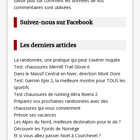
savoir plus sur comment les données de vos
commentaires sont utilisées
.
Suivez-nous sur Facebook
Les derniers articles
La randonnée, une pratique qui peut s’avérer risquée
Test: chaussures Merrell Trail Glove 6
Dans le Massif Central en hiver, direction Mont Dore
Test: Garmin Epix 2, la meilleure montre pour TOUS les
sportifs
Test chaussures de running Altra Rivera 2
Préparez vos prochaines randonnées avec des
chaussures qui vous conviennent
Prévoir ses vacances
Les Alpes du Nord, meilleure destination pour le ski ?
Découvrir les Fjords de Norvège
Et si vous alliez passer Noël à Courchevel ?