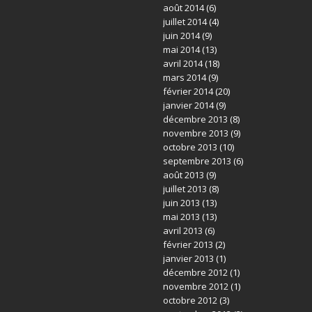
août 2014
(6)
juillet 2014
(4)
juin 2014
(9)
mai 2014
(13)
avril 2014
(18)
mars 2014
(9)
février 2014
(20)
janvier 2014
(9)
décembre 2013
(8)
novembre 2013
(9)
octobre 2013
(10)
septembre 2013
(6)
août 2013
(9)
juillet 2013
(8)
juin 2013
(13)
mai 2013
(13)
avril 2013
(6)
février 2013
(2)
janvier 2013
(1)
décembre 2012
(1)
novembre 2012
(1)
octobre 2012
(3)