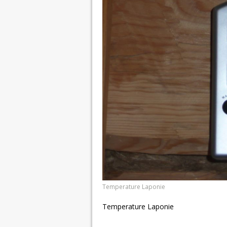
Temperature Laponie
Temperature Laponie