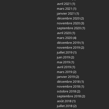
avril 2021
(1)
mars 2021
(1)
janvier 2021
(1)
décembre 2020
(2)
novembre 2020
(3)
septembre 2020
(1)
avril 2020
(1)
mars 2020
(4)
décembre 2019
(1)
novembre 2019
(2)
juillet 2019
(1)
juin 2019
(2)
mai 2019
(1)
avril 2019
(1)
mars 2019
(2)
janvier 2019
(2)
décembre 2018
(1)
novembre 2018
(1)
octobre 2018
(2)
septembre 2018
(2)
août 2018
(1)
juillet 2018
(2)