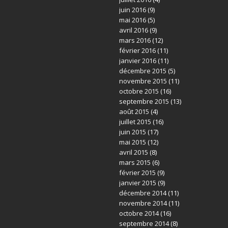
juin 2016
(9)
mai 2016
(5)
avril 2016
(9)
mars 2016
(12)
février 2016
(11)
janvier 2016
(11)
décembre 2015
(5)
novembre 2015
(11)
octobre 2015
(16)
septembre 2015
(13)
août 2015
(4)
juillet 2015
(16)
juin 2015
(17)
mai 2015
(12)
avril 2015
(8)
mars 2015
(6)
février 2015
(9)
janvier 2015
(9)
décembre 2014
(11)
novembre 2014
(11)
octobre 2014
(16)
septembre 2014
(8)