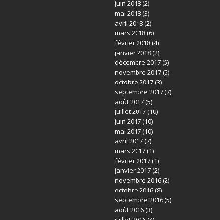
juin 2018
(2)
mai 2018
(3)
avril 2018
(2)
mars 2018
(6)
février 2018
(4)
janvier 2018
(2)
décembre 2017
(5)
novembre 2017
(5)
octobre 2017
(3)
septembre 2017
(7)
août 2017
(5)
juillet 2017
(10)
juin 2017
(10)
mai 2017
(10)
avril 2017
(7)
mars 2017
(1)
février 2017
(1)
janvier 2017
(2)
novembre 2016
(2)
octobre 2016
(8)
septembre 2016
(5)
août 2016
(3)
juillet 2016
(4)