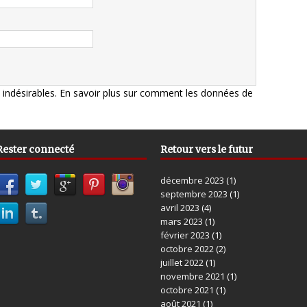
s indésirables.
En savoir plus sur comment les données de
Rester connecté
Retour vers le futur
décembre 2023
(1)
septembre 2023
(1)
avril 2023
(4)
mars 2023
(1)
février 2023
(1)
octobre 2022
(2)
juillet 2022
(1)
novembre 2021
(1)
octobre 2021
(1)
août 2021
(1)