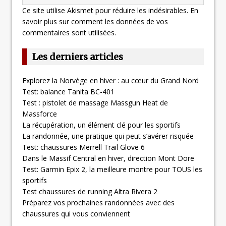
Ce site utilise Akismet pour réduire les indésirables.
En
savoir plus sur comment les données de vos
commentaires sont utilisées
.
Les derniers articles
Explorez la Norvège en hiver : au cœur du Grand Nord
Test: balance Tanita BC-401
Test : pistolet de massage Massgun Heat de
Massforce
La récupération, un élément clé pour les sportifs
La randonnée, une pratique qui peut s’avérer risquée
Test: chaussures Merrell Trail Glove 6
Dans le Massif Central en hiver, direction Mont Dore
Test: Garmin Epix 2, la meilleure montre pour TOUS les
sportifs
Test chaussures de running Altra Rivera 2
Préparez vos prochaines randonnées avec des
chaussures qui vous conviennent