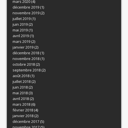
mars 2020
(4)
décembre 2019
(1)
novembre 2019
(2)
juillet 2019
(1)
juin 2019
(2)
mai 2019
(1)
avril 2019
(1)
mars 2019
(2)
janvier 2019
(2)
décembre 2018
(1)
novembre 2018
(1)
octobre 2018
(2)
septembre 2018
(2)
août 2018
(1)
juillet 2018
(2)
juin 2018
(2)
mai 2018
(3)
avril 2018
(2)
mars 2018
(6)
février 2018
(4)
janvier 2018
(2)
décembre 2017
(5)
novembre 2017
(5)