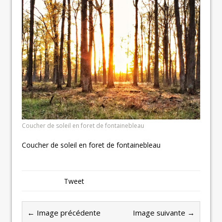
Coucher de soleil en foret de fontainebleau
Coucher de soleil en foret de fontainebleau
Tweet
← Image précédente
Image suivante →