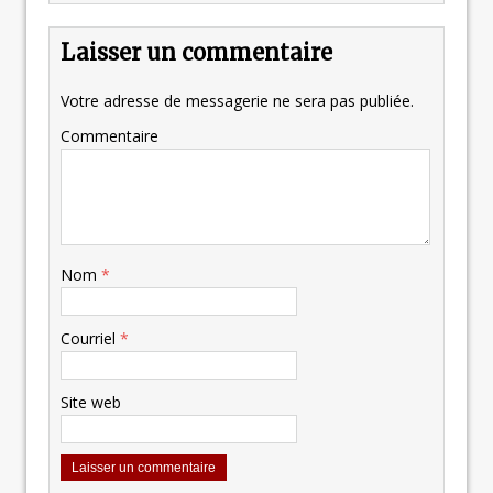
Laisser un commentaire
Votre adresse de messagerie ne sera pas publiée.
Commentaire
Nom
*
Courriel
*
Site web