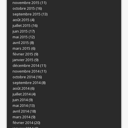
novembre 2015
(11)
octobre 2015
(16)
septembre 2015
(13)
août 2015
(4)
juillet 2015
(16)
juin 2015
(17)
mai 2015
(12)
avril 2015
(8)
mars 2015
(6)
février 2015
(9)
janvier 2015
(9)
décembre 2014
(11)
novembre 2014
(11)
octobre 2014
(16)
septembre 2014
(8)
août 2014
(6)
juillet 2014
(4)
juin 2014
(9)
mai 2014
(13)
avril 2014
(18)
mars 2014
(9)
février 2014
(20)