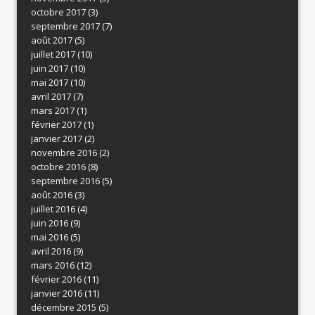
octobre 2017
(3)
septembre 2017
(7)
août 2017
(5)
juillet 2017
(10)
juin 2017
(10)
mai 2017
(10)
avril 2017
(7)
mars 2017
(1)
février 2017
(1)
janvier 2017
(2)
novembre 2016
(2)
octobre 2016
(8)
septembre 2016
(5)
août 2016
(3)
juillet 2016
(4)
juin 2016
(9)
mai 2016
(5)
avril 2016
(9)
mars 2016
(12)
février 2016
(11)
janvier 2016
(11)
décembre 2015
(5)