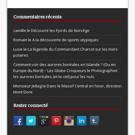
Commentaires récents
camille le
Découvrir les Fjords de Norvège
Romain le
A la découverte de sports atypiques
Lucie le
La légende du Commandant Charcot sur les mers
polaires
Comment voir des aurores boréales en Islande ? (Ou en
Europe du Nord) ~ Les Globe Croqueurs le
Photographier
les aurores boréales (et le ciel) pour les nuls
Monsieur Jetlag le
Dans le Massif Central en hiver, direction
Mont Dore
Rester connecté