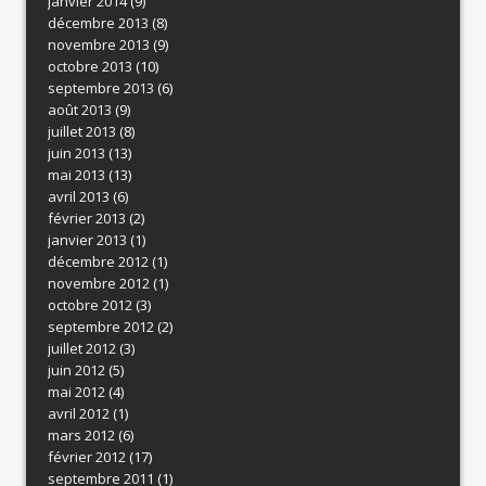
janvier 2014
(9)
décembre 2013
(8)
novembre 2013
(9)
octobre 2013
(10)
septembre 2013
(6)
août 2013
(9)
juillet 2013
(8)
juin 2013
(13)
mai 2013
(13)
avril 2013
(6)
février 2013
(2)
janvier 2013
(1)
décembre 2012
(1)
novembre 2012
(1)
octobre 2012
(3)
septembre 2012
(2)
juillet 2012
(3)
juin 2012
(5)
mai 2012
(4)
avril 2012
(1)
mars 2012
(6)
février 2012
(17)
septembre 2011
(1)