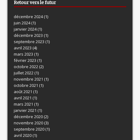
Retour vers le futur
décembre 2024
(1)
juin 2024
(1)
janvier 2024
(1)
décembre 2023
(1)
septembre 2023
(1)
avril 2023
(4)
mars 2023
(1)
février 2023
(1)
octobre 2022
(2)
juillet 2022
(1)
novembre 2021
(1)
octobre 2021
(1)
août 2021
(1)
avril 2021
(1)
mars 2021
(1)
janvier 2021
(1)
décembre 2020
(2)
novembre 2020
(3)
septembre 2020
(1)
avril 2020
(1)