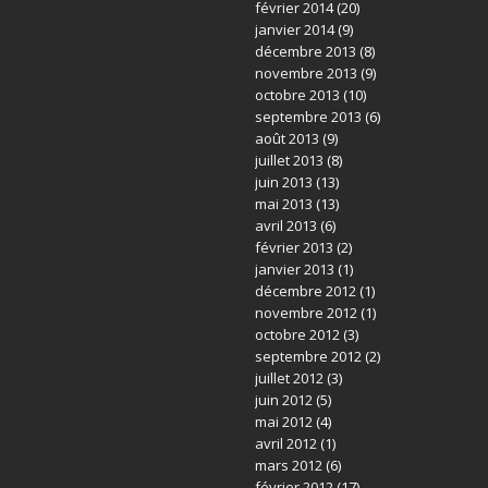
février 2014
(20)
janvier 2014
(9)
décembre 2013
(8)
novembre 2013
(9)
octobre 2013
(10)
septembre 2013
(6)
août 2013
(9)
juillet 2013
(8)
juin 2013
(13)
mai 2013
(13)
avril 2013
(6)
février 2013
(2)
janvier 2013
(1)
décembre 2012
(1)
novembre 2012
(1)
octobre 2012
(3)
septembre 2012
(2)
juillet 2012
(3)
juin 2012
(5)
mai 2012
(4)
avril 2012
(1)
mars 2012
(6)
février 2012
(17)