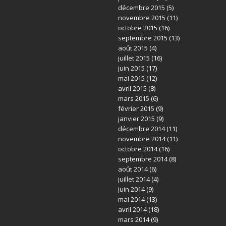
décembre 2015
(5)
novembre 2015
(11)
octobre 2015
(16)
septembre 2015
(13)
août 2015
(4)
juillet 2015
(16)
juin 2015
(17)
mai 2015
(12)
avril 2015
(8)
mars 2015
(6)
février 2015
(9)
janvier 2015
(9)
décembre 2014
(11)
novembre 2014
(11)
octobre 2014
(16)
septembre 2014
(8)
août 2014
(6)
juillet 2014
(4)
juin 2014
(9)
mai 2014
(13)
avril 2014
(18)
mars 2014
(9)