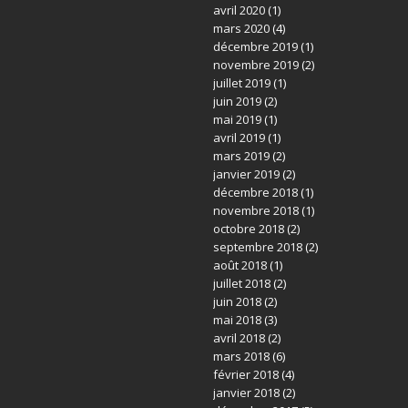
avril 2020
(1)
mars 2020
(4)
décembre 2019
(1)
novembre 2019
(2)
juillet 2019
(1)
juin 2019
(2)
mai 2019
(1)
avril 2019
(1)
mars 2019
(2)
janvier 2019
(2)
décembre 2018
(1)
novembre 2018
(1)
octobre 2018
(2)
septembre 2018
(2)
août 2018
(1)
juillet 2018
(2)
juin 2018
(2)
mai 2018
(3)
avril 2018
(2)
mars 2018
(6)
février 2018
(4)
janvier 2018
(2)