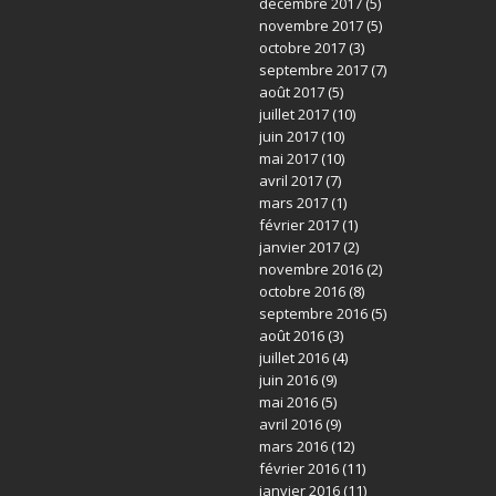
décembre 2017
(5)
novembre 2017
(5)
octobre 2017
(3)
septembre 2017
(7)
août 2017
(5)
juillet 2017
(10)
juin 2017
(10)
mai 2017
(10)
avril 2017
(7)
mars 2017
(1)
février 2017
(1)
janvier 2017
(2)
novembre 2016
(2)
octobre 2016
(8)
septembre 2016
(5)
août 2016
(3)
juillet 2016
(4)
juin 2016
(9)
mai 2016
(5)
avril 2016
(9)
mars 2016
(12)
février 2016
(11)
janvier 2016
(11)