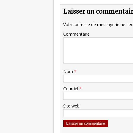
Laisser un commentai
Votre adresse de messagerie ne sera
Commentaire
Nom
*
Courriel
*
Site web