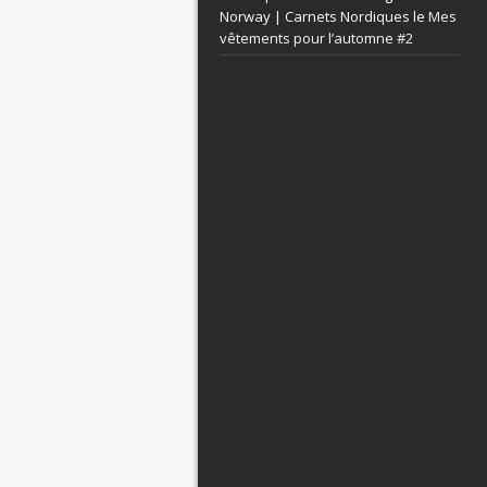
Norway | Carnets Nordiques le
Mes
vêtements pour l’automne #2