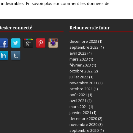
s indésirables.
En savoir plus sur comment les données de
Rester connecté
Retour vers le futur
décembre 2023
(1)
septembre 2023
(1)
avril 2023
(4)
mars 2023
(1)
février 2023
(1)
octobre 2022
(2)
juillet 2022
(1)
novembre 2021
(1)
octobre 2021
(1)
août 2021
(1)
avril 2021
(1)
mars 2021
(1)
janvier 2021
(1)
décembre 2020
(2)
novembre 2020
(3)
septembre 2020
(1)