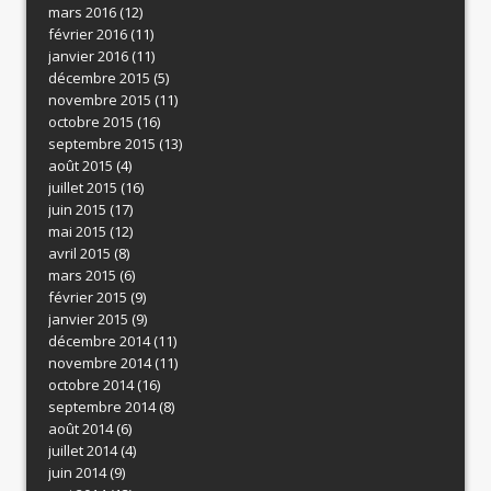
mars 2016
(12)
février 2016
(11)
janvier 2016
(11)
décembre 2015
(5)
novembre 2015
(11)
octobre 2015
(16)
septembre 2015
(13)
août 2015
(4)
juillet 2015
(16)
juin 2015
(17)
mai 2015
(12)
avril 2015
(8)
mars 2015
(6)
février 2015
(9)
janvier 2015
(9)
décembre 2014
(11)
novembre 2014
(11)
octobre 2014
(16)
septembre 2014
(8)
août 2014
(6)
juillet 2014
(4)
juin 2014
(9)