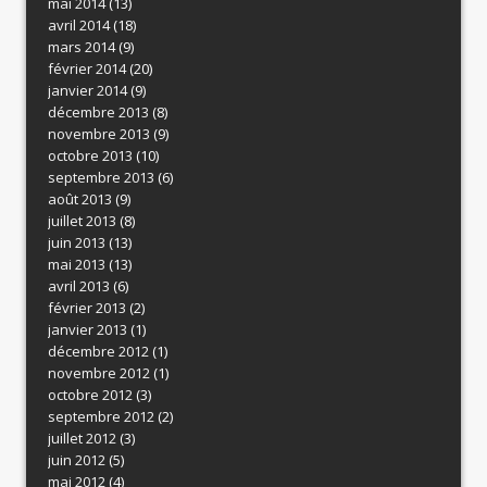
mai 2014
(13)
avril 2014
(18)
mars 2014
(9)
février 2014
(20)
janvier 2014
(9)
décembre 2013
(8)
novembre 2013
(9)
octobre 2013
(10)
septembre 2013
(6)
août 2013
(9)
juillet 2013
(8)
juin 2013
(13)
mai 2013
(13)
avril 2013
(6)
février 2013
(2)
janvier 2013
(1)
décembre 2012
(1)
novembre 2012
(1)
octobre 2012
(3)
septembre 2012
(2)
juillet 2012
(3)
juin 2012
(5)
mai 2012
(4)