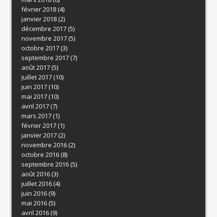
février 2018
(4)
janvier 2018
(2)
décembre 2017
(5)
novembre 2017
(5)
octobre 2017
(3)
septembre 2017
(7)
août 2017
(5)
juillet 2017
(10)
juin 2017
(10)
mai 2017
(10)
avril 2017
(7)
mars 2017
(1)
février 2017
(1)
janvier 2017
(2)
novembre 2016
(2)
octobre 2016
(8)
septembre 2016
(5)
août 2016
(3)
juillet 2016
(4)
juin 2016
(9)
mai 2016
(5)
avril 2016
(9)