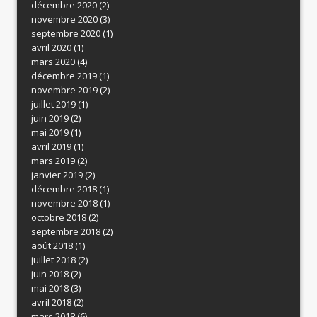
décembre 2020
(2)
novembre 2020
(3)
septembre 2020
(1)
avril 2020
(1)
mars 2020
(4)
décembre 2019
(1)
novembre 2019
(2)
juillet 2019
(1)
juin 2019
(2)
mai 2019
(1)
avril 2019
(1)
mars 2019
(2)
janvier 2019
(2)
décembre 2018
(1)
novembre 2018
(1)
octobre 2018
(2)
septembre 2018
(2)
août 2018
(1)
juillet 2018
(2)
juin 2018
(2)
mai 2018
(3)
avril 2018
(2)
mars 2018
(6)