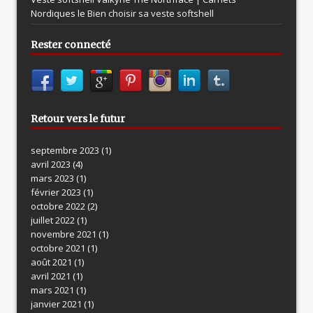
Nordiques le
Bien choisir sa veste softshell
Rester connecté
Retour vers le futur
septembre 2023
(1)
avril 2023
(4)
mars 2023
(1)
février 2023
(1)
octobre 2022
(2)
juillet 2022
(1)
novembre 2021
(1)
octobre 2021
(1)
août 2021
(1)
avril 2021
(1)
mars 2021
(1)
janvier 2021
(1)