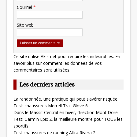
Courriel
*
Site web
Ce site utilise Akismet pour réduire les indésirables.
En
savoir plus sur comment les données de vos
commentaires sont utilisées
.
Les derniers articles
La randonnée, une pratique qui peut s’avérer risquée
Test: chaussures Merrell Trail Glove 6
Dans le Massif Central en hiver, direction Mont Dore
Test: Garmin Epix 2, la meilleure montre pour TOUS les
sportifs
Test chaussures de running Altra Rivera 2