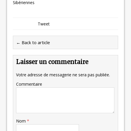
Sibériennes
Tweet
← Back to article
Laisser un commentaire
Votre adresse de messagerie ne sera pas publiée.
Commentaire
Nom
*