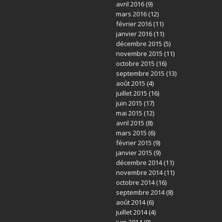
avril 2016
(9)
mars 2016
(12)
février 2016
(11)
janvier 2016
(11)
décembre 2015
(5)
novembre 2015
(11)
octobre 2015
(16)
septembre 2015
(13)
août 2015
(4)
juillet 2015
(16)
juin 2015
(17)
mai 2015
(12)
avril 2015
(8)
mars 2015
(6)
février 2015
(9)
janvier 2015
(9)
décembre 2014
(11)
novembre 2014
(11)
octobre 2014
(16)
septembre 2014
(8)
août 2014
(6)
juillet 2014
(4)
juin 2014
(9)