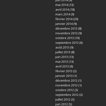
mai 2014
(13)
avril 2014
(18)
mars 2014
(9)
février 2014
(20)
janvier 2014
(9)
décembre 2013
(8)
novembre 2013
(9)
octobre 2013
(10)
septembre 2013
(6)
août 2013
(9)
juillet 2013
(8)
juin 2013
(13)
mai 2013
(13)
avril 2013
(6)
février 2013
(2)
janvier 2013
(1)
décembre 2012
(1)
novembre 2012
(1)
octobre 2012
(3)
septembre 2012
(2)
juillet 2012
(3)
juin 2012
(5)