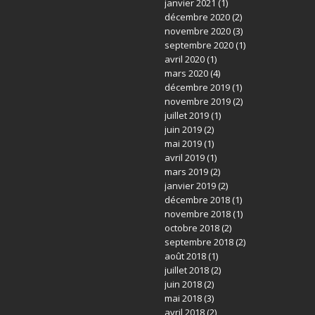
janvier 2021
(1)
décembre 2020
(2)
novembre 2020
(3)
septembre 2020
(1)
avril 2020
(1)
mars 2020
(4)
décembre 2019
(1)
novembre 2019
(2)
juillet 2019
(1)
juin 2019
(2)
mai 2019
(1)
avril 2019
(1)
mars 2019
(2)
janvier 2019
(2)
décembre 2018
(1)
novembre 2018
(1)
octobre 2018
(2)
septembre 2018
(2)
août 2018
(1)
juillet 2018
(2)
juin 2018
(2)
mai 2018
(3)
avril 2018
(2)