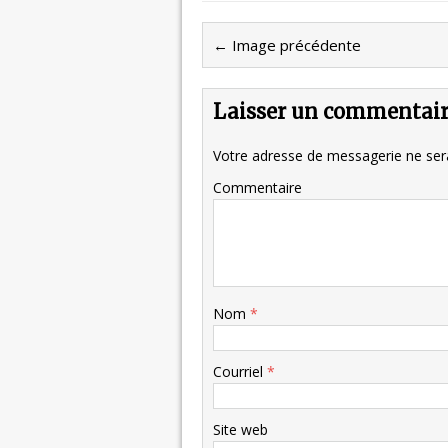
← Image précédente
Laisser un commentai
Votre adresse de messagerie ne sera
Commentaire
Nom
*
Courriel
*
Site web