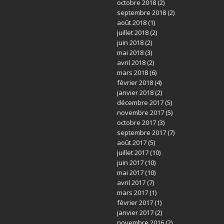
octobre 2018
(2)
septembre 2018
(2)
août 2018
(1)
juillet 2018
(2)
juin 2018
(2)
mai 2018
(3)
avril 2018
(2)
mars 2018
(6)
février 2018
(4)
janvier 2018
(2)
décembre 2017
(5)
novembre 2017
(5)
octobre 2017
(3)
septembre 2017
(7)
août 2017
(5)
juillet 2017
(10)
juin 2017
(10)
mai 2017
(10)
avril 2017
(7)
mars 2017
(1)
février 2017
(1)
janvier 2017
(2)
novembre 2016
(2)