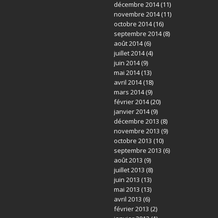
décembre 2014
(11)
novembre 2014
(11)
octobre 2014
(16)
septembre 2014
(8)
août 2014
(6)
juillet 2014
(4)
juin 2014
(9)
mai 2014
(13)
avril 2014
(18)
mars 2014
(9)
février 2014
(20)
janvier 2014
(9)
décembre 2013
(8)
novembre 2013
(9)
octobre 2013
(10)
septembre 2013
(6)
août 2013
(9)
juillet 2013
(8)
juin 2013
(13)
mai 2013
(13)
avril 2013
(6)
février 2013
(2)