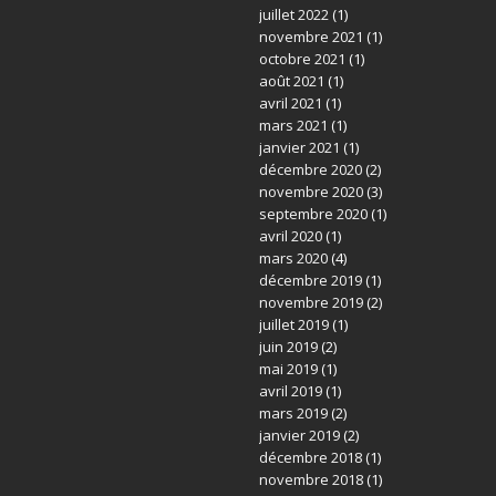
juillet 2022
(1)
novembre 2021
(1)
octobre 2021
(1)
août 2021
(1)
avril 2021
(1)
mars 2021
(1)
janvier 2021
(1)
décembre 2020
(2)
novembre 2020
(3)
septembre 2020
(1)
avril 2020
(1)
mars 2020
(4)
décembre 2019
(1)
novembre 2019
(2)
juillet 2019
(1)
juin 2019
(2)
mai 2019
(1)
avril 2019
(1)
mars 2019
(2)
janvier 2019
(2)
décembre 2018
(1)
novembre 2018
(1)