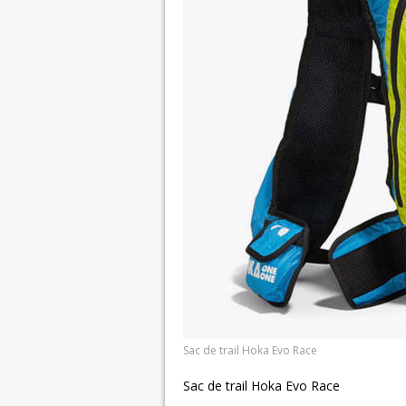
Sac de trail Hoka Evo Race
Sac de trail Hoka Evo Race