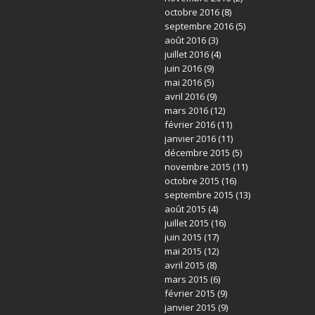
octobre 2016
(8)
septembre 2016
(5)
août 2016
(3)
juillet 2016
(4)
juin 2016
(9)
mai 2016
(5)
avril 2016
(9)
mars 2016
(12)
février 2016
(11)
janvier 2016
(11)
décembre 2015
(5)
novembre 2015
(11)
octobre 2015
(16)
septembre 2015
(13)
août 2015
(4)
juillet 2015
(16)
juin 2015
(17)
mai 2015
(12)
avril 2015
(8)
mars 2015
(6)
février 2015
(9)
janvier 2015
(9)