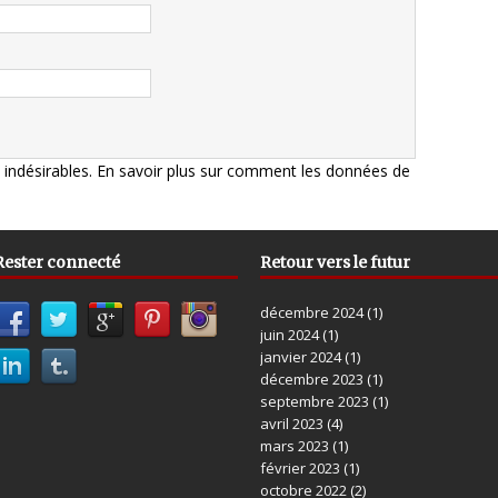
s indésirables.
En savoir plus sur comment les données de
Rester connecté
Retour vers le futur
décembre 2024
(1)
juin 2024
(1)
janvier 2024
(1)
décembre 2023
(1)
septembre 2023
(1)
avril 2023
(4)
mars 2023
(1)
février 2023
(1)
octobre 2022
(2)