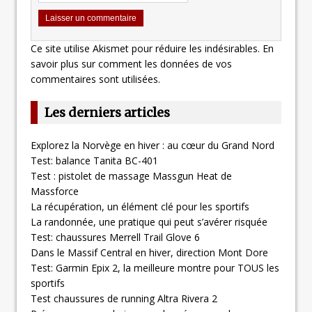
Ce site utilise Akismet pour réduire les indésirables.
En
savoir plus sur comment les données de vos
commentaires sont utilisées
.
Les derniers articles
Explorez la Norvège en hiver : au cœur du Grand Nord
Test: balance Tanita BC-401
Test : pistolet de massage Massgun Heat de
Massforce
La récupération, un élément clé pour les sportifs
La randonnée, une pratique qui peut s’avérer risquée
Test: chaussures Merrell Trail Glove 6
Dans le Massif Central en hiver, direction Mont Dore
Test: Garmin Epix 2, la meilleure montre pour TOUS les
sportifs
Test chaussures de running Altra Rivera 2