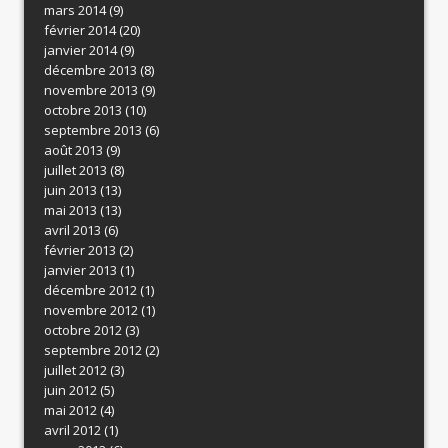
mars 2014
(9)
février 2014
(20)
janvier 2014
(9)
décembre 2013
(8)
novembre 2013
(9)
octobre 2013
(10)
septembre 2013
(6)
août 2013
(9)
juillet 2013
(8)
juin 2013
(13)
mai 2013
(13)
avril 2013
(6)
février 2013
(2)
janvier 2013
(1)
décembre 2012
(1)
novembre 2012
(1)
octobre 2012
(3)
septembre 2012
(2)
juillet 2012
(3)
juin 2012
(5)
mai 2012
(4)
avril 2012
(1)