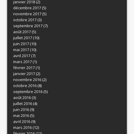
janvier 2018
(2)
décembre 2017
(5)
novembre 2017
(5)
octobre 2017
(3)
septembre 2017
(7)
août 2017
(5)
juillet 2017
(10)
juin 2017
(10)
mai 2017
(10)
avril 2017
(7)
mars 2017
(1)
février 2017
(1)
janvier 2017
(2)
novembre 2016
(2)
octobre 2016
(8)
septembre 2016
(5)
août 2016
(3)
juillet 2016
(4)
juin 2016
(9)
mai 2016
(5)
avril 2016
(9)
mars 2016
(12)
février 2016
(11)