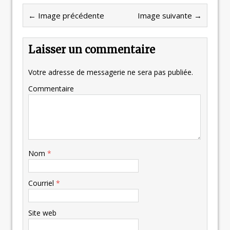
← Image précédente
Image suivante →
Laisser un commentaire
Votre adresse de messagerie ne sera pas publiée.
Commentaire
Nom
*
Courriel
*
Site web