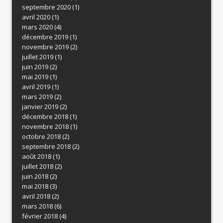
septembre 2020
(1)
avril 2020
(1)
mars 2020
(4)
décembre 2019
(1)
novembre 2019
(2)
juillet 2019
(1)
juin 2019
(2)
mai 2019
(1)
avril 2019
(1)
mars 2019
(2)
janvier 2019
(2)
décembre 2018
(1)
novembre 2018
(1)
octobre 2018
(2)
septembre 2018
(2)
août 2018
(1)
juillet 2018
(2)
juin 2018
(2)
mai 2018
(3)
avril 2018
(2)
mars 2018
(6)
février 2018
(4)