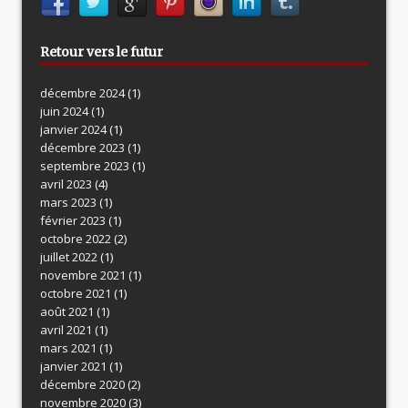
Retour vers le futur
décembre 2024
(1)
juin 2024
(1)
janvier 2024
(1)
décembre 2023
(1)
septembre 2023
(1)
avril 2023
(4)
mars 2023
(1)
février 2023
(1)
octobre 2022
(2)
juillet 2022
(1)
novembre 2021
(1)
octobre 2021
(1)
août 2021
(1)
avril 2021
(1)
mars 2021
(1)
janvier 2021
(1)
décembre 2020
(2)
novembre 2020
(3)