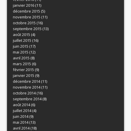
janvier 2016
(11)
décembre 2015
(5)
novembre 2015
(11)
octobre 2015
(16)
septembre 2015
(13)
août 2015
(4)
juillet 2015
(16)
juin 2015
(17)
mai 2015
(12)
avril 2015
(8)
mars 2015
(6)
février 2015
(9)
janvier 2015
(9)
décembre 2014
(11)
novembre 2014
(11)
octobre 2014
(16)
septembre 2014
(8)
août 2014
(6)
juillet 2014
(4)
juin 2014
(9)
mai 2014
(13)
avril 2014
(18)