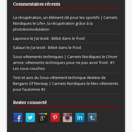
Commentaires récents
La récupération, un élément clé pour les sportifs | Carnets
Nordiques le
Life+, la récupération grâce à la
photobiomodulation
Laponico le
J’ai testé : Bébé dans le froid
Salaun le
J’ai testé : Bébé dans le froid
Sous-vêtements techniques | Carnets Nordiques le
L’hiver
arrive: vêtements techniques pour ne pas avoir froid : #1
Les sous-couches
Test et avis du Sous-vêtement technique Akeleie de
Bergans Of Norway | Carnets Nordiques le
Mes vêtements
pour l’automne #2
Rester connecté