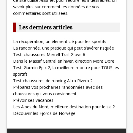
Ce site utilise Akismet pour réduire les indésirables.
En
savoir plus sur comment les données de vos
commentaires sont utilisées
.
Les derniers articles
La récupération, un élément clé pour les sportifs
La randonnée, une pratique qui peut s’avérer risquée
Test: chaussures Merrell Trail Glove 6
Dans le Massif Central en hiver, direction Mont Dore
Test: Garmin Epix 2, la meilleure montre pour TOUS les
sportifs
Test chaussures de running Altra Rivera 2
Préparez vos prochaines randonnées avec des
chaussures qui vous conviennent
Prévoir ses vacances
Les Alpes du Nord, meilleure destination pour le ski ?
Découvrir les Fjords de Norvège