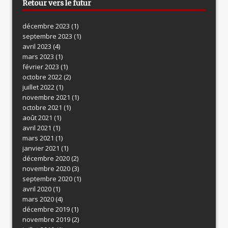
Retour vers le futur
décembre 2023
(1)
septembre 2023
(1)
avril 2023
(4)
mars 2023
(1)
février 2023
(1)
octobre 2022
(2)
juillet 2022
(1)
novembre 2021
(1)
octobre 2021
(1)
août 2021
(1)
avril 2021
(1)
mars 2021
(1)
janvier 2021
(1)
décembre 2020
(2)
novembre 2020
(3)
septembre 2020
(1)
avril 2020
(1)
mars 2020
(4)
décembre 2019
(1)
novembre 2019
(2)