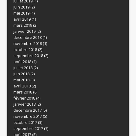
juillet 2019
(1)
juin 2019
(2)
mai 2019
(1)
avril 2019
(1)
mars 2019
(2)
janvier 2019
(2)
décembre 2018
(1)
novembre 2018
(1)
octobre 2018
(2)
septembre 2018
(2)
août 2018
(1)
juillet 2018
(2)
juin 2018
(2)
mai 2018
(3)
avril 2018
(2)
mars 2018
(6)
février 2018
(4)
janvier 2018
(2)
décembre 2017
(5)
novembre 2017
(5)
octobre 2017
(3)
septembre 2017
(7)
août 2017
(5)