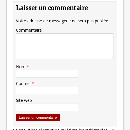
Laisser un commentaire
Votre adresse de messagerie ne sera pas publiée.
Commentaire
Nom
*
Courriel
*
Site web