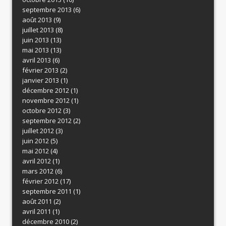
septembre 2013
(6)
août 2013
(9)
juillet 2013
(8)
juin 2013
(13)
mai 2013
(13)
avril 2013
(6)
février 2013
(2)
janvier 2013
(1)
décembre 2012
(1)
novembre 2012
(1)
octobre 2012
(3)
septembre 2012
(2)
juillet 2012
(3)
juin 2012
(5)
mai 2012
(4)
avril 2012
(1)
mars 2012
(6)
février 2012
(17)
septembre 2011
(1)
août 2011
(2)
avril 2011
(1)
décembre 2010
(2)