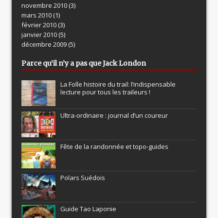
novembre 2010
(3)
mars 2010
(1)
février 2010
(3)
janvier 2010
(5)
décembre 2009
(5)
Parce qu’il n’y a pas que Jack London
La Folle histoire du trail: l’indispensable
lecture pour tous les traileurs !
Ultra-ordinaire : journal d’un coureur
Fête de la randonnée et topo-guides
Polars Suédois
Guide Tao Laponie