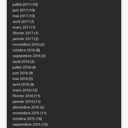
juillet 2017
(10)
juin 2017
(10)
mai 2017
(10)
avril 2017
(7)
mars 2017
(1)
février 2017
(1)
janvier 2017
(2)
novembre 2016
(2)
octobre 2016
(8)
septembre 2016
(5)
août 2016
(3)
juillet 2016
(4)
juin 2016
(9)
mai 2016
(5)
avril 2016
(9)
mars 2016
(12)
février 2016
(11)
janvier 2016
(11)
décembre 2015
(5)
novembre 2015
(11)
octobre 2015
(16)
septembre 2015
(13)