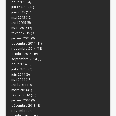
août 2015
(4)
juillet 2015
(16)
juin 2015
(17)
mai 2015
(12)
avril 2015
(8)
mars 2015
(6)
février 2015
(9)
janvier 2015
(9)
décembre 2014
(11)
novembre 2014
(11)
octobre 2014
(16)
septembre 2014
(8)
août 2014
(6)
juillet 2014
(4)
juin 2014
(9)
mai 2014
(13)
avril 2014
(18)
mars 2014
(9)
février 2014
(20)
janvier 2014
(9)
décembre 2013
(8)
novembre 2013
(9)
octobre 2013
(10)