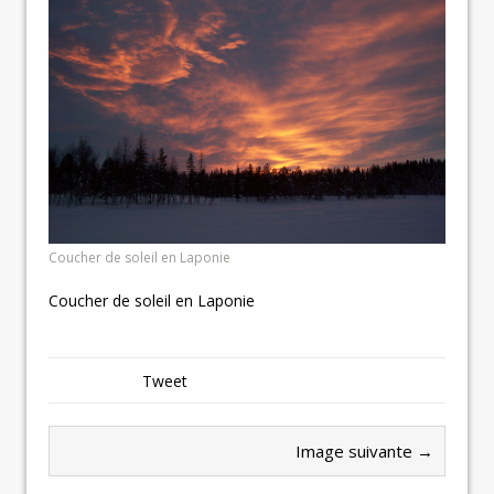
Coucher de soleil en Laponie
Coucher de soleil en Laponie
Tweet
Image suivante →