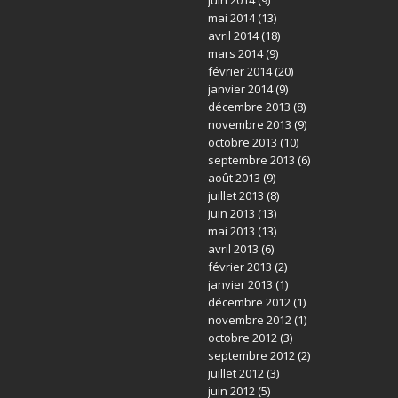
mai 2014
(13)
avril 2014
(18)
mars 2014
(9)
février 2014
(20)
janvier 2014
(9)
décembre 2013
(8)
novembre 2013
(9)
octobre 2013
(10)
septembre 2013
(6)
août 2013
(9)
juillet 2013
(8)
juin 2013
(13)
mai 2013
(13)
avril 2013
(6)
février 2013
(2)
janvier 2013
(1)
décembre 2012
(1)
novembre 2012
(1)
octobre 2012
(3)
septembre 2012
(2)
juillet 2012
(3)
juin 2012
(5)