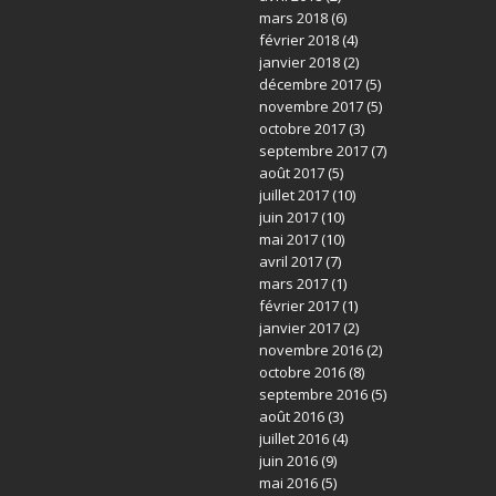
mars 2018
(6)
février 2018
(4)
janvier 2018
(2)
décembre 2017
(5)
novembre 2017
(5)
octobre 2017
(3)
septembre 2017
(7)
août 2017
(5)
juillet 2017
(10)
juin 2017
(10)
mai 2017
(10)
avril 2017
(7)
mars 2017
(1)
février 2017
(1)
janvier 2017
(2)
novembre 2016
(2)
octobre 2016
(8)
septembre 2016
(5)
août 2016
(3)
juillet 2016
(4)
juin 2016
(9)
mai 2016
(5)