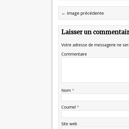
← Image précédente
Laisser un commentai
Votre adresse de messagerie ne sera
Commentaire
Nom
*
Courriel
*
Site web