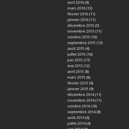
avril 2016
(9)
mars 2016
(12)
février 2016
(11)
janvier 2016
(11)
décembre 2015
(5)
novembre 2015
(11)
octobre 2015
(16)
septembre 2015
(13)
août 2015
(4)
juillet 2015
(16)
juin 2015
(17)
mai 2015
(12)
avril 2015
(8)
mars 2015
(6)
février 2015
(9)
janvier 2015
(9)
décembre 2014
(11)
novembre 2014
(11)
octobre 2014
(16)
septembre 2014
(8)
août 2014
(6)
juillet 2014
(4)
juin 2014
(9)