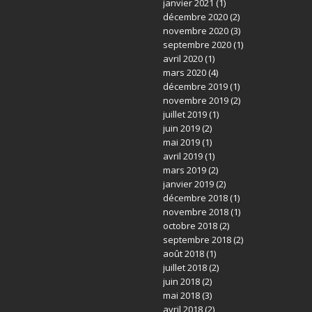
janvier 2021
(1)
décembre 2020
(2)
novembre 2020
(3)
septembre 2020
(1)
avril 2020
(1)
mars 2020
(4)
décembre 2019
(1)
novembre 2019
(2)
juillet 2019
(1)
juin 2019
(2)
mai 2019
(1)
avril 2019
(1)
mars 2019
(2)
janvier 2019
(2)
décembre 2018
(1)
novembre 2018
(1)
octobre 2018
(2)
septembre 2018
(2)
août 2018
(1)
juillet 2018
(2)
juin 2018
(2)
mai 2018
(3)
avril 2018
(2)