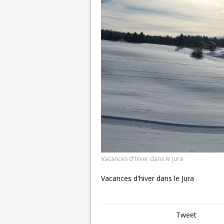
Vacances d'hiver dans le Jura
Vacances d'hiver dans le Jura
Tweet