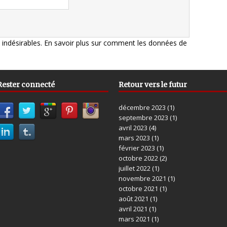
s indésirables.
En savoir plus sur comment les données de
Rester connecté
Retour vers le futur
décembre 2023
(1)
septembre 2023
(1)
avril 2023
(4)
mars 2023
(1)
février 2023
(1)
octobre 2022
(2)
juillet 2022
(1)
novembre 2021
(1)
octobre 2021
(1)
août 2021
(1)
avril 2021
(1)
mars 2021
(1)