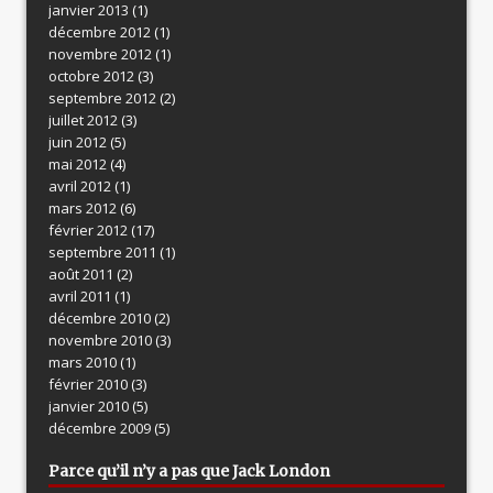
janvier 2013
(1)
décembre 2012
(1)
novembre 2012
(1)
octobre 2012
(3)
septembre 2012
(2)
juillet 2012
(3)
juin 2012
(5)
mai 2012
(4)
avril 2012
(1)
mars 2012
(6)
février 2012
(17)
septembre 2011
(1)
août 2011
(2)
avril 2011
(1)
décembre 2010
(2)
novembre 2010
(3)
mars 2010
(1)
février 2010
(3)
janvier 2010
(5)
décembre 2009
(5)
Parce qu’il n’y a pas que Jack London