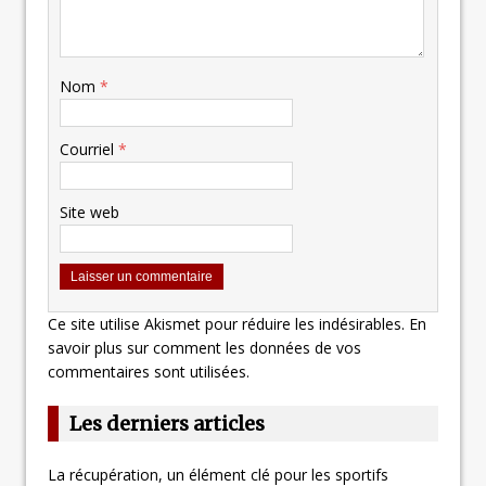
Nom
*
Courriel
*
Site web
Ce site utilise Akismet pour réduire les indésirables.
En
savoir plus sur comment les données de vos
commentaires sont utilisées
.
Les derniers articles
La récupération, un élément clé pour les sportifs