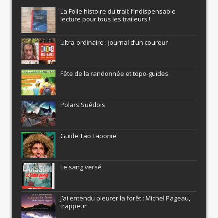
La Folle histoire du trail: l’indispensable
lecture pour tous les traileurs !
Ultra-ordinaire : journal d’un coureur
Fête de la randonnée et topo-guides
Polars Suédois
Guide Tao Laponie
Le sang versé
J’ai entendu pleurer la forêt : Michel Pageau,
trappeur