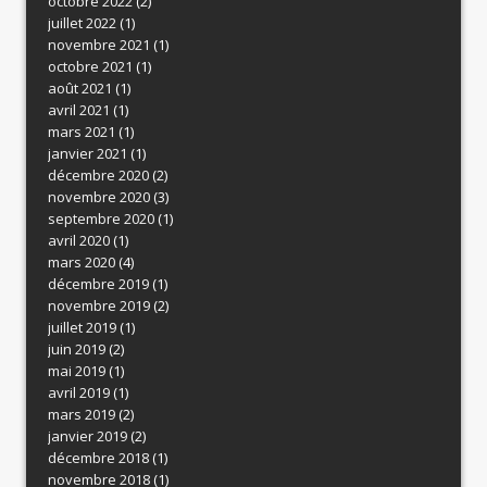
octobre 2022
(2)
juillet 2022
(1)
novembre 2021
(1)
octobre 2021
(1)
août 2021
(1)
avril 2021
(1)
mars 2021
(1)
janvier 2021
(1)
décembre 2020
(2)
novembre 2020
(3)
septembre 2020
(1)
avril 2020
(1)
mars 2020
(4)
décembre 2019
(1)
novembre 2019
(2)
juillet 2019
(1)
juin 2019
(2)
mai 2019
(1)
avril 2019
(1)
mars 2019
(2)
janvier 2019
(2)
décembre 2018
(1)
novembre 2018
(1)