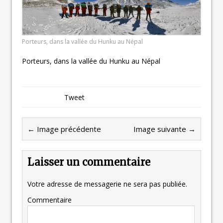
Porteurs, dans la vallée du Hunku au Népal
Porteurs, dans la vallée du Hunku au Népal
Tweet
← Image précédente
Image suivante →
Laisser un commentaire
Votre adresse de messagerie ne sera pas publiée.
Commentaire