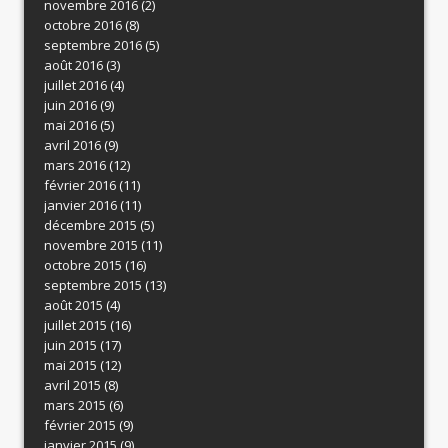
novembre 2016
(2)
octobre 2016
(8)
septembre 2016
(5)
août 2016
(3)
juillet 2016
(4)
juin 2016
(9)
mai 2016
(5)
avril 2016
(9)
mars 2016
(12)
février 2016
(11)
janvier 2016
(11)
décembre 2015
(5)
novembre 2015
(11)
octobre 2015
(16)
septembre 2015
(13)
août 2015
(4)
juillet 2015
(16)
juin 2015
(17)
mai 2015
(12)
avril 2015
(8)
mars 2015
(6)
février 2015
(9)
janvier 2015
(9)