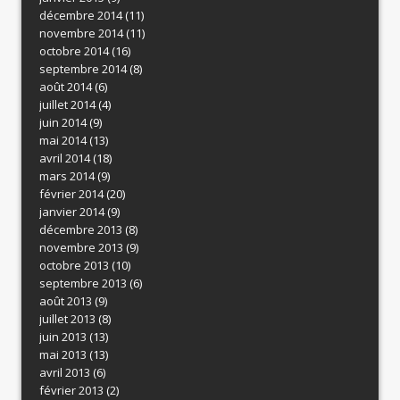
décembre 2014
(11)
novembre 2014
(11)
octobre 2014
(16)
septembre 2014
(8)
août 2014
(6)
juillet 2014
(4)
juin 2014
(9)
mai 2014
(13)
avril 2014
(18)
mars 2014
(9)
février 2014
(20)
janvier 2014
(9)
décembre 2013
(8)
novembre 2013
(9)
octobre 2013
(10)
septembre 2013
(6)
août 2013
(9)
juillet 2013
(8)
juin 2013
(13)
mai 2013
(13)
avril 2013
(6)
février 2013
(2)