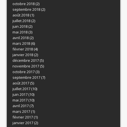
octobre 2018
(2)
septembre 2018
(2)
août 2018
(1)
juillet 2018
(2)
juin 2018
(2)
mai 2018
(3)
avril 2018
(2)
mars 2018
(6)
février 2018
(4)
janvier 2018
(2)
décembre 2017
(5)
novembre 2017
(5)
octobre 2017
(3)
septembre 2017
(7)
août 2017
(5)
juillet 2017
(10)
juin 2017
(10)
mai 2017
(10)
avril 2017
(7)
mars 2017
(1)
février 2017
(1)
janvier 2017
(2)