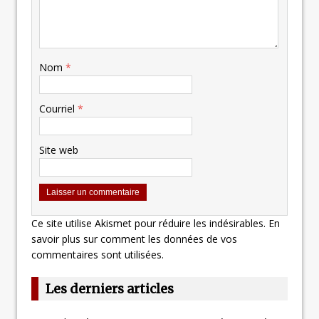
Nom
*
Courriel
*
Site web
Ce site utilise Akismet pour réduire les indésirables.
En
savoir plus sur comment les données de vos
commentaires sont utilisées
.
Les derniers articles