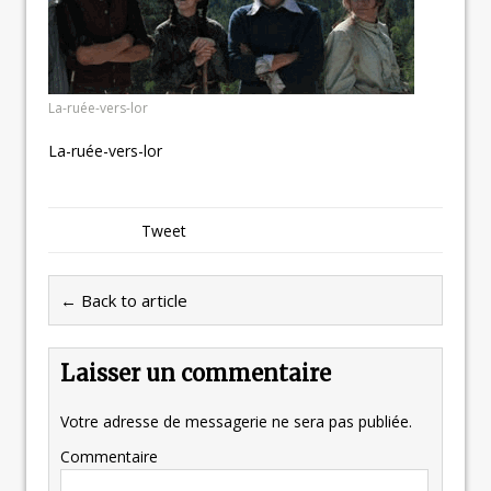
La-ruée-vers-lor
La-ruée-vers-lor
Tweet
← Back to article
Laisser un commentaire
Votre adresse de messagerie ne sera pas publiée.
Commentaire