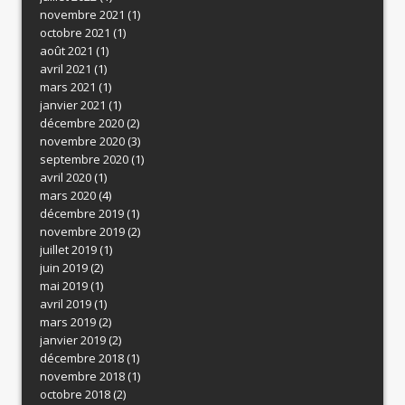
novembre 2021
(1)
octobre 2021
(1)
août 2021
(1)
avril 2021
(1)
mars 2021
(1)
janvier 2021
(1)
décembre 2020
(2)
novembre 2020
(3)
septembre 2020
(1)
avril 2020
(1)
mars 2020
(4)
décembre 2019
(1)
novembre 2019
(2)
juillet 2019
(1)
juin 2019
(2)
mai 2019
(1)
avril 2019
(1)
mars 2019
(2)
janvier 2019
(2)
décembre 2018
(1)
novembre 2018
(1)
octobre 2018
(2)