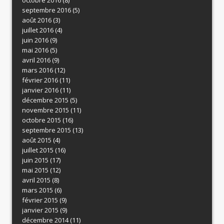
septembre 2016
(5)
août 2016
(3)
juillet 2016
(4)
juin 2016
(9)
mai 2016
(5)
avril 2016
(9)
mars 2016
(12)
février 2016
(11)
janvier 2016
(11)
décembre 2015
(5)
novembre 2015
(11)
octobre 2015
(16)
septembre 2015
(13)
août 2015
(4)
juillet 2015
(16)
juin 2015
(17)
mai 2015
(12)
avril 2015
(8)
mars 2015
(6)
février 2015
(9)
janvier 2015
(9)
décembre 2014
(11)