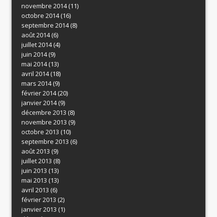
novembre 2014
(11)
octobre 2014
(16)
septembre 2014
(8)
août 2014
(6)
juillet 2014
(4)
juin 2014
(9)
mai 2014
(13)
avril 2014
(18)
mars 2014
(9)
février 2014
(20)
janvier 2014
(9)
décembre 2013
(8)
novembre 2013
(9)
octobre 2013
(10)
septembre 2013
(6)
août 2013
(9)
juillet 2013
(8)
juin 2013
(13)
mai 2013
(13)
avril 2013
(6)
février 2013
(2)
janvier 2013
(1)