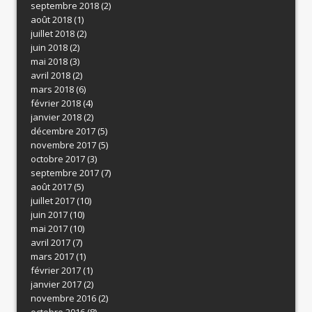
septembre 2018
(2)
août 2018
(1)
juillet 2018
(2)
juin 2018
(2)
mai 2018
(3)
avril 2018
(2)
mars 2018
(6)
février 2018
(4)
janvier 2018
(2)
décembre 2017
(5)
novembre 2017
(5)
octobre 2017
(3)
septembre 2017
(7)
août 2017
(5)
juillet 2017
(10)
juin 2017
(10)
mai 2017
(10)
avril 2017
(7)
mars 2017
(1)
février 2017
(1)
janvier 2017
(2)
novembre 2016
(2)
octobre 2016
(8)