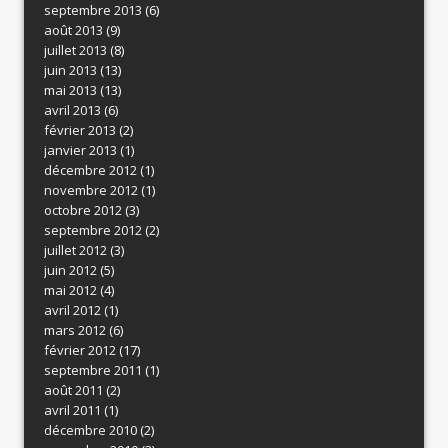
septembre 2013
(6)
août 2013
(9)
juillet 2013
(8)
juin 2013
(13)
mai 2013
(13)
avril 2013
(6)
février 2013
(2)
janvier 2013
(1)
décembre 2012
(1)
novembre 2012
(1)
octobre 2012
(3)
septembre 2012
(2)
juillet 2012
(3)
juin 2012
(5)
mai 2012
(4)
avril 2012
(1)
mars 2012
(6)
février 2012
(17)
septembre 2011
(1)
août 2011
(2)
avril 2011
(1)
décembre 2010
(2)