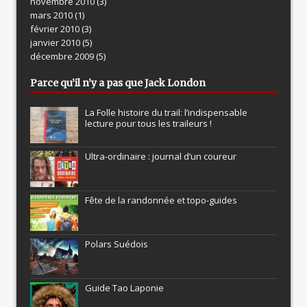
novembre 2010
(3)
mars 2010
(1)
février 2010
(3)
janvier 2010
(5)
décembre 2009
(5)
Parce qu’il n’y a pas que Jack London
La Folle histoire du trail: l’indispensable
lecture pour tous les traileurs !
Ultra-ordinaire : journal d’un coureur
Fête de la randonnée et topo-guides
Polars Suédois
Guide Tao Laponie