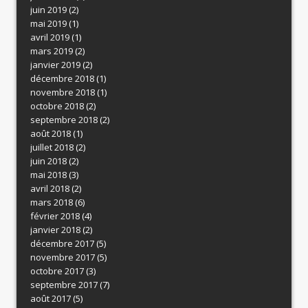
juin 2019
(2)
mai 2019
(1)
avril 2019
(1)
mars 2019
(2)
janvier 2019
(2)
décembre 2018
(1)
novembre 2018
(1)
octobre 2018
(2)
septembre 2018
(2)
août 2018
(1)
juillet 2018
(2)
juin 2018
(2)
mai 2018
(3)
avril 2018
(2)
mars 2018
(6)
février 2018
(4)
janvier 2018
(2)
décembre 2017
(5)
novembre 2017
(5)
octobre 2017
(3)
septembre 2017
(7)
août 2017
(5)