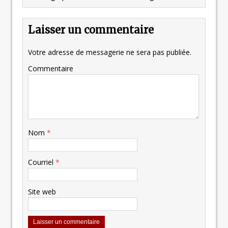
Laisser un commentaire
Votre adresse de messagerie ne sera pas publiée.
Commentaire
Nom
*
Courriel
*
Site web