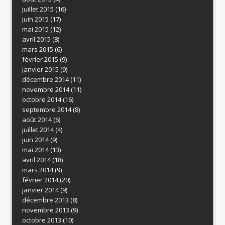
juillet 2015
(16)
juin 2015
(17)
mai 2015
(12)
avril 2015
(8)
mars 2015
(6)
février 2015
(9)
janvier 2015
(9)
décembre 2014
(11)
novembre 2014
(11)
octobre 2014
(16)
septembre 2014
(8)
août 2014
(6)
juillet 2014
(4)
juin 2014
(9)
mai 2014
(13)
avril 2014
(18)
mars 2014
(9)
février 2014
(20)
janvier 2014
(9)
décembre 2013
(8)
novembre 2013
(9)
octobre 2013
(10)