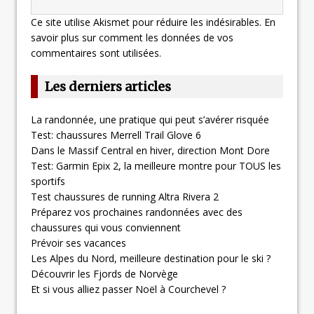
Ce site utilise Akismet pour réduire les indésirables.
En
savoir plus sur comment les données de vos
commentaires sont utilisées
.
Les derniers articles
La randonnée, une pratique qui peut s’avérer risquée
Test: chaussures Merrell Trail Glove 6
Dans le Massif Central en hiver, direction Mont Dore
Test: Garmin Epix 2, la meilleure montre pour TOUS les
sportifs
Test chaussures de running Altra Rivera 2
Préparez vos prochaines randonnées avec des
chaussures qui vous conviennent
Prévoir ses vacances
Les Alpes du Nord, meilleure destination pour le ski ?
Découvrir les Fjords de Norvège
Et si vous alliez passer Noël à Courchevel ?