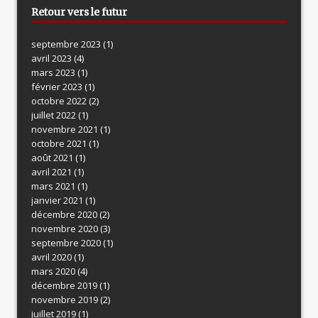
Retour vers le futur
septembre 2023
(1)
avril 2023
(4)
mars 2023
(1)
février 2023
(1)
octobre 2022
(2)
juillet 2022
(1)
novembre 2021
(1)
octobre 2021
(1)
août 2021
(1)
avril 2021
(1)
mars 2021
(1)
janvier 2021
(1)
décembre 2020
(2)
novembre 2020
(3)
septembre 2020
(1)
avril 2020
(1)
mars 2020
(4)
décembre 2019
(1)
novembre 2019
(2)
juillet 2019
(1)