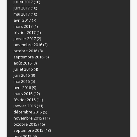
juillet 2017
(10)
juin 2017
(10)
mai 2017
(10)
avril 2017
(7)
mars 2017
(1)
février 2017
(1)
janvier 2017
(2)
novembre 2016
(2)
octobre 2016
(8)
septembre 2016
(5)
août 2016
(3)
juillet 2016
(4)
juin 2016
(9)
mai 2016
(5)
avril 2016
(9)
mars 2016
(12)
février 2016
(11)
janvier 2016
(11)
décembre 2015
(5)
novembre 2015
(11)
octobre 2015
(16)
septembre 2015
(13)
août 2015
(4)