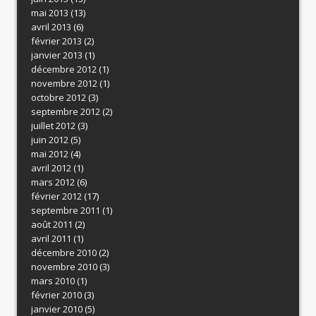
mai 2013
(13)
avril 2013
(6)
février 2013
(2)
janvier 2013
(1)
décembre 2012
(1)
novembre 2012
(1)
octobre 2012
(3)
septembre 2012
(2)
juillet 2012
(3)
juin 2012
(5)
mai 2012
(4)
avril 2012
(1)
mars 2012
(6)
février 2012
(17)
septembre 2011
(1)
août 2011
(2)
avril 2011
(1)
décembre 2010
(2)
novembre 2010
(3)
mars 2010
(1)
février 2010
(3)
janvier 2010
(5)