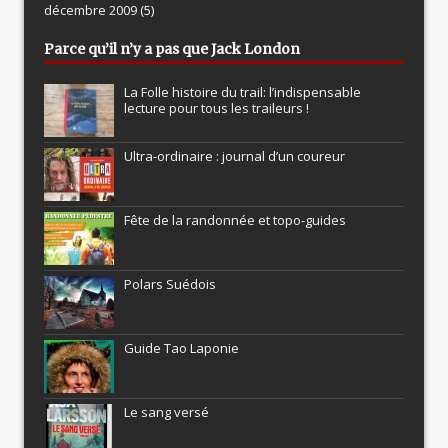
décembre 2009
(5)
Parce qu’il n’y a pas que Jack London
La Folle histoire du trail: l’indispensable
lecture pour tous les traileurs !
Ultra-ordinaire : journal d’un coureur
Fête de la randonnée et topo-guides
Polars Suédois
Guide Tao Laponie
Le sang versé