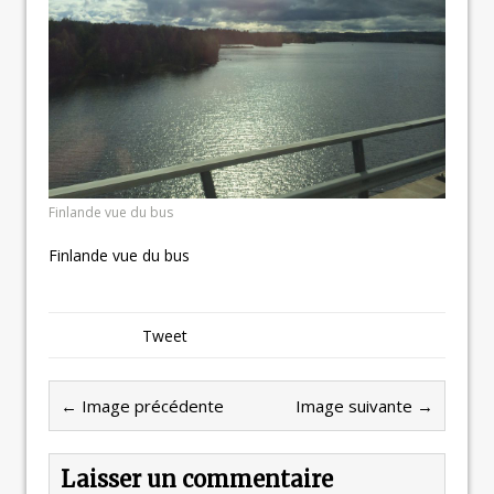
Finlande vue du bus
Finlande vue du bus
Tweet
← Image précédente
Image suivante →
Laisser un commentaire