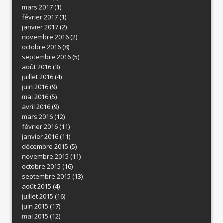
mars 2017
(1)
février 2017
(1)
janvier 2017
(2)
novembre 2016
(2)
octobre 2016
(8)
septembre 2016
(5)
août 2016
(3)
juillet 2016
(4)
juin 2016
(9)
mai 2016
(5)
avril 2016
(9)
mars 2016
(12)
février 2016
(11)
janvier 2016
(11)
décembre 2015
(5)
novembre 2015
(11)
octobre 2015
(16)
septembre 2015
(13)
août 2015
(4)
juillet 2015
(16)
juin 2015
(17)
mai 2015
(12)