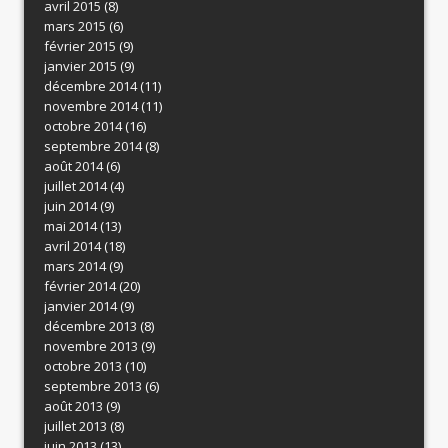
avril 2015
(8)
mars 2015
(6)
février 2015
(9)
janvier 2015
(9)
décembre 2014
(11)
novembre 2014
(11)
octobre 2014
(16)
septembre 2014
(8)
août 2014
(6)
juillet 2014
(4)
juin 2014
(9)
mai 2014
(13)
avril 2014
(18)
mars 2014
(9)
février 2014
(20)
janvier 2014
(9)
décembre 2013
(8)
novembre 2013
(9)
octobre 2013
(10)
septembre 2013
(6)
août 2013
(9)
juillet 2013
(8)
juin 2013
(13)