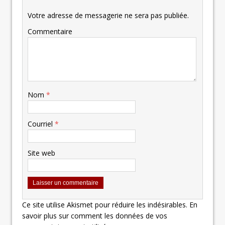
Votre adresse de messagerie ne sera pas publiée.
Commentaire
Nom
*
Courriel
*
Site web
Ce site utilise Akismet pour réduire les indésirables.
En
savoir plus sur comment les données de vos