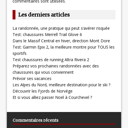
commentaires sont utilisées
.
Les derniers articles
La randonnée, une pratique qui peut s’avérer risquée
Test: chaussures Merrell Trail Glove 6
Dans le Massif Central en hiver, direction Mont Dore
Test: Garmin Epix 2, la meilleure montre pour TOUS les
sportifs
Test chaussures de running Altra Rivera 2
Préparez vos prochaines randonnées avec des
chaussures qui vous conviennent
Prévoir ses vacances
Les Alpes du Nord, meilleure destination pour le ski ?
Découvrir les Fjords de Norvège
Et si vous alliez passer Noël à Courchevel ?
Commentaires récents