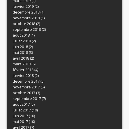
mars 2019
(2)
janvier 2019
(2)
décembre 2018
(1)
novembre 2018
(1)
octobre 2018
(2)
septembre 2018
(2)
août 2018
(1)
juillet 2018
(2)
juin 2018
(2)
mai 2018
(3)
avril 2018
(2)
mars 2018
(6)
février 2018
(4)
janvier 2018
(2)
décembre 2017
(5)
novembre 2017
(5)
octobre 2017
(3)
septembre 2017
(7)
août 2017
(5)
juillet 2017
(10)
juin 2017
(10)
mai 2017
(10)
avril 2017
(7)