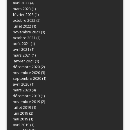
avril 2023
(4)
mars 2023
(1)
février 2023
(1)
octobre 2022
(2)
juillet 2022
(1)
novembre 2021
(1)
octobre 2021
(1)
août 2021
(1)
avril 2021
(1)
mars 2021
(1)
janvier 2021
(1)
décembre 2020
(2)
novembre 2020
(3)
septembre 2020
(1)
avril 2020
(1)
mars 2020
(4)
décembre 2019
(1)
novembre 2019
(2)
juillet 2019
(1)
juin 2019
(2)
mai 2019
(1)
avril 2019
(1)