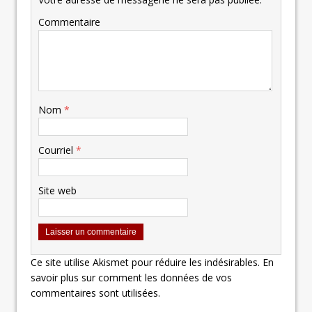
Commentaire
Nom
*
Courriel
*
Site web
Ce site utilise Akismet pour réduire les indésirables.
En
savoir plus sur comment les données de vos
commentaires sont utilisées
.