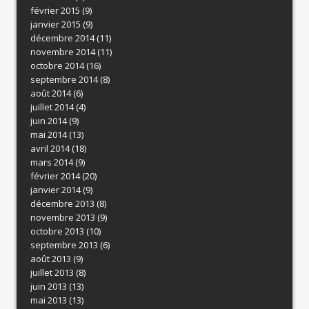
février 2015
(9)
janvier 2015
(9)
décembre 2014
(11)
novembre 2014
(11)
octobre 2014
(16)
septembre 2014
(8)
août 2014
(6)
juillet 2014
(4)
juin 2014
(9)
mai 2014
(13)
avril 2014
(18)
mars 2014
(9)
février 2014
(20)
janvier 2014
(9)
décembre 2013
(8)
novembre 2013
(9)
octobre 2013
(10)
septembre 2013
(6)
août 2013
(9)
juillet 2013
(8)
juin 2013
(13)
mai 2013
(13)