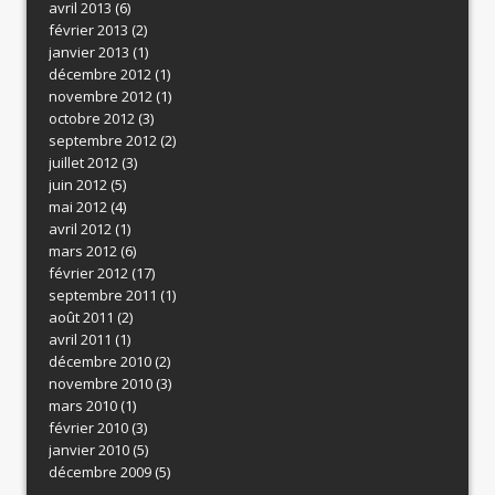
avril 2013
(6)
février 2013
(2)
janvier 2013
(1)
décembre 2012
(1)
novembre 2012
(1)
octobre 2012
(3)
septembre 2012
(2)
juillet 2012
(3)
juin 2012
(5)
mai 2012
(4)
avril 2012
(1)
mars 2012
(6)
février 2012
(17)
septembre 2011
(1)
août 2011
(2)
avril 2011
(1)
décembre 2010
(2)
novembre 2010
(3)
mars 2010
(1)
février 2010
(3)
janvier 2010
(5)
décembre 2009
(5)