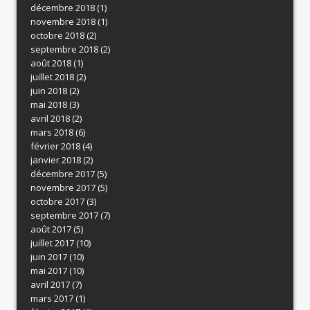
décembre 2018
(1)
novembre 2018
(1)
octobre 2018
(2)
septembre 2018
(2)
août 2018
(1)
juillet 2018
(2)
juin 2018
(2)
mai 2018
(3)
avril 2018
(2)
mars 2018
(6)
février 2018
(4)
janvier 2018
(2)
décembre 2017
(5)
novembre 2017
(5)
octobre 2017
(3)
septembre 2017
(7)
août 2017
(5)
juillet 2017
(10)
juin 2017
(10)
mai 2017
(10)
avril 2017
(7)
mars 2017
(1)