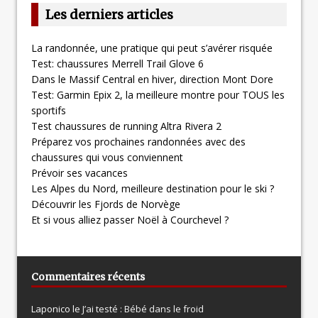
Les derniers articles
La randonnée, une pratique qui peut s’avérer risquée
Test: chaussures Merrell Trail Glove 6
Dans le Massif Central en hiver, direction Mont Dore
Test: Garmin Epix 2, la meilleure montre pour TOUS les
sportifs
Test chaussures de running Altra Rivera 2
Préparez vos prochaines randonnées avec des
chaussures qui vous conviennent
Prévoir ses vacances
Les Alpes du Nord, meilleure destination pour le ski ?
Découvrir les Fjords de Norvège
Et si vous alliez passer Noël à Courchevel ?
Commentaires récents
Laponico le
J’ai testé : Bébé dans le froid