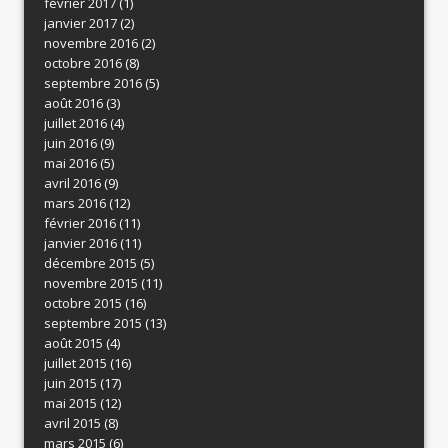
février 2017
(1)
janvier 2017
(2)
novembre 2016
(2)
octobre 2016
(8)
septembre 2016
(5)
août 2016
(3)
juillet 2016
(4)
juin 2016
(9)
mai 2016
(5)
avril 2016
(9)
mars 2016
(12)
février 2016
(11)
janvier 2016
(11)
décembre 2015
(5)
novembre 2015
(11)
octobre 2015
(16)
septembre 2015
(13)
août 2015
(4)
juillet 2015
(16)
juin 2015
(17)
mai 2015
(12)
avril 2015
(8)
mars 2015
(6)