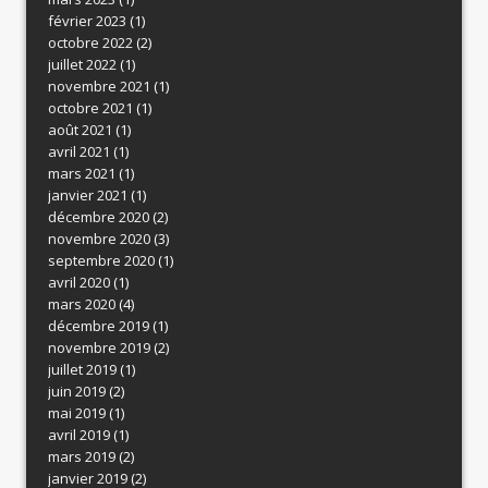
février 2023
(1)
octobre 2022
(2)
juillet 2022
(1)
novembre 2021
(1)
octobre 2021
(1)
août 2021
(1)
avril 2021
(1)
mars 2021
(1)
janvier 2021
(1)
décembre 2020
(2)
novembre 2020
(3)
septembre 2020
(1)
avril 2020
(1)
mars 2020
(4)
décembre 2019
(1)
novembre 2019
(2)
juillet 2019
(1)
juin 2019
(2)
mai 2019
(1)
avril 2019
(1)
mars 2019
(2)
janvier 2019
(2)