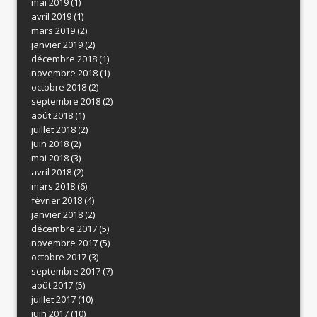
mai 2019
(1)
avril 2019
(1)
mars 2019
(2)
janvier 2019
(2)
décembre 2018
(1)
novembre 2018
(1)
octobre 2018
(2)
septembre 2018
(2)
août 2018
(1)
juillet 2018
(2)
juin 2018
(2)
mai 2018
(3)
avril 2018
(2)
mars 2018
(6)
février 2018
(4)
janvier 2018
(2)
décembre 2017
(5)
novembre 2017
(5)
octobre 2017
(3)
septembre 2017
(7)
août 2017
(5)
juillet 2017
(10)
juin 2017
(10)