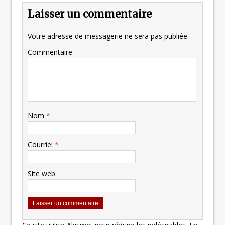
Laisser un commentaire
Votre adresse de messagerie ne sera pas publiée.
Commentaire
Nom
*
Courriel
*
Site web