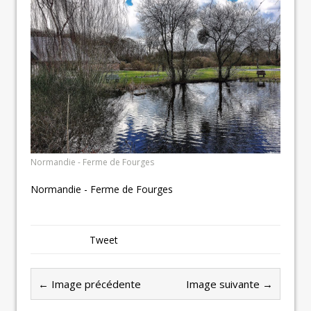
Normandie - Ferme de Fourges
Normandie - Ferme de Fourges
Tweet
← Image précédente
Image suivante →