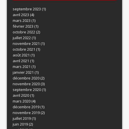
septembre 2023
(1)
avril 2023
(4)
mars 2023
(1)
février 2023
(1)
octobre 2022
(2)
juillet 2022
(1)
novembre 2021
(1)
octobre 2021
(1)
août 2021
(1)
avril 2021
(1)
mars 2021
(1)
janvier 2021
(1)
décembre 2020
(2)
novembre 2020
(3)
septembre 2020
(1)
avril 2020
(1)
mars 2020
(4)
décembre 2019
(1)
novembre 2019
(2)
juillet 2019
(1)
juin 2019
(2)