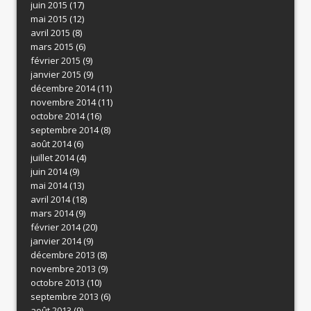
juin 2015
(17)
mai 2015
(12)
avril 2015
(8)
mars 2015
(6)
février 2015
(9)
janvier 2015
(9)
décembre 2014
(11)
novembre 2014
(11)
octobre 2014
(16)
septembre 2014
(8)
août 2014
(6)
juillet 2014
(4)
juin 2014
(9)
mai 2014
(13)
avril 2014
(18)
mars 2014
(9)
février 2014
(20)
janvier 2014
(9)
décembre 2013
(8)
novembre 2013
(9)
octobre 2013
(10)
septembre 2013
(6)
août 2013
(9)