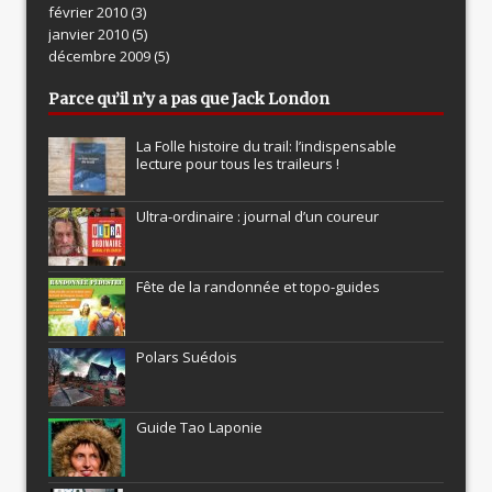
février 2010
(3)
janvier 2010
(5)
décembre 2009
(5)
Parce qu’il n’y a pas que Jack London
La Folle histoire du trail: l’indispensable
lecture pour tous les traileurs !
Ultra-ordinaire : journal d’un coureur
Fête de la randonnée et topo-guides
Polars Suédois
Guide Tao Laponie