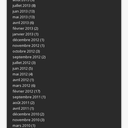
juillet 2013
(8)
juin 2013
(13)
mai 2013
(13)
avril 2013
(6)
février 2013
(2)
janvier 2013
(1)
décembre 2012
(1)
novembre 2012
(1)
octobre 2012
(3)
septembre 2012
(2)
juillet 2012
(3)
juin 2012
(5)
mai 2012
(4)
avril 2012
(1)
mars 2012
(6)
février 2012
(17)
septembre 2011
(1)
août 2011
(2)
avril 2011
(1)
décembre 2010
(2)
novembre 2010
(3)
mars 2010
(1)