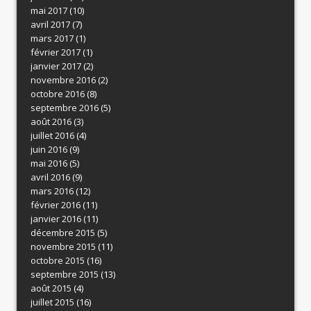
mai 2017
(10)
avril 2017
(7)
mars 2017
(1)
février 2017
(1)
janvier 2017
(2)
novembre 2016
(2)
octobre 2016
(8)
septembre 2016
(5)
août 2016
(3)
juillet 2016
(4)
juin 2016
(9)
mai 2016
(5)
avril 2016
(9)
mars 2016
(12)
février 2016
(11)
janvier 2016
(11)
décembre 2015
(5)
novembre 2015
(11)
octobre 2015
(16)
septembre 2015
(13)
août 2015
(4)
juillet 2015
(16)