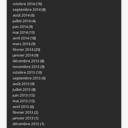
octobre 2014
(16)
septembre 2014
(8)
août 2014
(6)
juillet 2014
(4)
juin 2014
(9)
mai 2014
(13)
avril 2014
(18)
mars 2014
(9)
février 2014
(20)
janvier 2014
(9)
décembre 2013
(8)
novembre 2013
(9)
octobre 2013
(10)
septembre 2013
(6)
août 2013
(9)
juillet 2013
(8)
juin 2013
(13)
mai 2013
(13)
avril 2013
(6)
février 2013
(2)
janvier 2013
(1)
décembre 2012
(1)