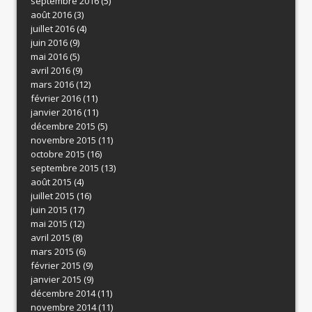
septembre 2016
(5)
août 2016
(3)
juillet 2016
(4)
juin 2016
(9)
mai 2016
(5)
avril 2016
(9)
mars 2016
(12)
février 2016
(11)
janvier 2016
(11)
décembre 2015
(5)
novembre 2015
(11)
octobre 2015
(16)
septembre 2015
(13)
août 2015
(4)
juillet 2015
(16)
juin 2015
(17)
mai 2015
(12)
avril 2015
(8)
mars 2015
(6)
février 2015
(9)
janvier 2015
(9)
décembre 2014
(11)
novembre 2014
(11)