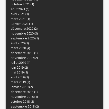
octobre 2021
(1)
août 2021
(1)
avril 2021
(1)
mars 2021
(1)
janvier 2021
(1)
décembre 2020
(2)
novembre 2020
(3)
septembre 2020
(1)
avril 2020
(1)
mars 2020
(4)
décembre 2019
(1)
novembre 2019
(2)
juillet 2019
(1)
juin 2019
(2)
mai 2019
(1)
avril 2019
(1)
mars 2019
(2)
janvier 2019
(2)
décembre 2018
(1)
novembre 2018
(1)
octobre 2018
(2)
septembre 2018
(2)