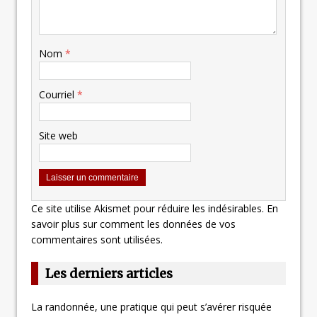
Nom
*
Courriel
*
Site web
Ce site utilise Akismet pour réduire les indésirables.
En
savoir plus sur comment les données de vos
commentaires sont utilisées
.
Les derniers articles
La randonnée, une pratique qui peut s’avérer risquée