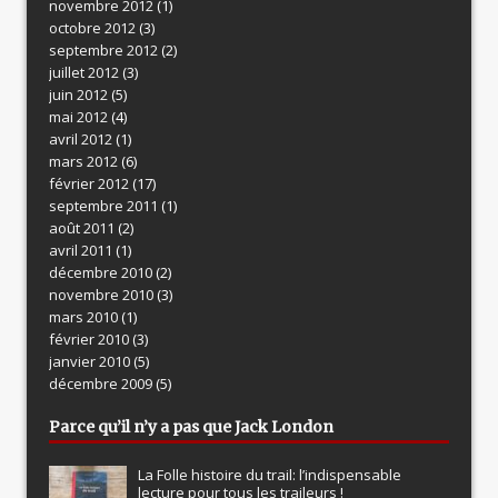
novembre 2012
(1)
octobre 2012
(3)
septembre 2012
(2)
juillet 2012
(3)
juin 2012
(5)
mai 2012
(4)
avril 2012
(1)
mars 2012
(6)
février 2012
(17)
septembre 2011
(1)
août 2011
(2)
avril 2011
(1)
décembre 2010
(2)
novembre 2010
(3)
mars 2010
(1)
février 2010
(3)
janvier 2010
(5)
décembre 2009
(5)
Parce qu’il n’y a pas que Jack London
La Folle histoire du trail: l’indispensable
lecture pour tous les traileurs !