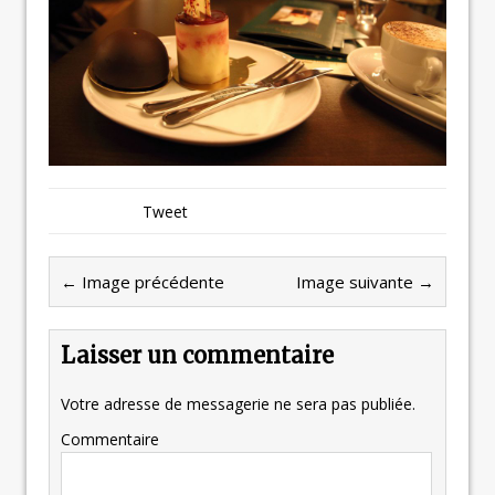
Tweet
← Image précédente
Image suivante →
Laisser un commentaire
Votre adresse de messagerie ne sera pas publiée.
Commentaire