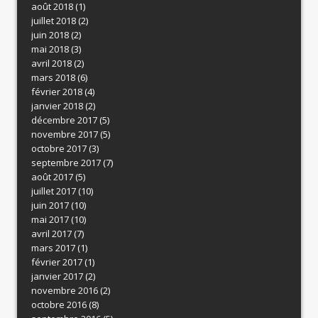
août 2018
(1)
juillet 2018
(2)
juin 2018
(2)
mai 2018
(3)
avril 2018
(2)
mars 2018
(6)
février 2018
(4)
janvier 2018
(2)
décembre 2017
(5)
novembre 2017
(5)
octobre 2017
(3)
septembre 2017
(7)
août 2017
(5)
juillet 2017
(10)
juin 2017
(10)
mai 2017
(10)
avril 2017
(7)
mars 2017
(1)
février 2017
(1)
janvier 2017
(2)
novembre 2016
(2)
octobre 2016
(8)