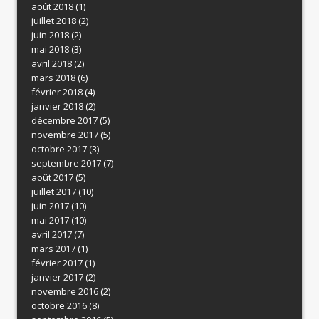
août 2018
(1)
juillet 2018
(2)
juin 2018
(2)
mai 2018
(3)
avril 2018
(2)
mars 2018
(6)
février 2018
(4)
janvier 2018
(2)
décembre 2017
(5)
novembre 2017
(5)
octobre 2017
(3)
septembre 2017
(7)
août 2017
(5)
juillet 2017
(10)
juin 2017
(10)
mai 2017
(10)
avril 2017
(7)
mars 2017
(1)
février 2017
(1)
janvier 2017
(2)
novembre 2016
(2)
octobre 2016
(8)