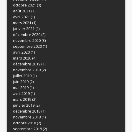
octobre 2021
(1)
août 2021
(1)
avril 2021
(1)
mars 2021
(1)
janvier 2021
(1)
décembre 2020
(2)
novembre 2020
(3)
septembre 2020
(1)
avril 2020
(1)
mars 2020
(4)
décembre 2019
(1)
novembre 2019
(2)
juillet 2019
(1)
juin 2019
(2)
mai 2019
(1)
avril 2019
(1)
mars 2019
(2)
janvier 2019
(2)
décembre 2018
(1)
novembre 2018
(1)
octobre 2018
(2)
septembre 2018
(2)