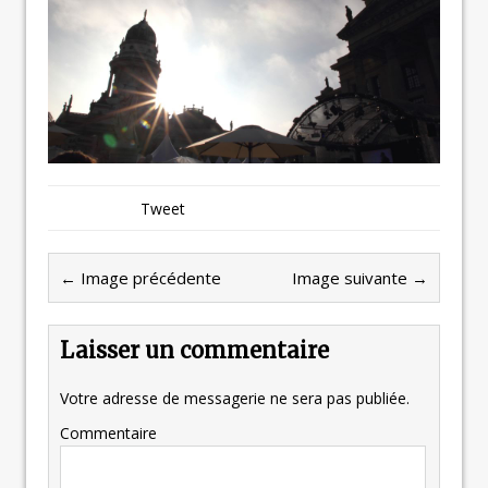
Tweet
← Image précédente
Image suivante →
Laisser un commentaire
Votre adresse de messagerie ne sera pas publiée.
Commentaire