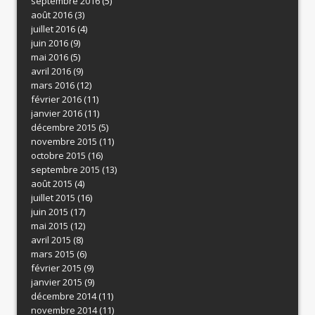
septembre 2016
(5)
août 2016
(3)
juillet 2016
(4)
juin 2016
(9)
mai 2016
(5)
avril 2016
(9)
mars 2016
(12)
février 2016
(11)
janvier 2016
(11)
décembre 2015
(5)
novembre 2015
(11)
octobre 2015
(16)
septembre 2015
(13)
août 2015
(4)
juillet 2015
(16)
juin 2015
(17)
mai 2015
(12)
avril 2015
(8)
mars 2015
(6)
février 2015
(9)
janvier 2015
(9)
décembre 2014
(11)
novembre 2014
(11)