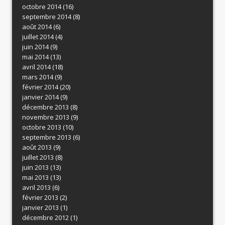
octobre 2014
(16)
septembre 2014
(8)
août 2014
(6)
juillet 2014
(4)
juin 2014
(9)
mai 2014
(13)
avril 2014
(18)
mars 2014
(9)
février 2014
(20)
janvier 2014
(9)
décembre 2013
(8)
novembre 2013
(9)
octobre 2013
(10)
septembre 2013
(6)
août 2013
(9)
juillet 2013
(8)
juin 2013
(13)
mai 2013
(13)
avril 2013
(6)
février 2013
(2)
janvier 2013
(1)
décembre 2012
(1)