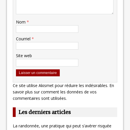
Nom
*
Courriel
*
Site web
Ce site utilise Akismet pour réduire les indésirables.
En
savoir plus sur comment les données de vos
commentaires sont utilisées
.
Les derniers articles
La randonnée, une pratique qui peut s’avérer risquée