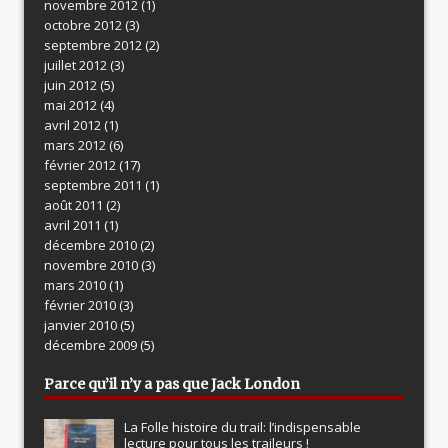
novembre 2012
(1)
octobre 2012
(3)
septembre 2012
(2)
juillet 2012
(3)
juin 2012
(5)
mai 2012
(4)
avril 2012
(1)
mars 2012
(6)
février 2012
(17)
septembre 2011
(1)
août 2011
(2)
avril 2011
(1)
décembre 2010
(2)
novembre 2010
(3)
mars 2010
(1)
février 2010
(3)
janvier 2010
(5)
décembre 2009
(5)
Parce qu’il n’y a pas que Jack London
La Folle histoire du trail: l’indispensable
lecture pour tous les traileurs !