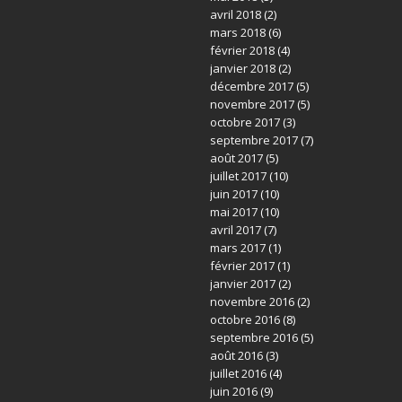
avril 2018
(2)
mars 2018
(6)
février 2018
(4)
janvier 2018
(2)
décembre 2017
(5)
novembre 2017
(5)
octobre 2017
(3)
septembre 2017
(7)
août 2017
(5)
juillet 2017
(10)
juin 2017
(10)
mai 2017
(10)
avril 2017
(7)
mars 2017
(1)
février 2017
(1)
janvier 2017
(2)
novembre 2016
(2)
octobre 2016
(8)
septembre 2016
(5)
août 2016
(3)
juillet 2016
(4)
juin 2016
(9)