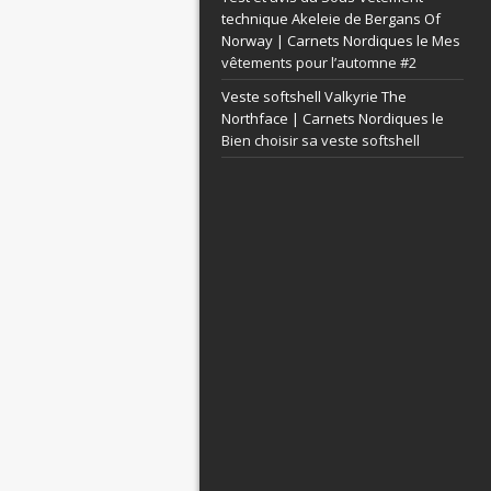
technique Akeleie de Bergans Of
Norway | Carnets Nordiques le
Mes
vêtements pour l’automne #2
Veste softshell Valkyrie The
Northface | Carnets Nordiques le
Bien choisir sa veste softshell