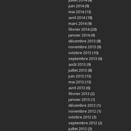
juin 2014
(9)
mai 2014
(13)
avril 2014
(18)
mars 2014
(9)
février 2014
(20)
janvier 2014
(9)
décembre 2013
(8)
novembre 2013
(9)
octobre 2013
(10)
septembre 2013
(6)
août 2013
(9)
juillet 2013
(8)
juin 2013
(13)
mai 2013
(13)
avril 2013
(6)
février 2013
(2)
janvier 2013
(1)
décembre 2012
(1)
novembre 2012
(1)
octobre 2012
(3)
septembre 2012
(2)
juillet 2012
(3)