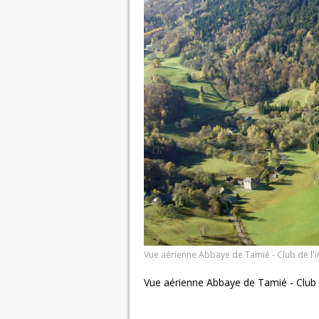
Vue aérienne Abbaye de Tamié - Club de l'
Vue aérienne Abbaye de Tamié - Club 