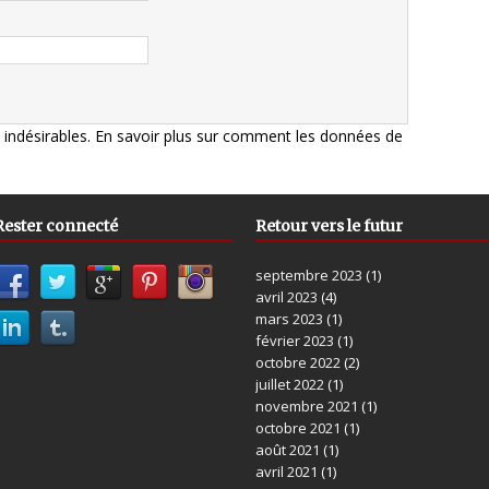
s indésirables.
En savoir plus sur comment les données de
Rester connecté
Retour vers le futur
septembre 2023
(1)
avril 2023
(4)
mars 2023
(1)
février 2023
(1)
octobre 2022
(2)
juillet 2022
(1)
novembre 2021
(1)
octobre 2021
(1)
août 2021
(1)
avril 2021
(1)