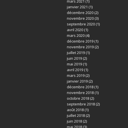
mars 2021
(1)
janvier 2021
(1)
décembre 2020
(2)
novembre 2020
(3)
septembre 2020
(1)
avril 2020
(1)
mars 2020
(4)
décembre 2019
(1)
novembre 2019
(2)
juillet 2019
(1)
juin 2019
(2)
mai 2019
(1)
avril 2019
(1)
mars 2019
(2)
janvier 2019
(2)
décembre 2018
(1)
novembre 2018
(1)
octobre 2018
(2)
septembre 2018
(2)
août 2018
(1)
juillet 2018
(2)
juin 2018
(2)
mai 2018
(3)