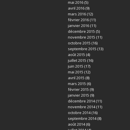
mai 2016
(5)
avril 2016
(9)
mars 2016
(12)
février 2016
(11)
janvier 2016
(11)
décembre 2015
(5)
novembre 2015
(11)
octobre 2015
(16)
septembre 2015
(13)
août 2015
(4)
juillet 2015
(16)
juin 2015
(17)
mai 2015
(12)
avril 2015
(8)
mars 2015
(6)
février 2015
(9)
janvier 2015
(9)
décembre 2014
(11)
novembre 2014
(11)
octobre 2014
(16)
septembre 2014
(8)
août 2014
(6)
juillet 2014
(4)