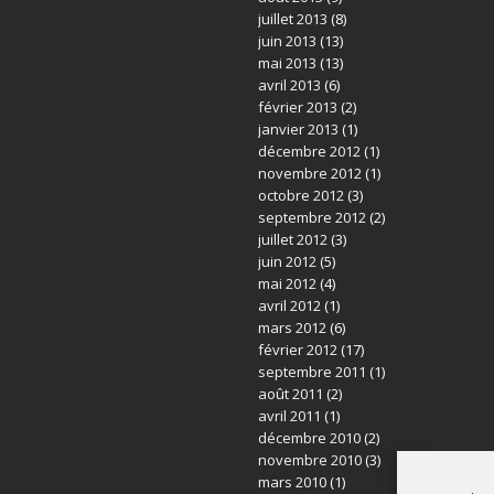
juillet 2013
(8)
juin 2013
(13)
mai 2013
(13)
avril 2013
(6)
février 2013
(2)
janvier 2013
(1)
décembre 2012
(1)
novembre 2012
(1)
octobre 2012
(3)
septembre 2012
(2)
juillet 2012
(3)
juin 2012
(5)
mai 2012
(4)
avril 2012
(1)
mars 2012
(6)
février 2012
(17)
septembre 2011
(1)
août 2011
(2)
avril 2011
(1)
décembre 2010
(2)
novembre 2010
(3)
mars 2010
(1)