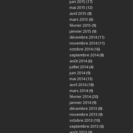
juin 2015
(17)
mai 2015
(12)
avril 2015
(8)
mars 2015
(6)
février 2015
(9)
janvier 2015
(9)
décembre 2014
(11)
novembre 2014
(11)
octobre 2014
(16)
septembre 2014
(8)
août 2014
(6)
juillet 2014
(4)
juin 2014
(9)
mai 2014
(13)
avril 2014
(18)
mars 2014
(9)
février 2014
(20)
janvier 2014
(9)
décembre 2013
(8)
novembre 2013
(9)
octobre 2013
(10)
septembre 2013
(6)
août 2013
(9)