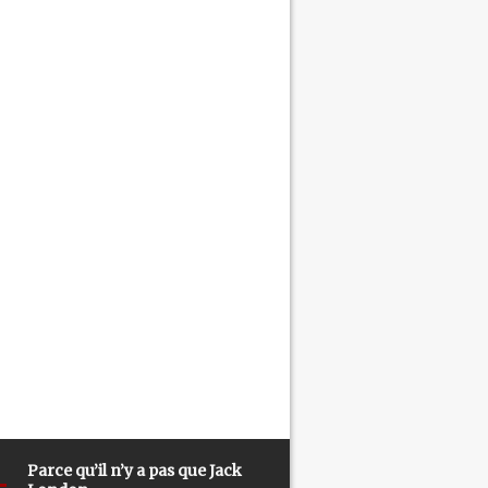
Parce qu’il n’y a pas que Jack