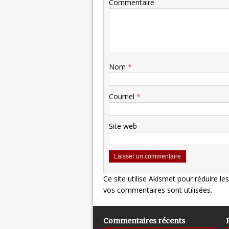
Commentaire
Nom
*
Courriel
*
Site web
Ce site utilise Akismet pour réduire le
vos commentaires sont utilisées
.
Commentaires récents