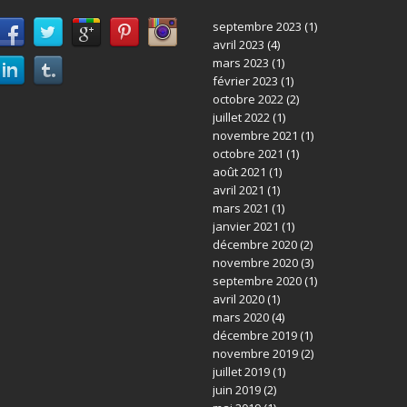
septembre 2023
(1)
avril 2023
(4)
mars 2023
(1)
février 2023
(1)
octobre 2022
(2)
juillet 2022
(1)
novembre 2021
(1)
octobre 2021
(1)
août 2021
(1)
avril 2021
(1)
mars 2021
(1)
janvier 2021
(1)
décembre 2020
(2)
novembre 2020
(3)
septembre 2020
(1)
avril 2020
(1)
mars 2020
(4)
décembre 2019
(1)
novembre 2019
(2)
juillet 2019
(1)
juin 2019
(2)