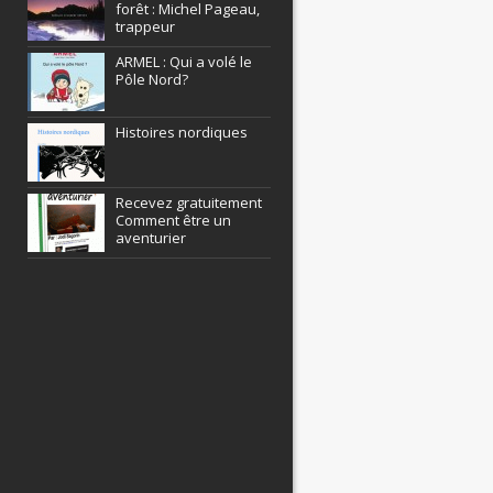
forêt : Michel Pageau,
trappeur
ARMEL : Qui a volé le
Pôle Nord?
Histoires nordiques
Recevez gratuitement
Comment être un
aventurier