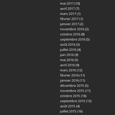
mai 2017
(10)
avril 2017
(7)
mars 2017
(1)
février 2017
(1)
janvier 2017
(2)
novembre 2016
(2)
octobre 2016
(8)
septembre 2016
(5)
août 2016
(3)
juillet 2016
(4)
juin 2016
(9)
mai 2016
(5)
avril 2016
(9)
mars 2016
(12)
février 2016
(11)
janvier 2016
(11)
décembre 2015
(5)
novembre 2015
(11)
octobre 2015
(16)
septembre 2015
(13)
août 2015
(4)
juillet 2015
(16)