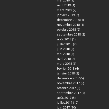
mai 2019
(1)
avril 2019
(1)
mars 2019
(2)
janvier 2019
(2)
décembre 2018
(1)
novembre 2018
(1)
octobre 2018
(2)
septembre 2018
(2)
août 2018
(1)
juillet 2018
(2)
juin 2018
(2)
mai 2018
(3)
avril 2018
(2)
mars 2018
(6)
février 2018
(4)
janvier 2018
(2)
décembre 2017
(5)
novembre 2017
(5)
octobre 2017
(3)
septembre 2017
(7)
août 2017
(5)
juillet 2017
(10)
juin 2017
(10)