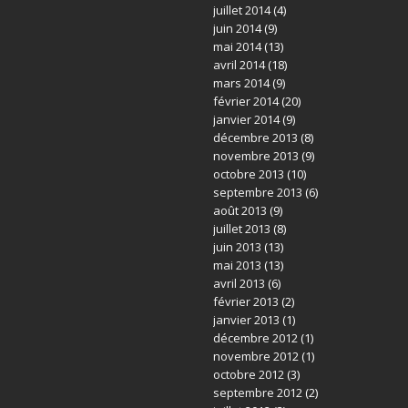
juillet 2014
(4)
juin 2014
(9)
mai 2014
(13)
avril 2014
(18)
mars 2014
(9)
février 2014
(20)
janvier 2014
(9)
décembre 2013
(8)
novembre 2013
(9)
octobre 2013
(10)
septembre 2013
(6)
août 2013
(9)
juillet 2013
(8)
juin 2013
(13)
mai 2013
(13)
avril 2013
(6)
février 2013
(2)
janvier 2013
(1)
décembre 2012
(1)
novembre 2012
(1)
octobre 2012
(3)
septembre 2012
(2)