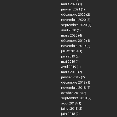
mars 2021
(1)
janvier 2021
(1)
décembre 2020
(2)
novembre 2020
(3)
septembre 2020
(1)
avril 2020
(1)
mars 2020
(4)
décembre 2019
(1)
novembre 2019
(2)
juillet 2019
(1)
juin 2019
(2)
mai 2019
(1)
avril 2019
(1)
mars 2019
(2)
janvier 2019
(2)
décembre 2018
(1)
novembre 2018
(1)
octobre 2018
(2)
septembre 2018
(2)
août 2018
(1)
juillet 2018
(2)
juin 2018
(2)