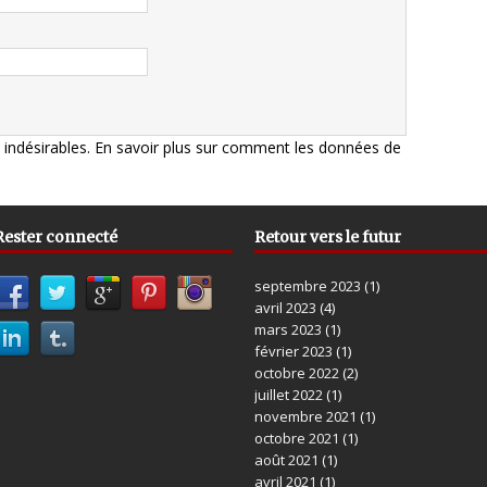
s indésirables.
En savoir plus sur comment les données de
Rester connecté
Retour vers le futur
septembre 2023
(1)
avril 2023
(4)
mars 2023
(1)
février 2023
(1)
octobre 2022
(2)
juillet 2022
(1)
novembre 2021
(1)
octobre 2021
(1)
août 2021
(1)
avril 2021
(1)