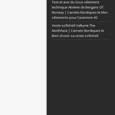
Test et avis du Sous-vêtement
technique Akeleie de Bergans Of
Norway | Carnets Nordiques le
Mes
vêtements pour l’automne #2
Veste softshell Valkyrie The
Northface | Carnets Nordiques le
Bien choisir sa veste softshell