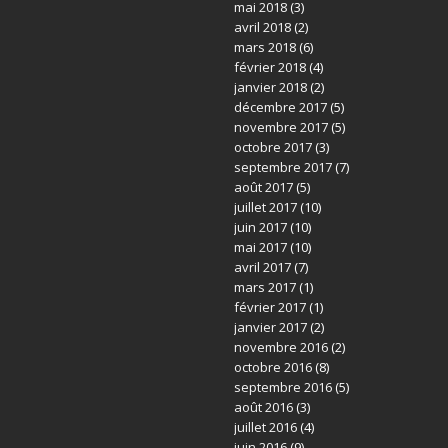
mai 2018
(3)
avril 2018
(2)
mars 2018
(6)
février 2018
(4)
janvier 2018
(2)
décembre 2017
(5)
novembre 2017
(5)
octobre 2017
(3)
septembre 2017
(7)
août 2017
(5)
juillet 2017
(10)
juin 2017
(10)
mai 2017
(10)
avril 2017
(7)
mars 2017
(1)
février 2017
(1)
janvier 2017
(2)
novembre 2016
(2)
octobre 2016
(8)
septembre 2016
(5)
août 2016
(3)
juillet 2016
(4)
juin 2016
(9)