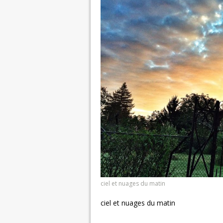
ciel et nuages du matin
ciel et nuages du matin