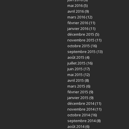
mai 2016
(5)
avril 2016
(9)
mars 2016
(12)
février 2016
(11)
janvier 2016
(11)
décembre 2015
(5)
novembre 2015
(11)
octobre 2015
(16)
septembre 2015
(13)
août 2015
(4)
juillet 2015
(16)
juin 2015
(17)
mai 2015
(12)
avril 2015
(8)
mars 2015
(6)
février 2015
(9)
janvier 2015
(9)
décembre 2014
(11)
novembre 2014
(11)
octobre 2014
(16)
septembre 2014
(8)
août 2014
(6)