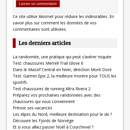
Ce site utilise Akismet pour réduire les indésirables.
En
savoir plus sur comment les données de vos
commentaires sont utilisées
.
Les derniers articles
La randonnée, une pratique qui peut s’avérer risquée
Test: chaussures Merrell Trail Glove 6
Dans le Massif Central en hiver, direction Mont Dore
Test: Garmin Epix 2, la meilleure montre pour TOUS les
sportifs
Test chaussures de running Altra Rivera 2
Préparez vos prochaines randonnées avec des
chaussures qui vous conviennent
Prévoir ses vacances
Les Alpes du Nord, meilleure destination pour le ski ?
Découvrir les Fjords de Norvège
Et si vous alliez passer Noël à Courchevel ?