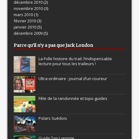
décembre 2010
(2)
novembre 2010
(3)
mars 2010
(1)
février 2010
(3)
janvier 2010
(5)
décembre 2009
(5)
Parce qu’il n’y a pas que Jack London
La Folle histoire du trail: l’indispensable
lecture pour tous les traileurs !
Ultra-ordinaire : journal d’un coureur
Fête de la randonnée et topo-guides
Polars Suédois
Guide Tao Laponie