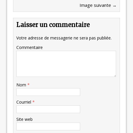
Image suivante →
Laisser un commentaire
Votre adresse de messagerie ne sera pas publiée.
Commentaire
Nom
*
Courriel
*
Site web