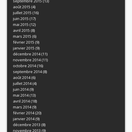
septembre 2015
(13)
août 2015
(4)
juillet 2015
(16)
juin 2015
(17)
mai 2015
(12)
avril 2015
(8)
mars 2015
(6)
février 2015
(9)
janvier 2015
(9)
décembre 2014
(11)
novembre 2014
(11)
octobre 2014
(16)
septembre 2014
(8)
août 2014
(6)
juillet 2014
(4)
juin 2014
(9)
mai 2014
(13)
avril 2014
(18)
mars 2014
(9)
février 2014
(20)
janvier 2014
(9)
décembre 2013
(8)
novembre 2013
(9)