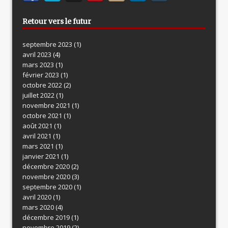
Retour vers le futur
septembre 2023
(1)
avril 2023
(4)
mars 2023
(1)
février 2023
(1)
octobre 2022
(2)
juillet 2022
(1)
novembre 2021
(1)
octobre 2021
(1)
août 2021
(1)
avril 2021
(1)
mars 2021
(1)
janvier 2021
(1)
décembre 2020
(2)
novembre 2020
(3)
septembre 2020
(1)
avril 2020
(1)
mars 2020
(4)
décembre 2019
(1)
novembre 2019
(2)