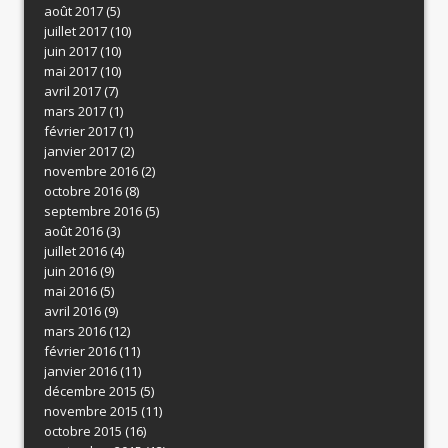
août 2017
(5)
juillet 2017
(10)
juin 2017
(10)
mai 2017
(10)
avril 2017
(7)
mars 2017
(1)
février 2017
(1)
janvier 2017
(2)
novembre 2016
(2)
octobre 2016
(8)
septembre 2016
(5)
août 2016
(3)
juillet 2016
(4)
juin 2016
(9)
mai 2016
(5)
avril 2016
(9)
mars 2016
(12)
février 2016
(11)
janvier 2016
(11)
décembre 2015
(5)
novembre 2015
(11)
octobre 2015
(16)