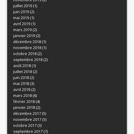
juillet 2019
(1)
juin 2019
(2)
mai 2019
(1)
avril 2019
(1)
mars 2019
(2)
janvier 2019
(2)
décembre 2018
(1)
novembre 2018
(1)
octobre 2018
(2)
septembre 2018
(2)
août 2018
(1)
juillet 2018
(2)
juin 2018
(2)
mai 2018
(3)
avril 2018
(2)
mars 2018
(6)
février 2018
(4)
janvier 2018
(2)
décembre 2017
(5)
novembre 2017
(5)
octobre 2017
(3)
septembre 2017
(7)