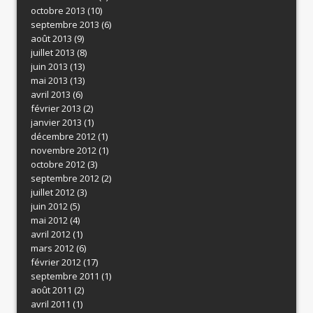
octobre 2013
(10)
septembre 2013
(6)
août 2013
(9)
juillet 2013
(8)
juin 2013
(13)
mai 2013
(13)
avril 2013
(6)
février 2013
(2)
janvier 2013
(1)
décembre 2012
(1)
novembre 2012
(1)
octobre 2012
(3)
septembre 2012
(2)
juillet 2012
(3)
juin 2012
(5)
mai 2012
(4)
avril 2012
(1)
mars 2012
(6)
février 2012
(17)
septembre 2011
(1)
août 2011
(2)
avril 2011
(1)