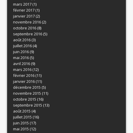
mars 2017
(1)
février 2017
(1)
janvier 2017
(2)
novembre 2016
(2)
octobre 2016
(8)
septembre 2016
(5)
août 2016
(3)
juillet 2016
(4)
juin 2016
(9)
mai 2016
(5)
avril 2016
(9)
mars 2016
(12)
février 2016
(11)
janvier 2016
(11)
décembre 2015
(5)
novembre 2015
(11)
octobre 2015
(16)
septembre 2015
(13)
août 2015
(4)
juillet 2015
(16)
juin 2015
(17)
mai 2015
(12)