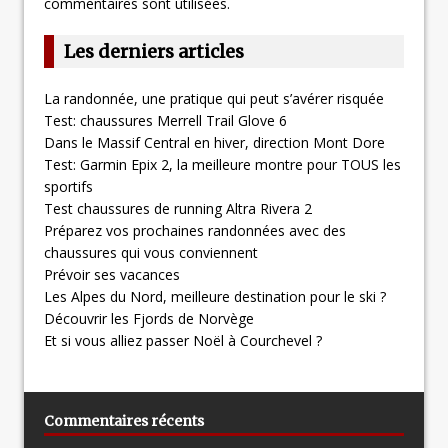
commentaires sont utilisées
.
Les derniers articles
La randonnée, une pratique qui peut s’avérer risquée
Test: chaussures Merrell Trail Glove 6
Dans le Massif Central en hiver, direction Mont Dore
Test: Garmin Epix 2, la meilleure montre pour TOUS les
sportifs
Test chaussures de running Altra Rivera 2
Préparez vos prochaines randonnées avec des
chaussures qui vous conviennent
Prévoir ses vacances
Les Alpes du Nord, meilleure destination pour le ski ?
Découvrir les Fjords de Norvège
Et si vous alliez passer Noël à Courchevel ?
Commentaires récents