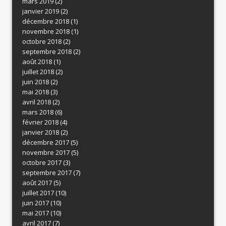
mars 2019
(2)
janvier 2019
(2)
décembre 2018
(1)
novembre 2018
(1)
octobre 2018
(2)
septembre 2018
(2)
août 2018
(1)
juillet 2018
(2)
juin 2018
(2)
mai 2018
(3)
avril 2018
(2)
mars 2018
(6)
février 2018
(4)
janvier 2018
(2)
décembre 2017
(5)
novembre 2017
(5)
octobre 2017
(3)
septembre 2017
(7)
août 2017
(5)
juillet 2017
(10)
juin 2017
(10)
mai 2017
(10)
avril 2017
(7)