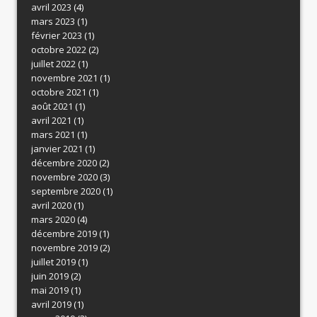
avril 2023
(4)
mars 2023
(1)
février 2023
(1)
octobre 2022
(2)
juillet 2022
(1)
novembre 2021
(1)
octobre 2021
(1)
août 2021
(1)
avril 2021
(1)
mars 2021
(1)
janvier 2021
(1)
décembre 2020
(2)
novembre 2020
(3)
septembre 2020
(1)
avril 2020
(1)
mars 2020
(4)
décembre 2019
(1)
novembre 2019
(2)
juillet 2019
(1)
juin 2019
(2)
mai 2019
(1)
avril 2019
(1)