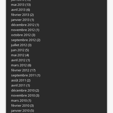
mai 2013
(13)
avril 2013
(6)
février 2013
(2)
janvier 2013
(1)
décembre 2012
(1)
novembre 2012
(1)
octobre 2012
(3)
septembre 2012
(2)
juillet 2012
(3)
juin 2012
(5)
mai 2012
(4)
avril 2012
(1)
mars 2012
(6)
février 2012
(17)
septembre 2011
(1)
août 2011
(2)
avril 2011
(1)
décembre 2010
(2)
novembre 2010
(3)
mars 2010
(1)
février 2010
(3)
janvier 2010
(5)