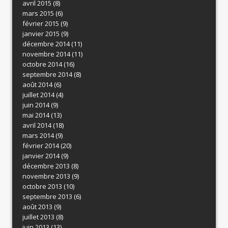
avril 2015
(8)
mars 2015
(6)
février 2015
(9)
janvier 2015
(9)
décembre 2014
(11)
novembre 2014
(11)
octobre 2014
(16)
septembre 2014
(8)
août 2014
(6)
juillet 2014
(4)
juin 2014
(9)
mai 2014
(13)
avril 2014
(18)
mars 2014
(9)
février 2014
(20)
janvier 2014
(9)
décembre 2013
(8)
novembre 2013
(9)
octobre 2013
(10)
septembre 2013
(6)
août 2013
(9)
juillet 2013
(8)
juin 2013
(13)