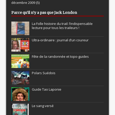
décembre 2009
(5)
Parce qu’il n’y a pas que Jack London
La Folle histoire du trail: l’indispensable
lecture pour tous les traileurs !
Ultra-ordinaire : journal d’un coureur
Fête de la randonnée et topo-guides
Polars Suédois
Guide Tao Laponie
Le sang versé