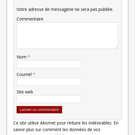
Votre adresse de messagerie ne sera pas publiée.
Commentaire
Nom
*
Courriel
*
Site web
Ce site utilise Akismet pour réduire les indésirables.
En
savoir plus sur comment les données de vos