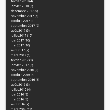
février 2018
(4)
janvier 2018
(2)
décembre 2017
(5)
novembre 2017
(5)
octobre 2017
(3)
septembre 2017
(7)
août 2017
(5)
juillet 2017
(10)
juin 2017
(10)
mai 2017
(10)
avril 2017
(7)
mars 2017
(1)
février 2017
(1)
janvier 2017
(2)
novembre 2016
(2)
octobre 2016
(8)
septembre 2016
(5)
août 2016
(3)
juillet 2016
(4)
juin 2016
(9)
mai 2016
(5)
avril 2016
(9)
mars 2016
(12)