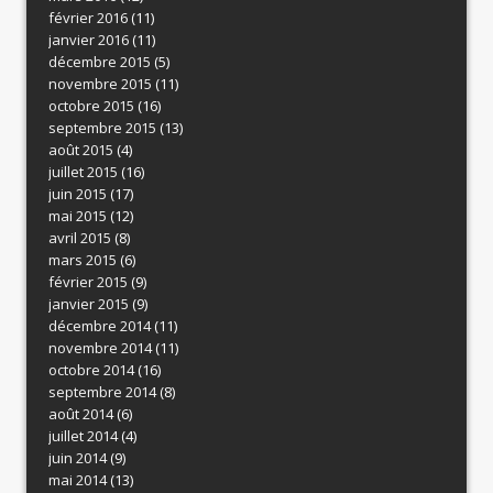
février 2016
(11)
janvier 2016
(11)
décembre 2015
(5)
novembre 2015
(11)
octobre 2015
(16)
septembre 2015
(13)
août 2015
(4)
juillet 2015
(16)
juin 2015
(17)
mai 2015
(12)
avril 2015
(8)
mars 2015
(6)
février 2015
(9)
janvier 2015
(9)
décembre 2014
(11)
novembre 2014
(11)
octobre 2014
(16)
septembre 2014
(8)
août 2014
(6)
juillet 2014
(4)
juin 2014
(9)
mai 2014
(13)