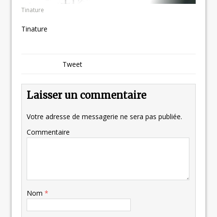
Tinature
Tinature
Tweet
Laisser un commentaire
Votre adresse de messagerie ne sera pas publiée.
Commentaire
Nom
*