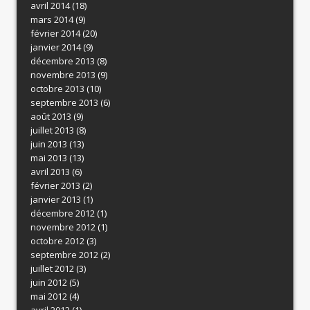
avril 2014
(18)
mars 2014
(9)
février 2014
(20)
janvier 2014
(9)
décembre 2013
(8)
novembre 2013
(9)
octobre 2013
(10)
septembre 2013
(6)
août 2013
(9)
juillet 2013
(8)
juin 2013
(13)
mai 2013
(13)
avril 2013
(6)
février 2013
(2)
janvier 2013
(1)
décembre 2012
(1)
novembre 2012
(1)
octobre 2012
(3)
septembre 2012
(2)
juillet 2012
(3)
juin 2012
(5)
mai 2012
(4)