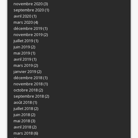
novembre 2020
(3)
septembre 2020
(1)
avril 2020
(1)
mars 2020
(4)
décembre 2019
(1)
novembre 2019
(2)
juillet 2019
(1)
juin 2019
(2)
mai 2019
(1)
avril 2019
(1)
mars 2019
(2)
janvier 2019
(2)
décembre 2018
(1)
novembre 2018
(1)
octobre 2018
(2)
septembre 2018
(2)
août 2018
(1)
juillet 2018
(2)
juin 2018
(2)
mai 2018
(3)
avril 2018
(2)
mars 2018
(6)