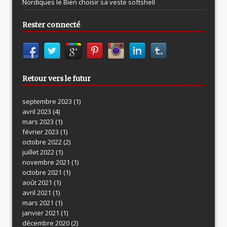
Nordiques le
Bien choisir sa veste softshell
Rester connecté
Retour vers le futur
septembre 2023
(1)
avril 2023
(4)
mars 2023
(1)
février 2023
(1)
octobre 2022
(2)
juillet 2022
(1)
novembre 2021
(1)
octobre 2021
(1)
août 2021
(1)
avril 2021
(1)
mars 2021
(1)
janvier 2021
(1)
décembre 2020
(2)