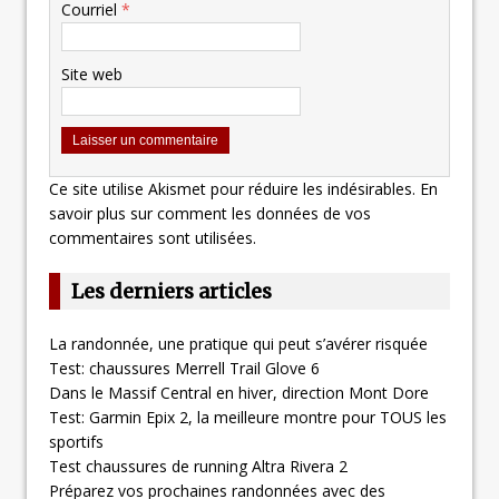
Courriel
*
Site web
Ce site utilise Akismet pour réduire les indésirables.
En
savoir plus sur comment les données de vos
commentaires sont utilisées
.
Les derniers articles
La randonnée, une pratique qui peut s’avérer risquée
Test: chaussures Merrell Trail Glove 6
Dans le Massif Central en hiver, direction Mont Dore
Test: Garmin Epix 2, la meilleure montre pour TOUS les
sportifs
Test chaussures de running Altra Rivera 2
Préparez vos prochaines randonnées avec des