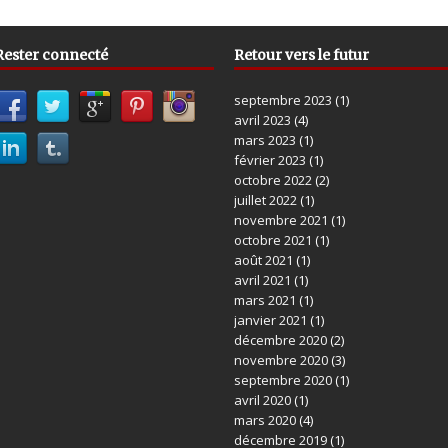
Rester connecté
Retour vers le futur
septembre 2023
(1)
avril 2023
(4)
mars 2023
(1)
février 2023
(1)
octobre 2022
(2)
juillet 2022
(1)
novembre 2021
(1)
octobre 2021
(1)
août 2021
(1)
avril 2021
(1)
mars 2021
(1)
janvier 2021
(1)
décembre 2020
(2)
novembre 2020
(3)
septembre 2020
(1)
avril 2020
(1)
mars 2020
(4)
décembre 2019
(1)