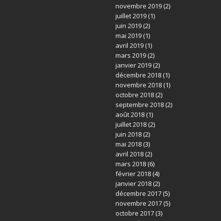
novembre 2019
(2)
juillet 2019
(1)
juin 2019
(2)
mai 2019
(1)
avril 2019
(1)
mars 2019
(2)
janvier 2019
(2)
décembre 2018
(1)
novembre 2018
(1)
octobre 2018
(2)
septembre 2018
(2)
août 2018
(1)
juillet 2018
(2)
juin 2018
(2)
mai 2018
(3)
avril 2018
(2)
mars 2018
(6)
février 2018
(4)
janvier 2018
(2)
décembre 2017
(5)
novembre 2017
(5)
octobre 2017
(3)