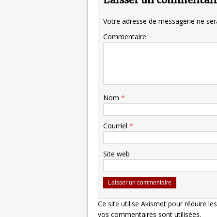
Votre adresse de messagerie ne sera
Commentaire
Nom
*
Courriel
*
Site web
Ce site utilise Akismet pour réduire le
vos commentaires sont utilisées
.