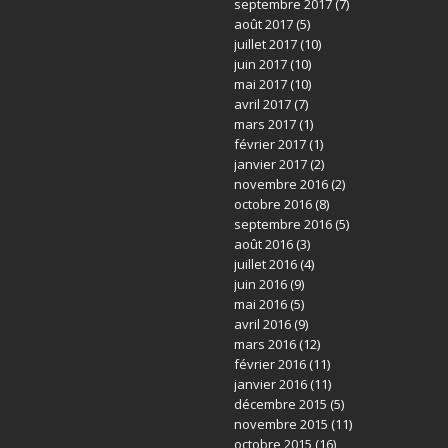
septembre 2017
(7)
août 2017
(5)
juillet 2017
(10)
juin 2017
(10)
mai 2017
(10)
avril 2017
(7)
mars 2017
(1)
février 2017
(1)
janvier 2017
(2)
novembre 2016
(2)
octobre 2016
(8)
septembre 2016
(5)
août 2016
(3)
juillet 2016
(4)
juin 2016
(9)
mai 2016
(5)
avril 2016
(9)
mars 2016
(12)
février 2016
(11)
janvier 2016
(11)
décembre 2015
(5)
novembre 2015
(11)
octobre 2015
(16)