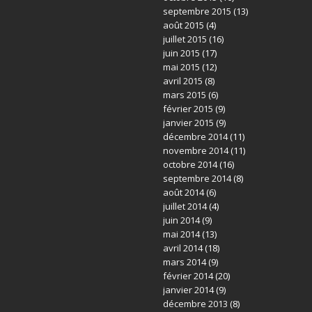
septembre 2015
(13)
août 2015
(4)
juillet 2015
(16)
juin 2015
(17)
mai 2015
(12)
avril 2015
(8)
mars 2015
(6)
février 2015
(9)
janvier 2015
(9)
décembre 2014
(11)
novembre 2014
(11)
octobre 2014
(16)
septembre 2014
(8)
août 2014
(6)
juillet 2014
(4)
juin 2014
(9)
mai 2014
(13)
avril 2014
(18)
mars 2014
(9)
février 2014
(20)
janvier 2014
(9)
décembre 2013
(8)