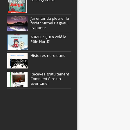
J’ai entendu pleurer la
forêt : Michel Pageau,
trappeur
ARMEL : Qui a volé le
Pôle Nord?
Histoires nordiques
Recevez gratuitement
Comment être un
aventurier