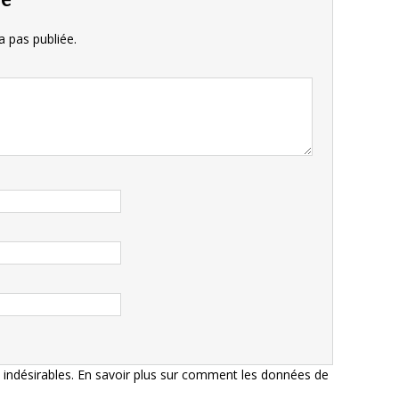
 pas publiée.
s indésirables.
En savoir plus sur comment les données de