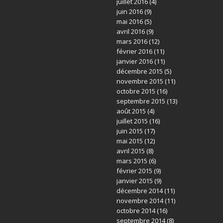
juillet 2016
(4)
juin 2016
(9)
mai 2016
(5)
avril 2016
(9)
mars 2016
(12)
février 2016
(11)
janvier 2016
(11)
décembre 2015
(5)
novembre 2015
(11)
octobre 2015
(16)
septembre 2015
(13)
août 2015
(4)
juillet 2015
(16)
juin 2015
(17)
mai 2015
(12)
avril 2015
(8)
mars 2015
(6)
février 2015
(9)
janvier 2015
(9)
décembre 2014
(11)
novembre 2014
(11)
octobre 2014
(16)
septembre 2014
(8)