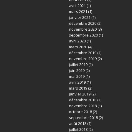
avril 2021
(1)
mars 2021
(1)
janvier 2021
(1)
décembre 2020
(2)
novembre 2020
(3)
septembre 2020
(1)
avril 2020
(1)
mars 2020
(4)
décembre 2019
(1)
novembre 2019
(2)
juillet 2019
(1)
juin 2019
(2)
mai 2019
(1)
avril 2019
(1)
mars 2019
(2)
janvier 2019
(2)
décembre 2018
(1)
novembre 2018
(1)
octobre 2018
(2)
septembre 2018
(2)
août 2018
(1)
juillet 2018
(2)