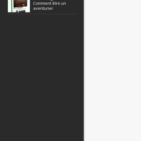
Comment être un
aventurier