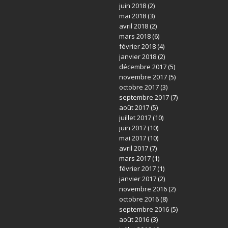
juin 2018
(2)
mai 2018
(3)
avril 2018
(2)
mars 2018
(6)
février 2018
(4)
janvier 2018
(2)
décembre 2017
(5)
novembre 2017
(5)
octobre 2017
(3)
septembre 2017
(7)
août 2017
(5)
juillet 2017
(10)
juin 2017
(10)
mai 2017
(10)
avril 2017
(7)
mars 2017
(1)
février 2017
(1)
janvier 2017
(2)
novembre 2016
(2)
octobre 2016
(8)
septembre 2016
(5)
août 2016
(3)