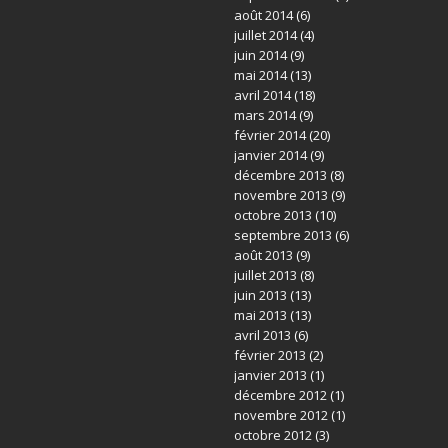
août 2014
(6)
juillet 2014
(4)
juin 2014
(9)
mai 2014
(13)
avril 2014
(18)
mars 2014
(9)
février 2014
(20)
janvier 2014
(9)
décembre 2013
(8)
novembre 2013
(9)
octobre 2013
(10)
septembre 2013
(6)
août 2013
(9)
juillet 2013
(8)
juin 2013
(13)
mai 2013
(13)
avril 2013
(6)
février 2013
(2)
janvier 2013
(1)
décembre 2012
(1)
novembre 2012
(1)
octobre 2012
(3)