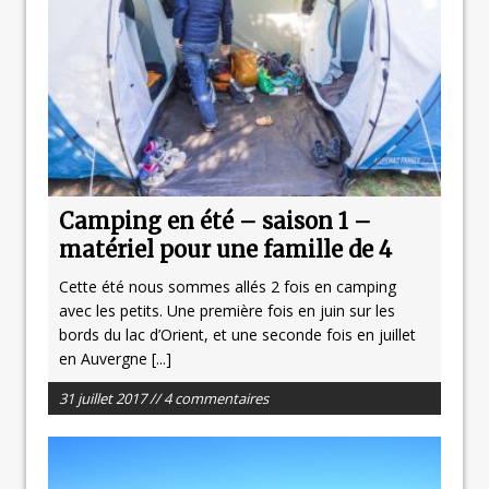
Camping en été – saison 1 –
matériel pour une famille de 4
Cette été nous sommes allés 2 fois en camping
avec les petits. Une première fois en juin sur les
bords du lac d’Orient, et une seconde fois en juillet
en Auvergne
[...]
31 juillet 2017 // 4 commentaires