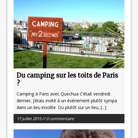
Du camping sur les toits de Paris
?
Camping à Paris avec Quechua C’était vendredi
dernier, j’étais invité à un événement plutôt sympa
dans un lieu insolite. Ou plutôt sur un lieu,
[...]
17 juillet 2015 // 0 commentaire