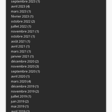
septembre 2023
(1)
avril 2023
(4)
mars 2023
(1)
février 2023
(1)
octobre 2022
(2)
juillet 2022
(1)
novembre 2021
(1)
octobre 2021
(1)
août 2021
(1)
avril 2021
(1)
mars 2021
(1)
janvier 2021
(1)
décembre 2020
(2)
novembre 2020
(3)
septembre 2020
(1)
avril 2020
(1)
mars 2020
(4)
décembre 2019
(1)
novembre 2019
(2)
juillet 2019
(1)
juin 2019
(2)
mai 2019
(1)
avril 2019
(1)