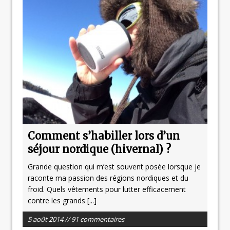
Comment s’habiller lors d’un
séjour nordique (hivernal) ?
Grande question qui m’est souvent posée lorsque je
raconte ma passion des régions nordiques et du
froid. Quels vêtements pour lutter efficacement
contre les grands
[...]
5 août 2014 // 91 commentaires