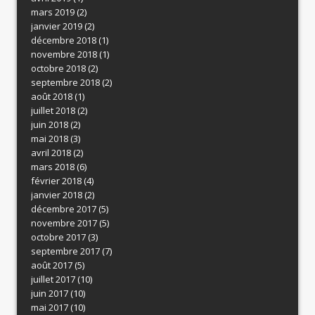
mars 2019
(2)
janvier 2019
(2)
décembre 2018
(1)
novembre 2018
(1)
octobre 2018
(2)
septembre 2018
(2)
août 2018
(1)
juillet 2018
(2)
juin 2018
(2)
mai 2018
(3)
avril 2018
(2)
mars 2018
(6)
février 2018
(4)
janvier 2018
(2)
décembre 2017
(5)
novembre 2017
(5)
octobre 2017
(3)
septembre 2017
(7)
août 2017
(5)
juillet 2017
(10)
juin 2017
(10)
mai 2017
(10)