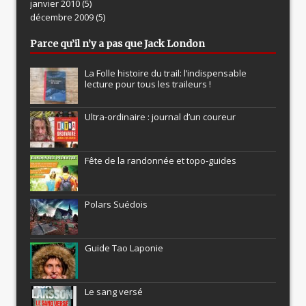
janvier 2010
(5)
décembre 2009
(5)
Parce qu’il n’y a pas que Jack London
La Folle histoire du trail: l’indispensable
lecture pour tous les traileurs !
Ultra-ordinaire : journal d’un coureur
Fête de la randonnée et topo-guides
Polars Suédois
Guide Tao Laponie
Le sang versé