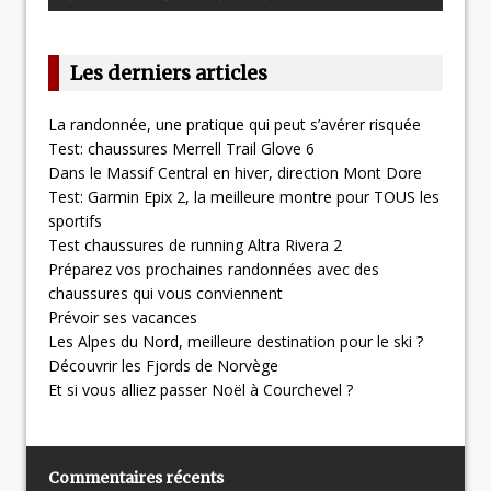
Les derniers articles
La randonnée, une pratique qui peut s’avérer risquée
Test: chaussures Merrell Trail Glove 6
Dans le Massif Central en hiver, direction Mont Dore
Test: Garmin Epix 2, la meilleure montre pour TOUS les
sportifs
Test chaussures de running Altra Rivera 2
Préparez vos prochaines randonnées avec des
chaussures qui vous conviennent
Prévoir ses vacances
Les Alpes du Nord, meilleure destination pour le ski ?
Découvrir les Fjords de Norvège
Et si vous alliez passer Noël à Courchevel ?
Commentaires récents