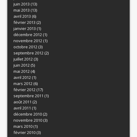
juin 2013
(13)
mai 2013
(13)
avril 2013
(6)
février 2013
(2)
janvier 2013
(1)
décembre 2012
(1)
novembre 2012
(1)
octobre 2012
(3)
septembre 2012
(2)
juillet 2012
(3)
juin 2012
(5)
mai 2012
(4)
avril 2012
(1)
mars 2012
(6)
février 2012
(17)
septembre 2011
(1)
août 2011
(2)
avril 2011
(1)
décembre 2010
(2)
novembre 2010
(3)
mars 2010
(1)
février 2010
(3)