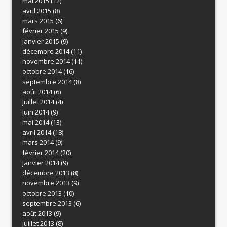
mai 2015
(12)
avril 2015
(8)
mars 2015
(6)
février 2015
(9)
janvier 2015
(9)
décembre 2014
(11)
novembre 2014
(11)
octobre 2014
(16)
septembre 2014
(8)
août 2014
(6)
juillet 2014
(4)
juin 2014
(9)
mai 2014
(13)
avril 2014
(18)
mars 2014
(9)
février 2014
(20)
janvier 2014
(9)
décembre 2013
(8)
novembre 2013
(9)
octobre 2013
(10)
septembre 2013
(6)
août 2013
(9)
juillet 2013
(8)