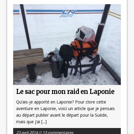
Le sac pour mon raid en Laponie
Qu’ais-je apporté en Laponie? Pour clore cette
aventure en Laponie, voici un article que je pensais
au départ publier avant le départ pour la Suède,
mais que j’ai
[...]
23 avril 2014 // 13 commentaires