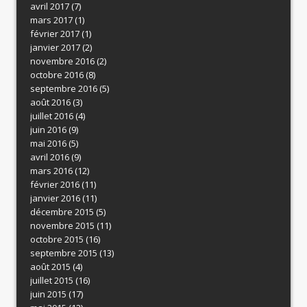
avril 2017
(7)
mars 2017
(1)
février 2017
(1)
janvier 2017
(2)
novembre 2016
(2)
octobre 2016
(8)
septembre 2016
(5)
août 2016
(3)
juillet 2016
(4)
juin 2016
(9)
mai 2016
(5)
avril 2016
(9)
mars 2016
(12)
février 2016
(11)
janvier 2016
(11)
décembre 2015
(5)
novembre 2015
(11)
octobre 2015
(16)
septembre 2015
(13)
août 2015
(4)
juillet 2015
(16)
juin 2015
(17)