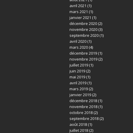
avril 2021
(1)
mars 2021
(1)
janvier 2021
(1)
décembre 2020
(2)
novembre 2020
(3)
septembre 2020
(1)
avril 2020
(1)
mars 2020
(4)
décembre 2019
(1)
novembre 2019
(2)
juillet 2019
(1)
juin 2019
(2)
mai 2019
(1)
avril 2019
(1)
mars 2019
(2)
janvier 2019
(2)
décembre 2018
(1)
novembre 2018
(1)
octobre 2018
(2)
septembre 2018
(2)
août 2018
(1)
juillet 2018
(2)