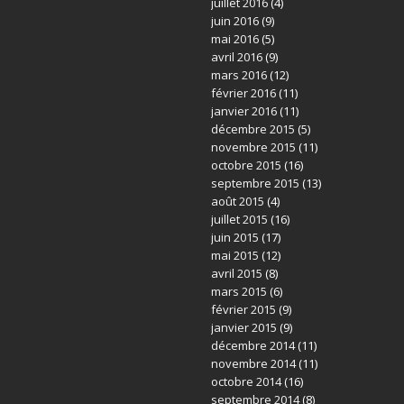
juillet 2016
(4)
juin 2016
(9)
mai 2016
(5)
avril 2016
(9)
mars 2016
(12)
février 2016
(11)
janvier 2016
(11)
décembre 2015
(5)
novembre 2015
(11)
octobre 2015
(16)
septembre 2015
(13)
août 2015
(4)
juillet 2015
(16)
juin 2015
(17)
mai 2015
(12)
avril 2015
(8)
mars 2015
(6)
février 2015
(9)
janvier 2015
(9)
décembre 2014
(11)
novembre 2014
(11)
octobre 2014
(16)
septembre 2014
(8)