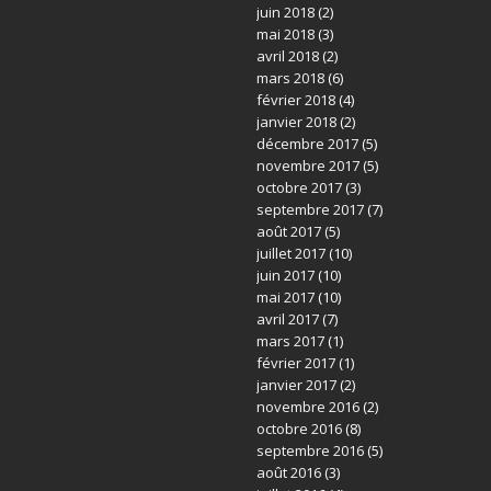
juin 2018
(2)
mai 2018
(3)
avril 2018
(2)
mars 2018
(6)
février 2018
(4)
janvier 2018
(2)
décembre 2017
(5)
novembre 2017
(5)
octobre 2017
(3)
septembre 2017
(7)
août 2017
(5)
juillet 2017
(10)
juin 2017
(10)
mai 2017
(10)
avril 2017
(7)
mars 2017
(1)
février 2017
(1)
janvier 2017
(2)
novembre 2016
(2)
octobre 2016
(8)
septembre 2016
(5)
août 2016
(3)