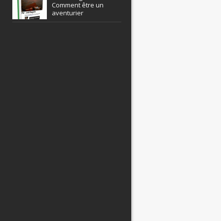
Comment être un
aventurier