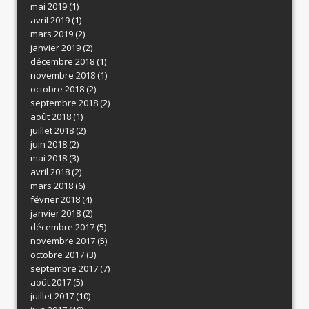
mai 2019
(1)
avril 2019
(1)
mars 2019
(2)
janvier 2019
(2)
décembre 2018
(1)
novembre 2018
(1)
octobre 2018
(2)
septembre 2018
(2)
août 2018
(1)
juillet 2018
(2)
juin 2018
(2)
mai 2018
(3)
avril 2018
(2)
mars 2018
(6)
février 2018
(4)
janvier 2018
(2)
décembre 2017
(5)
novembre 2017
(5)
octobre 2017
(3)
septembre 2017
(7)
août 2017
(5)
juillet 2017
(10)