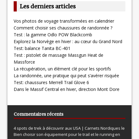
Les derniers articles
Vos photos de voyage transformées en calendrier
Comment choisir ses chaussures de randonnée ?
Test : la gamme Odlo POW Blackcomb
Explorez la Norvège en hiver : au cœur du Grand Nord
Test: balance Tanita BC-401
Test : pistolet de massage Massgun Heat de
Massforce
La récupération, un élément clé pour les sportifs
La randonnée, une pratique qui peut s’avérer risquée
Test: chaussures Merrell Trail Glove 6
Dans le Massif Central en hiver, direction Mont Dore
Commentaires récents
4 spots de trek à découvrir aux USA | Carnets Nordiques le
Bien choisir son équipement pour le trail et le running en