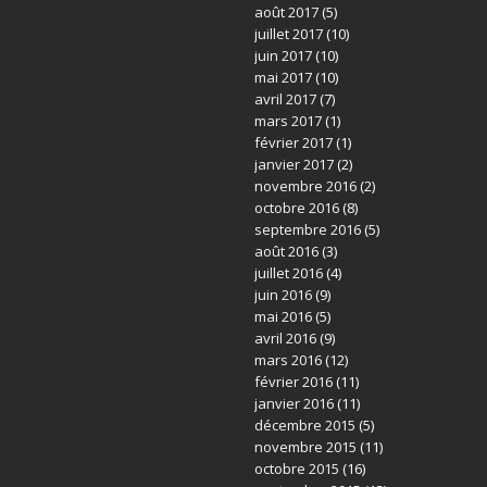
août 2017
(5)
juillet 2017
(10)
juin 2017
(10)
mai 2017
(10)
avril 2017
(7)
mars 2017
(1)
février 2017
(1)
janvier 2017
(2)
novembre 2016
(2)
octobre 2016
(8)
septembre 2016
(5)
août 2016
(3)
juillet 2016
(4)
juin 2016
(9)
mai 2016
(5)
avril 2016
(9)
mars 2016
(12)
février 2016
(11)
janvier 2016
(11)
décembre 2015
(5)
novembre 2015
(11)
octobre 2015
(16)