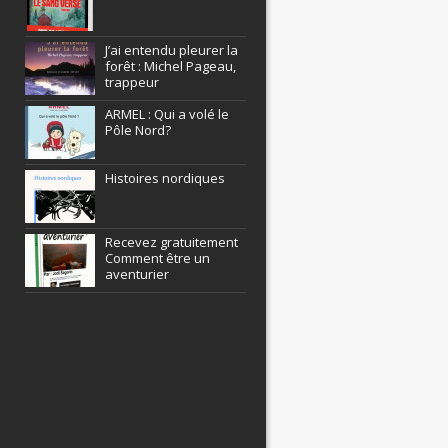
J’ai entendu pleurer la
forêt : Michel Pageau,
trappeur
ARMEL : Qui a volé le
Pôle Nord?
Histoires nordiques
Recevez gratuitement
Comment être un
aventurier