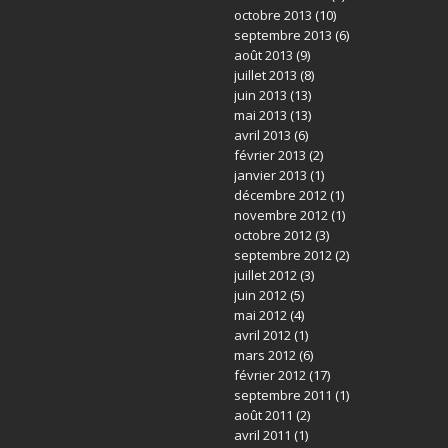
octobre 2013
(10)
septembre 2013
(6)
août 2013
(9)
juillet 2013
(8)
juin 2013
(13)
mai 2013
(13)
avril 2013
(6)
février 2013
(2)
janvier 2013
(1)
décembre 2012
(1)
novembre 2012
(1)
octobre 2012
(3)
septembre 2012
(2)
juillet 2012
(3)
juin 2012
(5)
mai 2012
(4)
avril 2012
(1)
mars 2012
(6)
février 2012
(17)
septembre 2011
(1)
août 2011
(2)
avril 2011
(1)