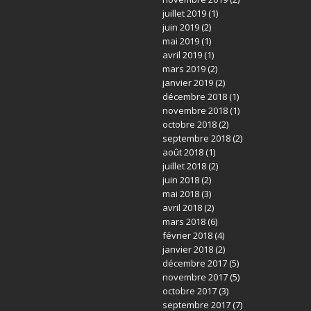
juillet 2019
(1)
juin 2019
(2)
mai 2019
(1)
avril 2019
(1)
mars 2019
(2)
janvier 2019
(2)
décembre 2018
(1)
novembre 2018
(1)
octobre 2018
(2)
septembre 2018
(2)
août 2018
(1)
juillet 2018
(2)
juin 2018
(2)
mai 2018
(3)
avril 2018
(2)
mars 2018
(6)
février 2018
(4)
janvier 2018
(2)
décembre 2017
(5)
novembre 2017
(5)
octobre 2017
(3)
septembre 2017
(7)