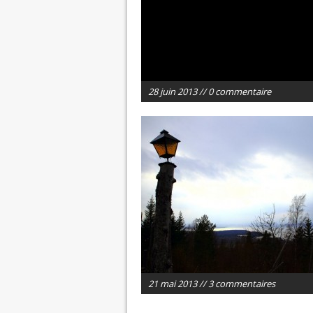
28 juin 2013 // 0 commentaire
21 mai 2013 // 3 commentaires