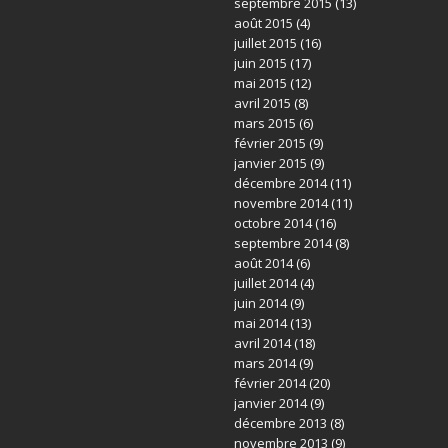
septembre 2015
(13)
août 2015
(4)
juillet 2015
(16)
juin 2015
(17)
mai 2015
(12)
avril 2015
(8)
mars 2015
(6)
février 2015
(9)
janvier 2015
(9)
décembre 2014
(11)
novembre 2014
(11)
octobre 2014
(16)
septembre 2014
(8)
août 2014
(6)
juillet 2014
(4)
juin 2014
(9)
mai 2014
(13)
avril 2014
(18)
mars 2014
(9)
février 2014
(20)
janvier 2014
(9)
décembre 2013
(8)
novembre 2013
(9)