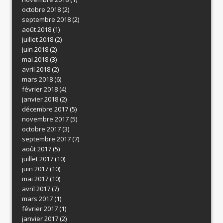
octobre 2018
(2)
septembre 2018
(2)
août 2018
(1)
juillet 2018
(2)
juin 2018
(2)
mai 2018
(3)
avril 2018
(2)
mars 2018
(6)
février 2018
(4)
janvier 2018
(2)
décembre 2017
(5)
novembre 2017
(5)
octobre 2017
(3)
septembre 2017
(7)
août 2017
(5)
juillet 2017
(10)
juin 2017
(10)
mai 2017
(10)
avril 2017
(7)
mars 2017
(1)
février 2017
(1)
janvier 2017
(2)