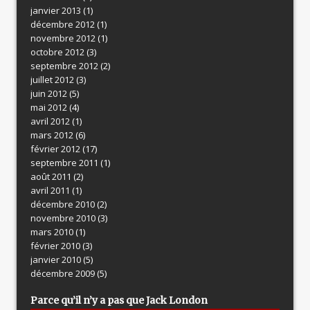
janvier 2013
(1)
décembre 2012
(1)
novembre 2012
(1)
octobre 2012
(3)
septembre 2012
(2)
juillet 2012
(3)
juin 2012
(5)
mai 2012
(4)
avril 2012
(1)
mars 2012
(6)
février 2012
(17)
septembre 2011
(1)
août 2011
(2)
avril 2011
(1)
décembre 2010
(2)
novembre 2010
(3)
mars 2010
(1)
février 2010
(3)
janvier 2010
(5)
décembre 2009
(5)
Parce qu’il n’y a pas que Jack London