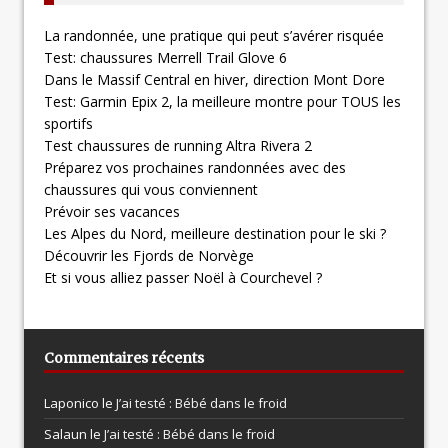
La randonnée, une pratique qui peut s’avérer risquée
Test: chaussures Merrell Trail Glove 6
Dans le Massif Central en hiver, direction Mont Dore
Test: Garmin Epix 2, la meilleure montre pour TOUS les
sportifs
Test chaussures de running Altra Rivera 2
Préparez vos prochaines randonnées avec des
chaussures qui vous conviennent
Prévoir ses vacances
Les Alpes du Nord, meilleure destination pour le ski ?
Découvrir les Fjords de Norvège
Et si vous alliez passer Noël à Courchevel ?
Commentaires récents
Laponico le
J’ai testé : Bébé dans le froid
Salaun le
J’ai testé : Bébé dans le froid