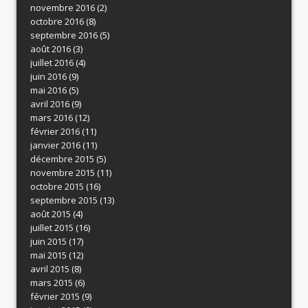
novembre 2016
(2)
octobre 2016
(8)
septembre 2016
(5)
août 2016
(3)
juillet 2016
(4)
juin 2016
(9)
mai 2016
(5)
avril 2016
(9)
mars 2016
(12)
février 2016
(11)
janvier 2016
(11)
décembre 2015
(5)
novembre 2015
(11)
octobre 2015
(16)
septembre 2015
(13)
août 2015
(4)
juillet 2015
(16)
juin 2015
(17)
mai 2015
(12)
avril 2015
(8)
mars 2015
(6)
février 2015
(9)