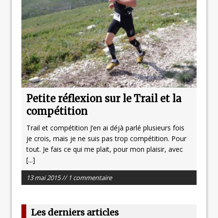
Petite réflexion sur le Trail et la
compétition
Trail et compétition J’en ai déjà parlé plusieurs fois
je crois, mais je ne suis pas trop compétition. Pour
tout. Je fais ce qui me plait, pour mon plaisir, avec
[...]
13 mai 2015 // 1 commentaire
Les derniers articles