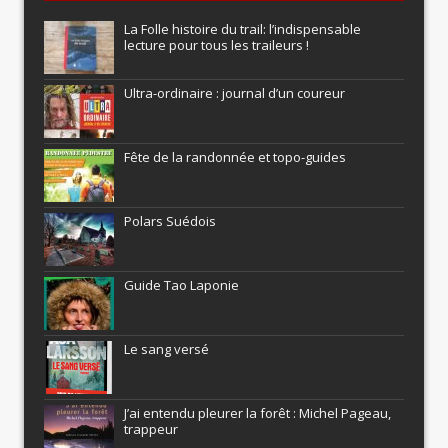
La Folle histoire du trail: l’indispensable
lecture pour tous les traileurs !
Ultra-ordinaire : journal d’un coureur
Fête de la randonnée et topo-guides
Polars Suédois
Guide Tao Laponie
Le sang versé
J’ai entendu pleurer la forêt : Michel Pageau,
trappeur