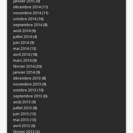
janvier 2015
(9)
décembre 2014
(11)
novembre 2014
(11)
octobre 2014
(16)
septembre 2014
(8)
août 2014
(6)
juillet 2014
(4)
juin 2014
(9)
mai 2014
(13)
avril 2014
(18)
mars 2014
(9)
février 2014
(20)
janvier 2014
(9)
décembre 2013
(8)
novembre 2013
(9)
octobre 2013
(10)
septembre 2013
(6)
août 2013
(9)
juillet 2013
(8)
juin 2013
(13)
mai 2013
(13)
avril 2013
(6)
février 2013
(2)