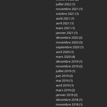
juillet 2022
(1)
novembre 2021
(1)
octobre 2021
(1)
août 2021
(1)
avril 2021
(1)
mars 2021
(1)
janvier 2021
(1)
décembre 2020
(2)
novembre 2020
(3)
septembre 2020
(1)
avril 2020
(1)
mars 2020
(4)
décembre 2019
(1)
novembre 2019
(2)
juillet 2019
(1)
juin 2019
(2)
mai 2019
(1)
avril 2019
(1)
mars 2019
(2)
janvier 2019
(2)
décembre 2018
(1)
novembre 2018
(1)