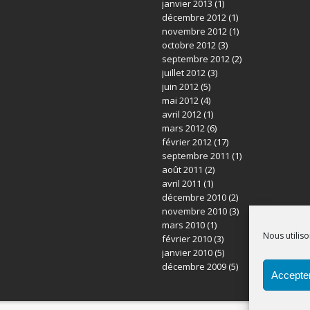
janvier 2013
(1)
décembre 2012
(1)
novembre 2012
(1)
octobre 2012
(3)
septembre 2012
(2)
juillet 2012
(3)
juin 2012
(5)
mai 2012
(4)
avril 2012
(1)
mars 2012
(6)
février 2012
(17)
septembre 2011
(1)
août 2011
(2)
avril 2011
(1)
décembre 2010
(2)
novembre 2010
(3)
mars 2010
(1)
Nous utiliso
février 2010
(3)
janvier 2010
(5)
décembre 2009
(5)
Accepter