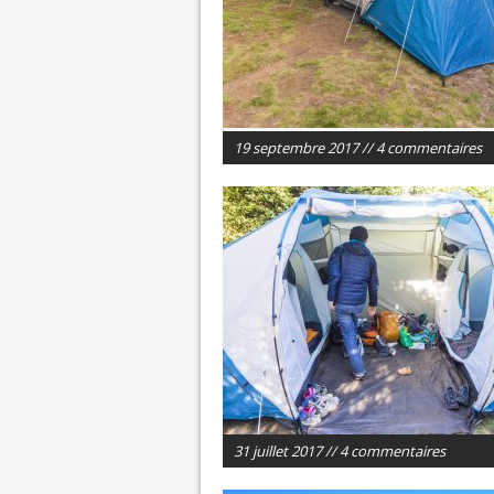
19 septembre 2017 // 4 commentaires
31 juillet 2017 // 4 commentaires