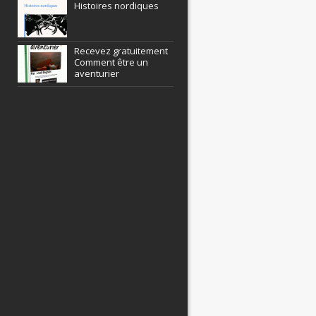
Histoires nordiques
Recevez gratuitement
Comment être un
aventurier