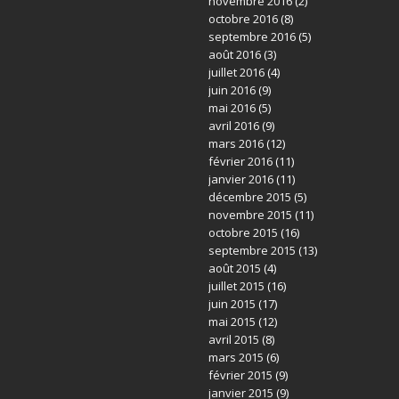
novembre 2016
(2)
octobre 2016
(8)
septembre 2016
(5)
août 2016
(3)
juillet 2016
(4)
juin 2016
(9)
mai 2016
(5)
avril 2016
(9)
mars 2016
(12)
février 2016
(11)
janvier 2016
(11)
décembre 2015
(5)
novembre 2015
(11)
octobre 2015
(16)
septembre 2015
(13)
août 2015
(4)
juillet 2015
(16)
juin 2015
(17)
mai 2015
(12)
avril 2015
(8)
mars 2015
(6)
février 2015
(9)
janvier 2015
(9)