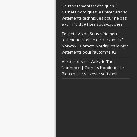
Sous-vêtements techniques |
Carnets Nordiques le
L’hiver arrive:
vêtements techniques pour ne pas
avoir froid : #1 Les sous-couches
Test et avis du Sous-vêtement
technique Akeleie de Bergans Of
Norway | Carnets Nordiques le
Mes
vêtements pour l’automne #2
Veste softshell Valkyrie The
Northface | Carnets Nordiques le
Bien choisir sa veste softshell