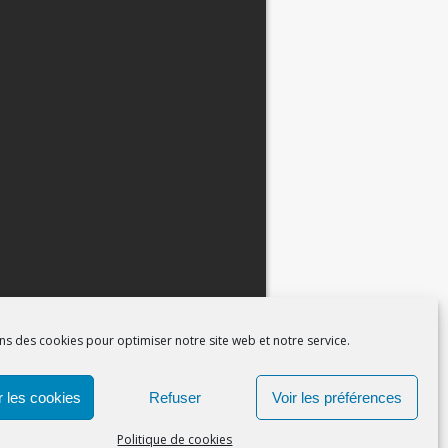
ns des cookies pour optimiser notre site web et notre service.
 les cookies
Refuser
Voir les préférences
Politique de cookies