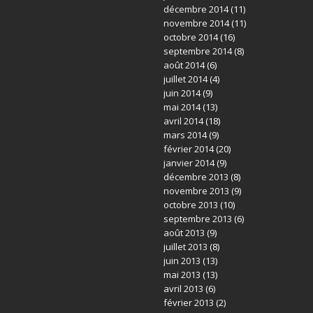
décembre 2014
(11)
novembre 2014
(11)
octobre 2014
(16)
septembre 2014
(8)
août 2014
(6)
juillet 2014
(4)
juin 2014
(9)
mai 2014
(13)
avril 2014
(18)
mars 2014
(9)
février 2014
(20)
janvier 2014
(9)
décembre 2013
(8)
novembre 2013
(9)
octobre 2013
(10)
septembre 2013
(6)
août 2013
(9)
juillet 2013
(8)
juin 2013
(13)
mai 2013
(13)
avril 2013
(6)
février 2013
(2)