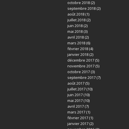
octobre 2018
(2)
septembre 2018
(2)
août 2018
(1)
juillet 2018
(2)
juin 2018
(2)
mai 2018
(3)
avril 2018
(2)
mars 2018
(6)
février 2018
(4)
janvier 2018
(2)
décembre 2017
(5)
novembre 2017
(5)
octobre 2017
(3)
septembre 2017
(7)
août 2017
(5)
juillet 2017
(10)
juin 2017
(10)
mai 2017
(10)
avril 2017
(7)
mars 2017
(1)
février 2017
(1)
janvier 2017
(2)